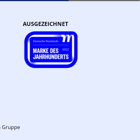
AUSGEZEICHNET
n Gruppe