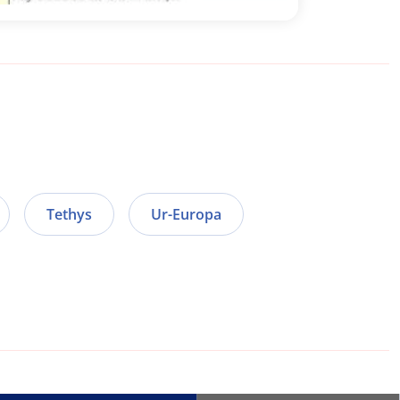
Tethys
Ur-Europa