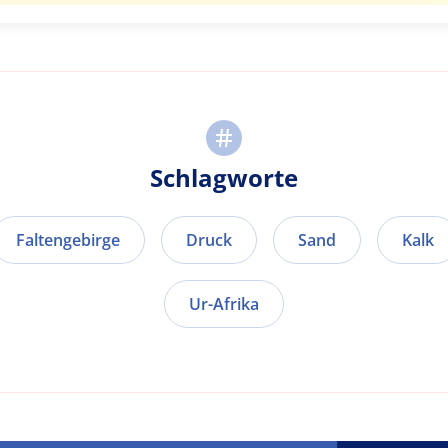
Schlagworte
Faltengebirge
Druck
Sand
Kalk
Ur-Afrika