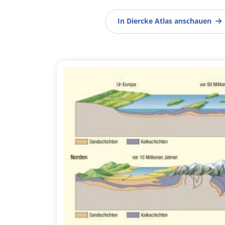
In Diercke Atlas anschauen