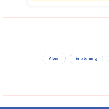
Alpen
Entstehung