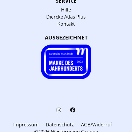
SERVICE
Hilfe
Diercke Atlas Plus
Kontakt
AUSGEZEICHNET
Impressum
Datenschutz
AGB/Widerruf
© 2026 Westermann Gruppe