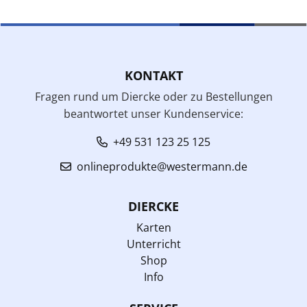
KONTAKT
Fragen rund um Diercke oder zu Bestellungen
beantwortet unser Kundenservice:
+49 531 123 25 125
onlineprodukte@westermann.de
DIERCKE
Karten
Unterricht
Shop
Info