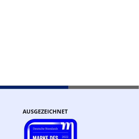
AUSGEZEICHNET