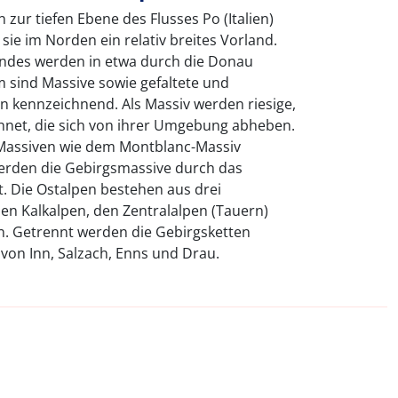
zur tiefen Ebene des Flusses Po (Italien)
sie im Norden ein relativ breites Vorland.
ndes werden in etwa durch die Donau
 sind Massive sowie gefaltete und
 kennzeichnend. Als Massiv werden riesige,
chnet, die sich von ihrer Umgebung abheben.
Massiven wie dem Montblanc-Massiv
werden die Gebirgsmassive durch das
. Die Ostalpen bestehen aus drei
en Kalkalpen, den Zentralalpen (Tauern)
n. Getrennt werden die Gebirgsketten
 von Inn, Salzach, Enns und Drau.