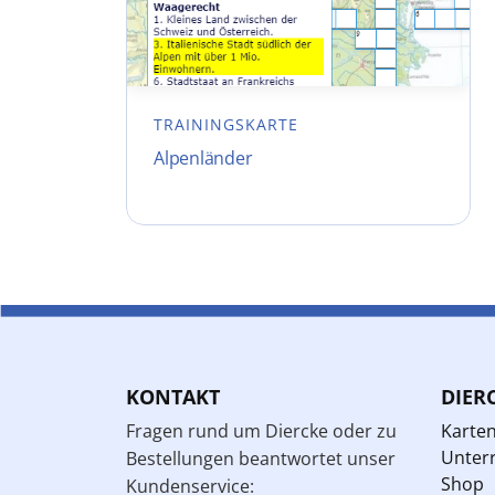
TRAININGSKARTE
Alpenländer
KONTAKT
DIER
Fragen rund um Diercke oder zu
Karte
Unterr
Bestellungen beantwortet unser
Shop
Kundenservice: