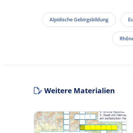
Alpidische Gebirgsbildung
E
Rhôn
Weitere Materialien