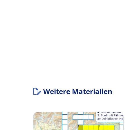
Weitere Materialien