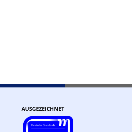
AUSGEZEICHNET