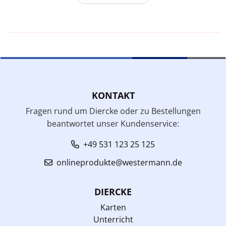
KONTAKT
Fragen rund um Diercke oder zu Bestellungen
beantwortet unser Kundenservice:
+49 531 123 25 125
onlineprodukte@westermann.de
DIERCKE
Karten
Unterricht