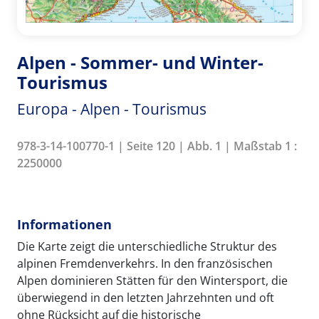
Alpen - Sommer- und Winter-
Tourismus
Europa - Alpen - Tourismus
978-3-14-100770-1 | Seite 120 | Abb. 1 | Maßstab 1 :
2250000
Informationen
Die Karte zeigt die unterschiedliche Struktur des
alpinen Fremdenverkehrs. In den französischen
Alpen dominieren Stätten für den Wintersport, die
überwiegend in den letzten Jahrzehnten und oft
ohne Rücksicht auf die historische