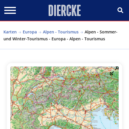
Direkt zum Inhalt
Karten
Europa
Alpen - Tourismus
Alpen - Sommer-
und Winter-Tourismus - Europa - Alpen - Tourismus