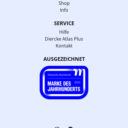
Shop
Info
SERVICE
Hilfe
Diercke Atlas Plus
Kontakt
AUSGEZEICHNET