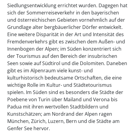
Siedlungsentwicklung errichtet wurden. Dagegen hat
sich der Sommerreiseverkehr in den bayerischen
und österreichischen Gebieten vornehmlich auf der
Grundlage alter bergbäuerlicher Dörfer entwickelt.
Eine weitere Disparität in der Art und Intensität des
Fremdenverkehrs gibt es zwischen dem Außen- und
Innenbogen der Alpen; im Süden konzentriert sich
der Tourismus auf den Bereich der insubrischen
Seen sowie auf Südtirol und die Dolomiten. Daneben
gibt es im Alpenraum viele kunst- und
kulturhistorisch bedeutsame Ortschaften, die eine
wichtige Rolle im Kultur- und Städtetourismus
spielen. Im Süden sind es besonders die Städte der
Poebene von Turin über Mailand und Verona bis
Padua mit ihren wertvollen Stadtbildern und
Kunstschätzen; am Nordrand der Alpen ragen
München, Zürich, Luzern, Bern und die Städte am
Genfer See hervor.