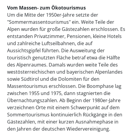
Vom Massen- zum Ökotourismus
Um die Mitte der 1950er-Jahre setzte der
"Sommermassentourismus" ein. Weite Teile der
Alpen wurden für große Gästezahlen erschlossen. Es
entstanden Privatzimmer, Pensionen, kleine Hotels
und zahlreiche Luftseilbahnen, die auf
Aussichtsgipfel führten. Die Ausweitung der
touristisch genutzten Fläche betraf etwa die Hälfte
des Alpenraumes. Damals wurden weite Teile des
westösterreichischen und bayerischen Alpenlandes
sowie Südtirol und die Dolomiten für den
Massentourismus erschlossen. Die Boomphase lag
zwischen 1955 und 1975, dann stagnierten die
Übernachtungszahlen. Ab Beginn der 1980er-Jahre
verzeichnen Orte mit einem Schwerpunkt auf dem
Sommertourismus kontinuierlich Rückgänge in den
Gästezahlen, mit einer kurzen Ausnahmephase in
den Jahren der deutschen Wiedervereinigung.