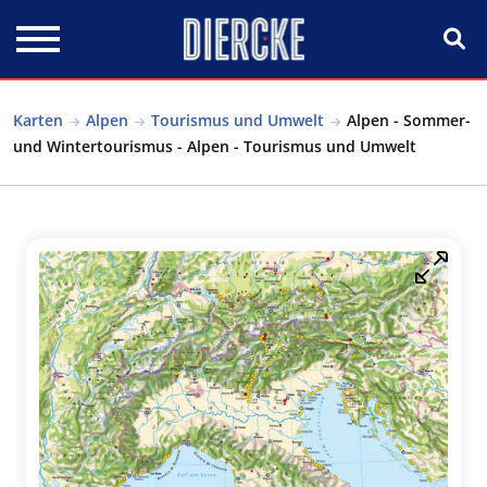
Direkt zum Inhalt
Karten
Alpen
Tourismus und Umwelt
Alpen - Sommer-
und Wintertourismus - Alpen - Tourismus und Umwelt