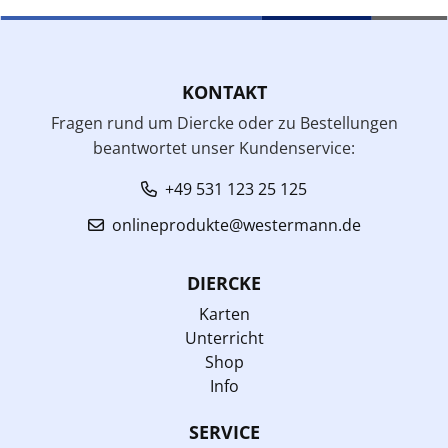
KONTAKT
Fragen rund um Diercke oder zu Bestellungen
beantwortet unser Kundenservice:
+49 531 123 25 125
onlineprodukte@westermann.de
DIERCKE
Karten
Unterricht
Shop
Info
SERVICE