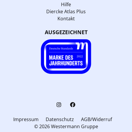
Hilfe
Diercke Atlas Plus
Kontakt
AUSGEZEICHNET
Impressum
Datenschutz
AGB/Widerruf
© 2026 Westermann Gruppe