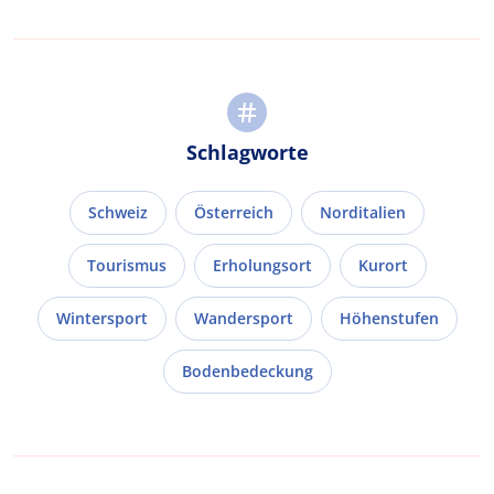
Schlagworte
Schweiz
Österreich
Norditalien
Tourismus
Erholungsort
Kurort
Wintersport
Wandersport
Höhenstufen
Bodenbedeckung