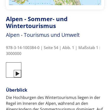
Alpen - Sommer- und
Wintertourismus
Alpen - Tourismus und Umwelt
978-3-14-100384-0 | Seite 54 | Abb. 1 | Maßstab 1 :
3000000
Überblick
Die Hochburgen des Wintertourismus liegen in der
Regel im Inneren der Alpen, während an den
Alpenrändern der Sommertourismus dominiert. Auf