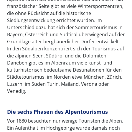
französischer Seite gibt es viele Wintersportzentren,
die ohne Rücksicht auf die historische
Siedlungsentwicklung errichtet wurden. Im
Unterschied dazu hat sich der Sommertourismus in
Bayern, Österreich und Südtirol überwiegend auf der
Grundlage alter bergbäuerlicher Dörfer entwickelt.
In den Südalpen konzentriert sich der Tourismus auf
die alpinen Seen, Südtirol und die Dolomiten.
Daneben gibt es im Alpenraum viele kunst- und
kulturhistorisch bedeutsame Destinationen für den
Städtetourismus, im Norden etwa München, Zürich,
Luzern, im Süden Turin, Mailand, Verona oder
Venedig.
Die sechs Phasen des Alpentourismus
Vor 1880 besuchten nur wenige Touristen die Alpen.
Ein Aufenthalt im Hochgebirge wurde damals noch