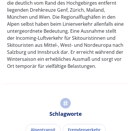
die deutlich vom Rand des Hochgebirges entfernt
liegenden Drehkreuze Genf, Zürich, Mailand,
München und Wien. Die Regionalflughäfen in den
Alpen selbst haben beim Linienverkehr allenfalls eine
untergeordnete Bedeutung. Eine Ausnahme stellt
der Incoming-Luftverkehr für Skitouristinnen und
Skitouristen aus Mittel-, West- und Nordeuropa nach
Salzburg und Innsbruck dar. Er erreicht während der
Wintersaison ein erhebliches Ausmaß und sorgt vor
Ort temporär für vielfältige Belastungen.
Schlagworte
Alpentransit
Fremdenverkehr