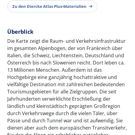
Zu den Diercke Atlas Plus-Materialien
Überblick
Die Karte zeigt die Raum- und Verkehrsinfrastruktur
im gesamten Alpenbogen, der von Frankreich über
Italien, die Schweiz, Liechtenstein, Deutschland und
Österreich bis nach Slowenien reicht. Dort leben ca.
13 Millionen Menschen. Außerdem ist das
Hochgebirge eine ganzjährig hochattraktive und
vielfältige Destination mit zahlreichen bedeutenden
Tourismusgebieten für alle Zielgruppen. Die seit
Jahrhunderten verwirklichte Erschließung der
ländlich und kleinstädtisch geprägten Großregion
durch Verkehrswege durch die vielen Täler, über
Pässe und durch Tunnel war und ist aufwendig. Sie
dienen aber auch dem europäischen Transitverkehr,