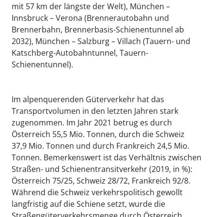
mit 57 km der längste der Welt), München –
Innsbruck – Verona (Brennerautobahn und
Brennerbahn, Brennerbasis-Schienentunnel ab
2032), München – Salzburg – Villach (Tauern- und
Katschberg-Autobahntunnel, Tauern-
Schienentunnel).
Im alpenquerenden Güterverkehr hat das
Transportvolumen in den letzten Jahren stark
zugenommen. Im Jahr 2021 betrug es durch
Österreich 55,5 Mio. Tonnen, durch die Schweiz
37,9 Mio. Tonnen und durch Frankreich 24,5 Mio.
Tonnen. Bemerkenswert ist das Verhältnis zwischen
Straßen- und Schienentransitverkehr (2019, in %):
Österreich 75/25, Schweiz 28/72, Frankreich 92/8.
Während die Schweiz verkehrspolitisch gewollt
langfristig auf die Schiene setzt, wurde die
Straßengüterverkehrsmenge durch Österreich