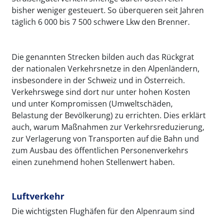
bisher weniger gesteuert. So überqueren seit Jahren
täglich 6 000 bis 7 500 schwere Lkw den Brenner.
Die genannten Strecken bilden auch das Rückgrat
der nationalen Verkehrsnetze in den Alpenländern,
insbesondere in der Schweiz und in Österreich.
Verkehrswege sind dort nur unter hohen Kosten
und unter Kompromissen (Umweltschäden,
Belastung der Bevölkerung) zu errichten. Dies erklärt
auch, warum Maßnahmen zur Verkehrsreduzierung,
zur Verlagerung von Transporten auf die Bahn und
zum Ausbau des öffentlichen Personenverkehrs
einen zunehmend hohen Stellenwert haben.
Luftverkehr
Die wichtigsten Flughäfen für den Alpenraum sind