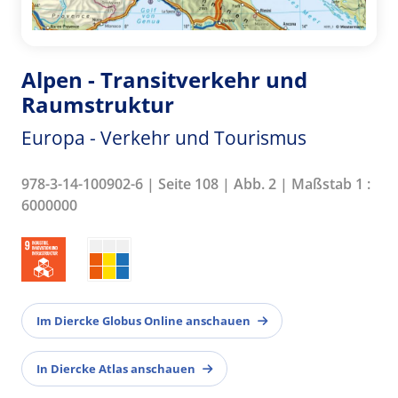
Alpen - Transitverkehr und
Raumstruktur
Europa - Verkehr und Tourismus
978-3-14-100902-6 | Seite 108 | Abb. 2 | Maßstab 1 :
6000000
Im Diercke Globus Online anschauen
In Diercke Atlas anschauen