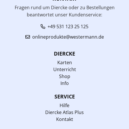
Fragen rund um Diercke oder zu Bestellungen
beantwortet unser Kundenservice:
+49 531 123 25 125
onlineprodukte@westermann.de
DIERCKE
Karten
Unterricht
Shop
Info
SERVICE
Hilfe
Diercke Atlas Plus
Kontakt