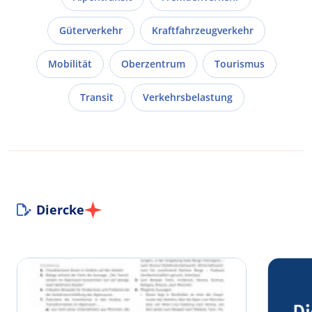
Güterverkehr
Kraftfahrzeugverkehr
Mobilität
Oberzentrum
Tourismus
Transit
Verkehrsbelastung
Diercke