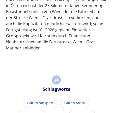
in Österreich ist der 27 Kilometer lange Semmering-
Basistunnel südlich von Wien, der die Fahrzeit auf
der Strecke Wien – Graz drastisch verkürzen, aber
auch die Kapazitäten deutlich erweitern wird; seine
Fertigstellung ist für 2026 geplant. Ein weiteres
Großprojekt wird Kärnten durch Tunnel und
Neubautrassen an die Fernstrecke Wien – Graz –
Maribor anbinden.
Schlagworte
Gütertransport
Gütertransit