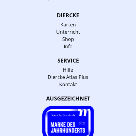
DIERCKE
Karten
Unterricht
Shop
Info
SERVICE
Hilfe
Diercke Atlas Plus
Kontakt
AUSGEZEICHNET