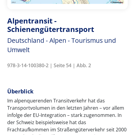
Alpentransit -
Schienengütertransport
Deutschland - Alpen - Tourismus und
Umwelt
978-3-14-100380-2 | Seite 54 | Abb. 2
Überblick
Im alpenquerenden Transitverkehr hat das
Transportvolumen in den letzten Jahren – vor allem
infolge der EU-Integration – stark zugenommen. In
der Schweiz beispielsweise hat das
Frachtaufkommen im Straßengüterverkehr seit 2000