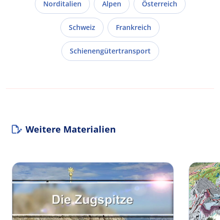
Norditalien
Alpen
Österreich
Schweiz
Frankreich
Schienengütertransport
Weitere Materialien