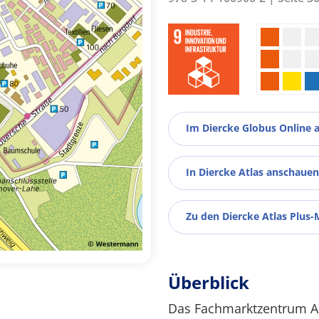
Im Diercke Globus Online 
In Diercke Atlas anschauen
Zu den Diercke Atlas Plus-
Überblick
Das Fachmarktzentrum Al