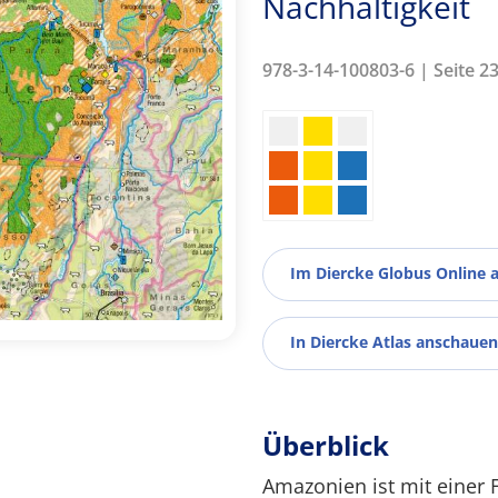
Nachhaltigkeit
978-3-14-100803-6 | Seite 2
Im Diercke Globus Online 
In Diercke Atlas anschauen
Überblick
Amazonien ist mit einer 