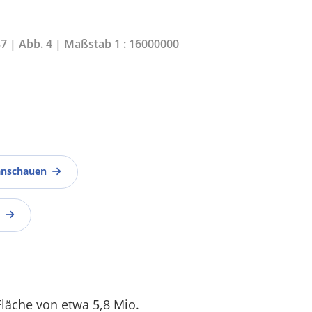
37 | Abb. 4 | Maßstab 1 : 16000000
anschauen
Fläche von etwa 5,8 Mio.