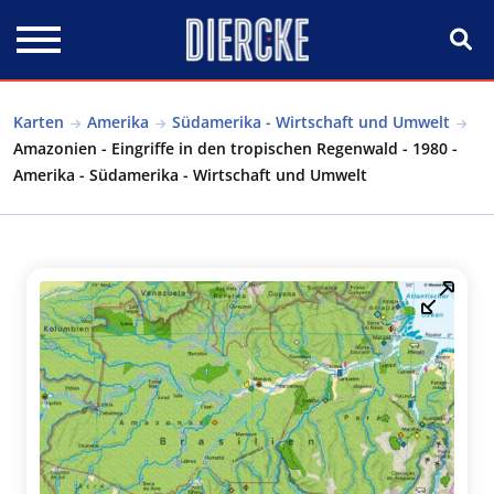
Direkt zum Inhalt
Karten
Amerika
Südamerika - Wirtschaft und Umwelt
Amazonien - Eingriffe in den tropischen Regenwald - 1980 -
Amerika - Südamerika - Wirtschaft und Umwelt