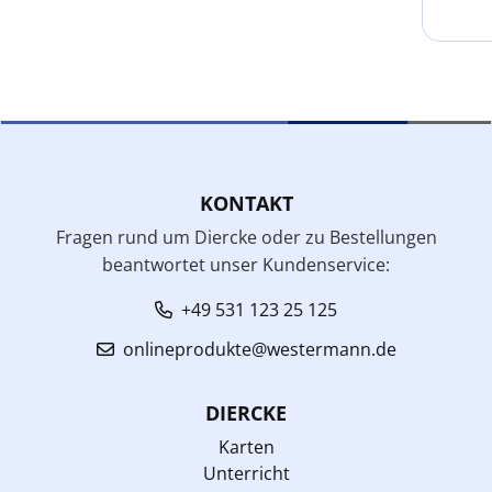
KONTAKT
Fragen rund um Diercke oder zu Bestellungen
beantwortet unser Kundenservice:
+49 531 123 25 125
onlineprodukte@westermann.de
DIERCKE
Karten
Unterricht