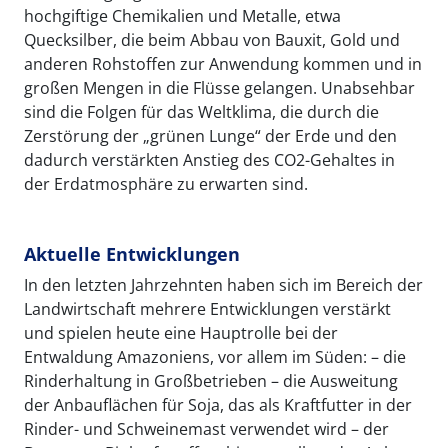
hochgiftige Chemikalien und Metalle, etwa
Quecksilber, die beim Abbau von Bauxit, Gold und
anderen Rohstoffen zur Anwendung kommen und in
großen Mengen in die Flüsse gelangen. Unabsehbar
sind die Folgen für das Weltklima, die durch die
Zerstörung der „grünen Lunge“ der Erde und den
dadurch verstärkten Anstieg des CO2-Gehaltes in
der Erdatmosphäre zu erwarten sind.
Aktuelle Entwicklungen
In den letzten Jahrzehnten haben sich im Bereich der
Landwirtschaft mehrere Entwicklungen verstärkt
und spielen heute eine Hauptrolle bei der
Entwaldung Amazoniens, vor allem im Süden: – die
Rinderhaltung in Großbetrieben – die Ausweitung
der Anbauflächen für Soja, das als Kraftfutter in der
Rinder- und Schweinemast verwendet wird – der