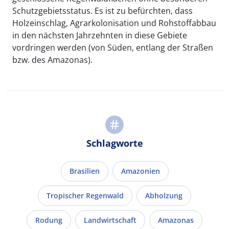
Schutzgebietsstatus. Es ist zu befürchten, dass
Holzeinschlag, Agrarkolonisation und Rohstoffabbau
in den nächsten Jahrzehnten in diese Gebiete
vordringen werden (von Süden, entlang der Straßen
bzw. des Amazonas).
Schlagworte
Brasilien
Amazonien
Tropischer Regenwald
Abholzung
Rodung
Landwirtschaft
Amazonas