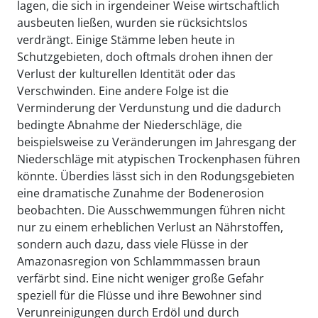
lagen, die sich in irgendeiner Weise wirtschaftlich
ausbeuten ließen, wurden sie rücksichtslos
verdrängt. Einige Stämme leben heute in
Schutzgebieten, doch oftmals drohen ihnen der
Verlust der kulturellen Identität oder das
Verschwinden. Eine andere Folge ist die
Verminderung der Verdunstung und die dadurch
bedingte Abnahme der Niederschläge, die
beispielsweise zu Veränderungen im Jahresgang der
Niederschläge mit atypischen Trockenphasen führen
könnte. Überdies lässt sich in den Rodungsgebieten
eine dramatische Zunahme der Bodenerosion
beobachten. Die Ausschwemmungen führen nicht
nur zu einem erheblichen Verlust an Nährstoffen,
sondern auch dazu, dass viele Flüsse in der
Amazonasregion von Schlammmassen braun
verfärbt sind. Eine nicht weniger große Gefahr
speziell für die Flüsse und ihre Bewohner sind
Verunreinigungen durch Erdöl und durch