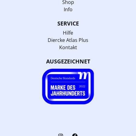
Shop
Info
SERVICE
Hilfe
Diercke Atlas Plus
Kontakt
AUSGEZEICHNET