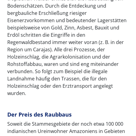
Bodenschätzen. Durch die Entdeckung und
bergbauliche Erschließung riesiger
Eisenerzvorkommen und bedeutender Lagerstätten
beispielsweise von Gold, Zinn, Asbest, Bauxit und
Erdöl schritten die Eingriffe in den
Regenwaldbestand immer weiter voran (z. B. in der
Region um Carajas). Alle drei Prozesse, der
Holzeinschlag, die Agrarkolonisation und der
Rohstoffabbau, waren und sind eng miteinander
verbunden. So folgt zum Beispiel die illegale
Landnahme häufig den Trassen, die für den
Holzeinschlag oder den Erztransport angelegt
wurden.
Der Preis des Raubbaus
Soweit die Stammesgebiete der noch etwa 100 000
indianischen Ureinwohner Amazoniens in Gebieten