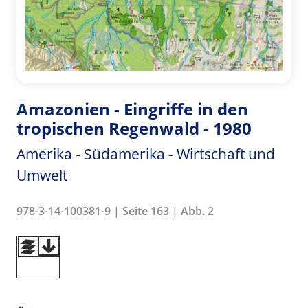
Amazonien - Eingriffe in den
tropischen Regenwald - 1980
Amerika - Südamerika - Wirtschaft und
Umwelt
978-3-14-100381-9 | Seite 163 | Abb. 2