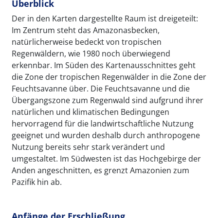
Überblick
Der in den Karten dargestellte Raum ist dreigeteilt:
Im Zentrum steht das Amazonasbecken,
natürlicherweise bedeckt von tropischen
Regenwäldern, wie 1980 noch überwiegend
erkennbar. Im Süden des Kartenausschnittes geht
die Zone der tropischen Regenwälder in die Zone der
Feuchtsavanne über. Die Feuchtsavanne und die
Übergangszone zum Regenwald sind aufgrund ihrer
natürlichen und klimatischen Bedingungen
hervorragend für die landwirtschaftliche Nutzung
geeignet und wurden deshalb durch anthropogene
Nutzung bereits sehr stark verändert und
umgestaltet. Im Südwesten ist das Hochgebirge der
Anden angeschnitten, es grenzt Amazonien zum
Pazifik hin ab.
Anfänge der Erschließung