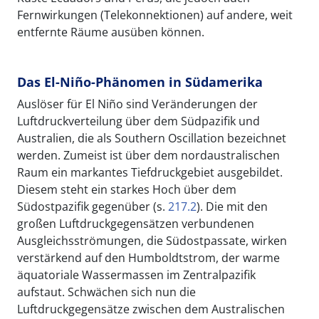
Fernwirkungen (Telekonnektionen) auf andere, weit
entfernte Räume ausüben können.
Das El-Niño-Phänomen in Südamerika
Auslöser für El Niño sind Veränderungen der
Luftdruckverteilung über dem Südpazifik und
Australien, die als Southern Oscillation bezeichnet
werden. Zumeist ist über dem nordaustralischen
Raum ein markantes Tiefdruckgebiet ausgebildet.
Diesem steht ein starkes Hoch über dem
Südostpazifik gegenüber (s.
217.2
). Die mit den
großen Luftdruckgegensätzen verbundenen
Ausgleichsströmungen, die Südostpassate, wirken
verstärkend auf den Humboldtstrom, der warme
äquatoriale Wassermassen im Zentralpazifik
aufstaut. Schwächen sich nun die
Luftdruckgegensätze zwischen dem Australischen