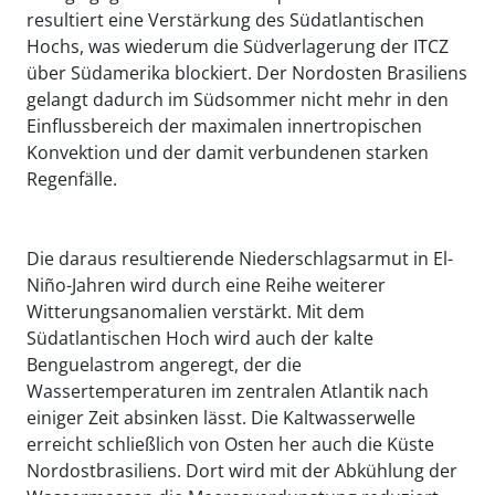
resultiert eine Verstärkung des Südatlantischen
Hochs, was wiederum die Südverlagerung der ITCZ
über Südamerika blockiert. Der Nordosten Brasiliens
gelangt dadurch im Südsommer nicht mehr in den
Einflussbereich der maximalen innertropischen
Konvektion und der damit verbundenen starken
Regenfälle.
Die daraus resultierende Niederschlagsarmut in El-
Niño-Jahren wird durch eine Reihe weiterer
Witterungsanomalien verstärkt. Mit dem
Südatlantischen Hoch wird auch der kalte
Benguelastrom angeregt, der die
Wassertemperaturen im zentralen Atlantik nach
einiger Zeit absinken lässt. Die Kaltwasserwelle
erreicht schließlich von Osten her auch die Küste
Nordostbrasiliens. Dort wird mit der Abkühlung der