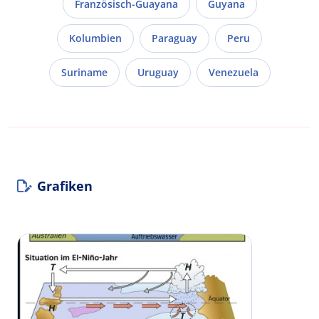
Französisch-Guayana
Guyana
Kolumbien
Paraguay
Peru
Suriname
Uruguay
Venezuela
Grafiken