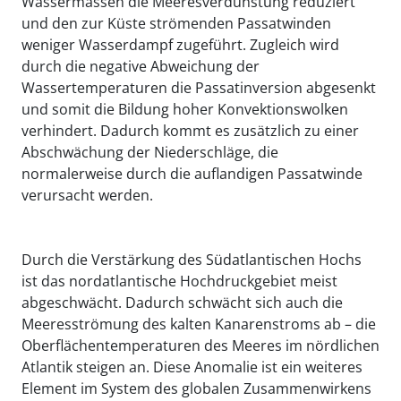
Wassermassen die Meeresverdunstung reduziert
und den zur Küste strömenden Passatwinden
weniger Wasserdampf zugeführt. Zugleich wird
durch die negative Abweichung der
Wassertemperaturen die Passatinversion abgesenkt
und somit die Bildung hoher Konvektionswolken
verhindert. Dadurch kommt es zusätzlich zu einer
Abschwächung der Niederschläge, die
normalerweise durch die auflandigen Passatwinde
verursacht werden.
Durch die Verstärkung des Südatlantischen Hochs
ist das nordatlantische Hochdruckgebiet meist
abgeschwächt. Dadurch schwächt sich auch die
Meeresströmung des kalten Kanarenstroms ab – die
Oberflächentemperaturen des Meeres im nördlichen
Atlantik steigen an. Diese Anomalie ist ein weiteres
Element im System des globalen Zusammenwirkens