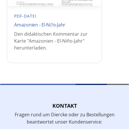
PDF-DATEI
Amazonien - El-Ni?o-Jahr
Den didaktischen Kommentar zur
Karte "Amazonien - El-Niño-Jahr"
herunterladen.
KONTAKT
Fragen rund um Diercke oder zu Bestellungen
beantwortet unser Kundenservice: