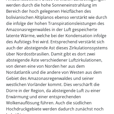
werden durch die hohe Sonneneinstrahlung im
Bereich der hoch gelegenen Heizflächen des
bolivianischen Altiplanos ebenso verstärkt wie durch
die infolge der hohen Transpirationsleistungen des
Amazonasregenwaldes in der Luft gespeicherte
latente Wärme, welche bei der Kondensation infolge
des Aufstiegs frei wird. Entsprechend verstärkt sich
auch der absteigende Ast dieses Zirkulationssystems
über Nordostbrasilien. Damit gibt es dort zwei
absteigende Äste verschiedener Luftzirkulationen,
von denen eine von Norden her aus dem
Nordatlantik und die andere von Westen aus dem
Gebiet des Amazonasregenwaldes und seiner
westlichen Vorländer kommt. Dies verschärft die
Dürre in der Region, da absteigende Luft zu einer
Erwärmung und einer entsprechenden
Wolkenauflösung führen. Auch die südlichen
Hochdruckgebiete werden dadurch zunächst noch