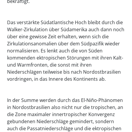
bekräftigt.
Das verstärkte Südatlantische Hoch bleibt durch die
Walker-Zirkulation über Südamerika auch dann noch
über eine gewisse Zeit erhalten, wenn sich die
Zirkulationsanomalien über dem Südpazifik wieder
normalisieren. Es lenkt auch die von Süden
kommenden ektropischen Störungen mit ihren Kalt-
und Warmfronten, die sonst mit ihren
Niederschlägen teilweise bis nach Nordostbrasilien
vordringen, in das Innere des Kontinents ab.
In der Summe werden durch das El-Niño-Phänomen
in Nordostbrasilien also nicht nur die tropischen, an
die Zone maximaler innertropischer Konvergenz
gebundenen Niederschläge gemindert, sondern
auch die Passatniederschläge und die ektropischen