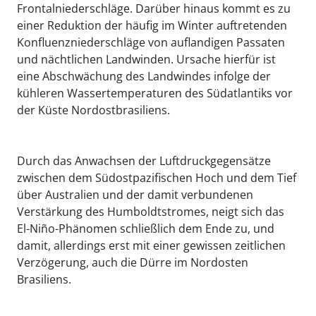
Frontalniederschläge. Darüber hinaus kommt es zu
einer Reduktion der häufig im Winter auftretenden
Konfluenzniederschläge von auflandigen Passaten
und nächtlichen Landwinden. Ursache hierfür ist
eine Abschwächung des Landwindes infolge der
kühleren Wassertemperaturen des Südatlantiks vor
der Küste Nordostbrasiliens.
Durch das Anwachsen der Luftdruckgegensätze
zwischen dem Südostpazifischen Hoch und dem Tief
über Australien und der damit verbundenen
Verstärkung des Humboldtstromes, neigt sich das
El-Niño-Phänomen schließlich dem Ende zu, und
damit, allerdings erst mit einer gewissen zeitlichen
Verzögerung, auch die Dürre im Nordosten
Brasiliens.