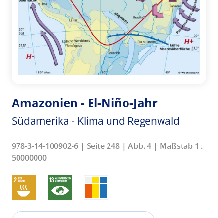
Amazonien - El-Niño-Jahr
Südamerika - Klima und Regenwald
978-3-14-100902-6 | Seite 248 | Abb. 4 | Maßstab 1 :
50000000