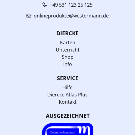
+49 531 123 25 125
onlineprodukte@westermann.de
DIERCKE
Karten
Unterricht
Shop
Info
SERVICE
Hilfe
Diercke Atlas Plus
Kontakt
AUSGEZEICHNET