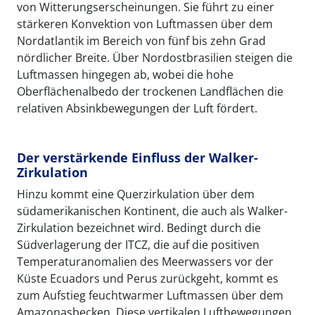
von Witterungserscheinungen. Sie führt zu einer
stärkeren Konvektion von Luftmassen über dem
Nordatlantik im Bereich von fünf bis zehn Grad
nördlicher Breite. Über Nordostbrasilien steigen die
Luftmassen hingegen ab, wobei die hohe
Oberflächenalbedo der trockenen Landflächen die
relativen Absinkbewegungen der Luft fördert.
Der verstärkende Einfluss der Walker-
Zirkulation
Hinzu kommt eine Querzirkulation über dem
südamerikanischen Kontinent, die auch als Walker-
Zirkulation bezeichnet wird. Bedingt durch die
Südverlagerung der ITCZ, die auf die positiven
Temperaturanomalien des Meerwassers vor der
Küste Ecuadors und Perus zurückgeht, kommt es
zum Aufstieg feuchtwarmer Luftmassen über dem
Amazonasbecken. Diese vertikalen Luftbewegungen