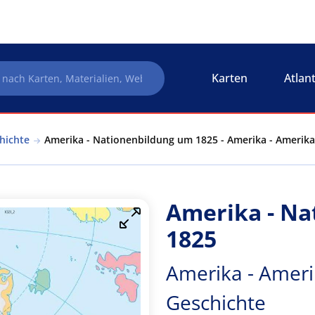
Karten
Atlan
hichte
Amerika - Nationenbildung um 1825 - Amerika - Amerika
Amerika - Na
1825
Amerika - Ameri
Geschichte