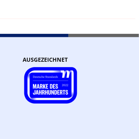
AUSGEZEICHNET