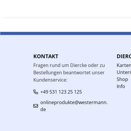
KONTAKT
DIER
Fragen rund um Diercke oder zu
Karte
Unterr
Bestellungen beantwortet unser
Shop
Kundenservice:
Info
+49 531 123 25 125
onlineprodukte@westermann.
de