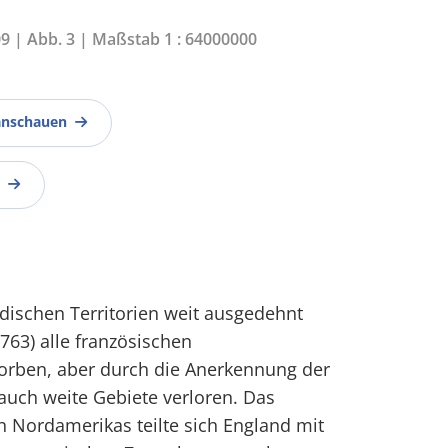
09 | Abb. 3 | Maßstab 1 : 64000000
anschauen
dischen Territorien weit ausgedehnt
763) alle französischen
orben, aber durch die Anerkennung der
auch weite Gebiete verloren. Das
 Nordamerikas teilte sich England mit