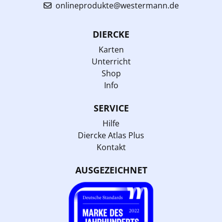
onlineprodukte@westermann.de
DIERCKE
Karten
Unterricht
Shop
Info
SERVICE
Hilfe
Diercke Atlas Plus
Kontakt
AUSGEZEICHNET