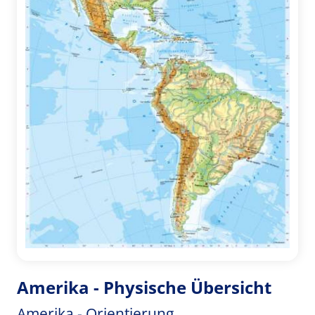
Amerika - Physische Übersicht
Amerika - Orientierung