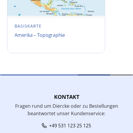
BASISKARTE
Amerika – Topographie
KONTAKT
Fragen rund um Diercke oder zu Bestellungen
beantwortet unser Kundenservice:
+49 531 123 25 125