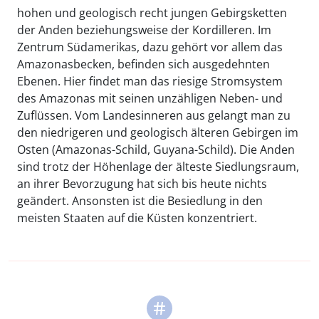
hohen und geologisch recht jungen Gebirgsketten
der Anden beziehungsweise der Kordilleren. Im
Zentrum Südamerikas, dazu gehört vor allem das
Amazonasbecken, befinden sich ausgedehnten
Ebenen. Hier findet man das riesige Stromsystem
des Amazonas mit seinen unzähligen Neben- und
Zuflüssen. Vom Landesinneren aus gelangt man zu
den niedrigeren und geologisch älteren Gebirgen im
Osten (Amazonas-Schild, Guyana-Schild). Die Anden
sind trotz der Höhenlage der älteste Siedlungsraum,
an ihrer Bevorzugung hat sich bis heute nichts
geändert. Ansonsten ist die Besiedlung in den
meisten Staaten auf die Küsten konzentriert.