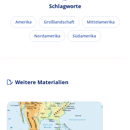
Schlagworte
Amerika
Großlandschaft
Mittelamerika
Nordamerika
Südamerika
Weitere Materialien