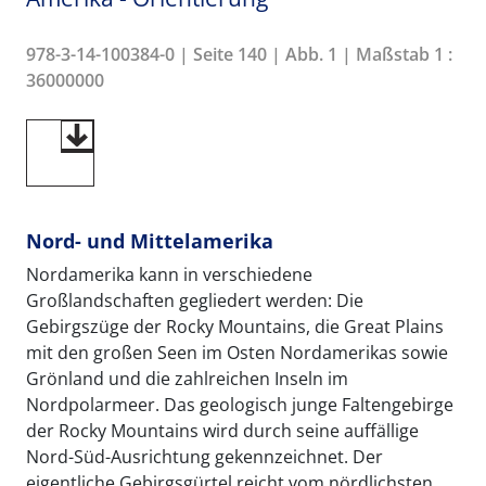
978-3-14-100384-0 | Seite 140 | Abb. 1 | Maßstab 1 :
36000000
Nord- und Mittelamerika
Nordamerika kann in verschiedene
Großlandschaften gegliedert werden: Die
Gebirgszüge der Rocky Mountains, die Great Plains
mit den großen Seen im Osten Nordamerikas sowie
Grönland und die zahlreichen Inseln im
Nordpolarmeer. Das geologisch junge Faltengebirge
der Rocky Mountains wird durch seine auffällige
Nord-Süd-Ausrichtung gekennzeichnet. Der
eigentliche Gebirgsgürtel reicht vom nördlichsten