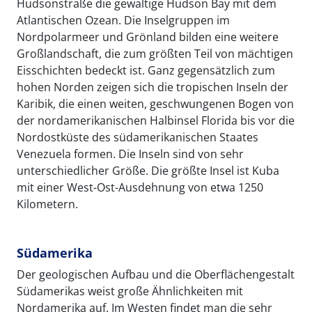
Hudsonstraße die gewaltige Hudson Bay mit dem
Atlantischen Ozean. Die Inselgruppen im
Nordpolarmeer und Grönland bilden eine weitere
Großlandschaft, die zum größten Teil von mächtigen
Eisschichten bedeckt ist. Ganz gegensätzlich zum
hohen Norden zeigen sich die tropischen Inseln der
Karibik, die einen weiten, geschwungenen Bogen von
der nordamerikanischen Halbinsel Florida bis vor die
Nordostküste des südamerikanischen Staates
Venezuela formen. Die Inseln sind von sehr
unterschiedlicher Größe. Die größte Insel ist Kuba
mit einer West-Ost-Ausdehnung von etwa 1250
Kilometern.
Südamerika
Der geologischen Aufbau und die Oberflächengestalt
Südamerikas weist große Ähnlichkeiten mit
Nordamerika auf. Im Westen findet man die sehr