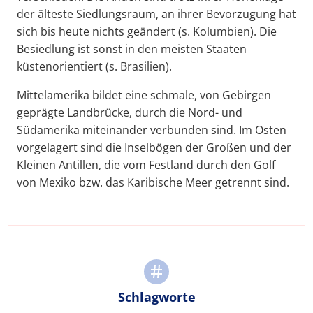
der älteste Siedlungsraum, an ihrer Bevorzugung hat
sich bis heute nichts geändert (s. Kolumbien). Die
Besiedlung ist sonst in den meisten Staaten
küstenorientiert (s. Brasilien).
Mittelamerika bildet eine schmale, von Gebirgen
geprägte Landbrücke, durch die Nord- und
Südamerika miteinander verbunden sind. Im Osten
vorgelagert sind die Inselbögen der Großen und der
Kleinen Antillen, die vom Festland durch den Golf
von Mexiko bzw. das Karibische Meer getrennt sind.
Schlagworte