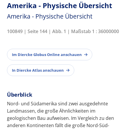
Amerika - Physische Übersicht
Amerika - Physische Übersicht
100849 | Seite 144 | Abb. 1 | Maßstab 1 : 36000000
Im Diercke Globus Online anschauen
In Diercke Atlas anschauen
Überblick
Nord- und Südamerika sind zwei ausgedehnte
Landmassen, die große Ähnlichkeiten im
geologischen Bau aufweisen. Im Vergleich zu den
anderen Kontinenten fällt die große Nord-Süd-