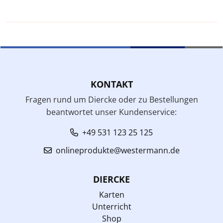
KONTAKT
Fragen rund um Diercke oder zu Bestellungen
beantwortet unser Kundenservice:
+49 531 123 25 125
onlineprodukte@westermann.de
DIERCKE
Karten
Unterricht
Shop