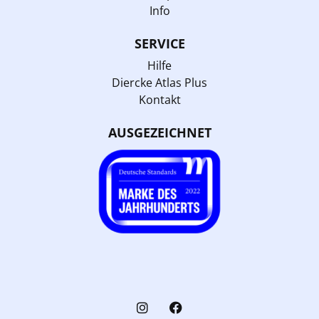
Info
SERVICE
Hilfe
Diercke Atlas Plus
Kontakt
AUSGEZEICHNET