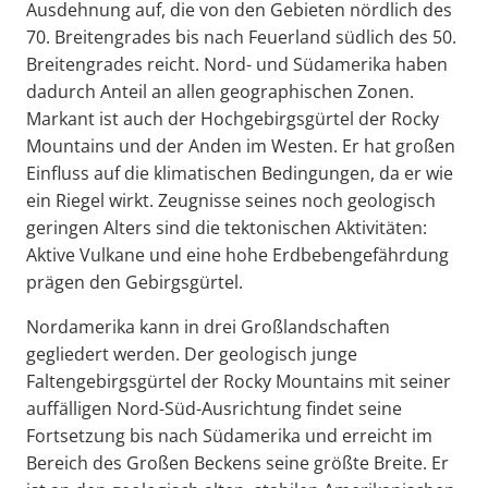
Ausdehnung auf, die von den Gebieten nördlich des
70. Breitengrades bis nach Feuerland südlich des 50.
Breitengrades reicht. Nord- und Südamerika haben
dadurch Anteil an allen geographischen Zonen.
Markant ist auch der Hochgebirgsgürtel der Rocky
Mountains und der Anden im Westen. Er hat großen
Einfluss auf die klimatischen Bedingungen, da er wie
ein Riegel wirkt. Zeugnisse seines noch geologisch
geringen Alters sind die tektonischen Aktivitäten:
Aktive Vulkane und eine hohe Erdbebengefährdung
prägen den Gebirgsgürtel.
Nordamerika kann in drei Großlandschaften
gegliedert werden. Der geologisch junge
Faltengebirgsgürtel der Rocky Mountains mit seiner
auffälligen Nord-Süd-Ausrichtung findet seine
Fortsetzung bis nach Südamerika und erreicht im
Bereich des Großen Beckens seine größte Breite. Er