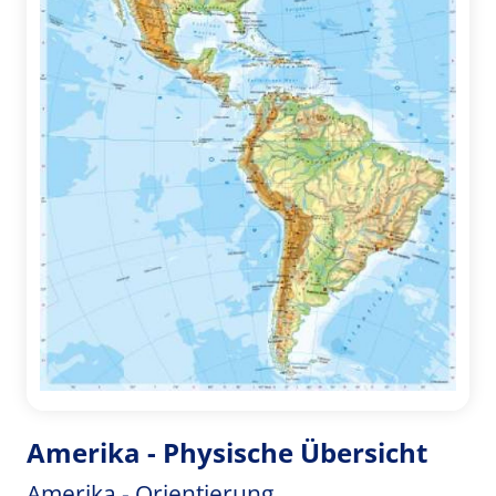
Amerika - Physische Übersicht
Amerika - Orientierung