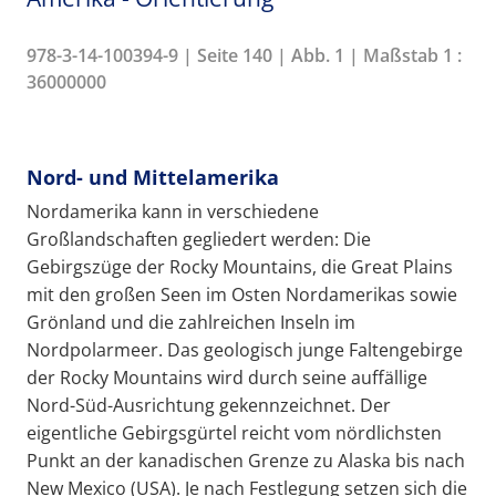
978-3-14-100394-9 | Seite 140 | Abb. 1 | Maßstab 1 :
36000000
Nord- und Mittelamerika
Nordamerika kann in verschiedene
Großlandschaften gegliedert werden: Die
Gebirgszüge der Rocky Mountains, die Great Plains
mit den großen Seen im Osten Nordamerikas sowie
Grönland und die zahlreichen Inseln im
Nordpolarmeer. Das geologisch junge Faltengebirge
der Rocky Mountains wird durch seine auffällige
Nord-Süd-Ausrichtung gekennzeichnet. Der
eigentliche Gebirgsgürtel reicht vom nördlichsten
Punkt an der kanadischen Grenze zu Alaska bis nach
New Mexico (USA). Je nach Festlegung setzen sich die