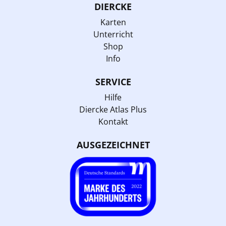
DIERCKE
Karten
Unterricht
Shop
Info
SERVICE
Hilfe
Diercke Atlas Plus
Kontakt
AUSGEZEICHNET