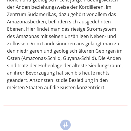
der Anden beziehungsweise der Kordilleren. Im
Zentrum Südamerikas, dazu gehört vor allem das
Amazonasbecken, befinden sich ausgedehnten
Ebenen. Hier findet man das riesige Stromsystem
des Amazonas mit seinen unzähligen Neben- und
Zuflüssen. Vom Landesinneren aus gelangt man zu
den niedrigeren und geologisch älteren Gebirgen im
Osten (Amazonas-Schild, Guyana-Schild). Die Anden
sind trotz der Höhenlage der älteste Siedlungsraum,
an ihrer Bevorzugung hat sich bis heute nichts
geändert. Ansonsten ist die Besiedlung in den
meisten Staaten auf die Küsten konzentriert.