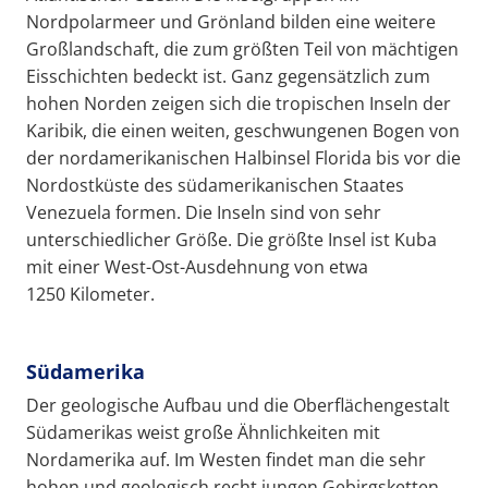
Nordpolarmeer und Grönland bilden eine weitere
Großlandschaft, die zum größten Teil von mächtigen
Eisschichten bedeckt ist. Ganz gegensätzlich zum
hohen Norden zeigen sich die tropischen Inseln der
Karibik, die einen weiten, geschwungenen Bogen von
der nordamerikanischen Halbinsel Florida bis vor die
Nordostküste des südamerikanischen Staates
Venezuela formen. Die Inseln sind von sehr
unterschiedlicher Größe. Die größte Insel ist Kuba
mit einer West-Ost-Ausdehnung von etwa
1250 Kilometer.
Südamerika
Der geologische Aufbau und die Oberflächengestalt
Südamerikas weist große Ähnlichkeiten mit
Nordamerika auf. Im Westen findet man die sehr
hohen und geologisch recht jungen Gebirgsketten