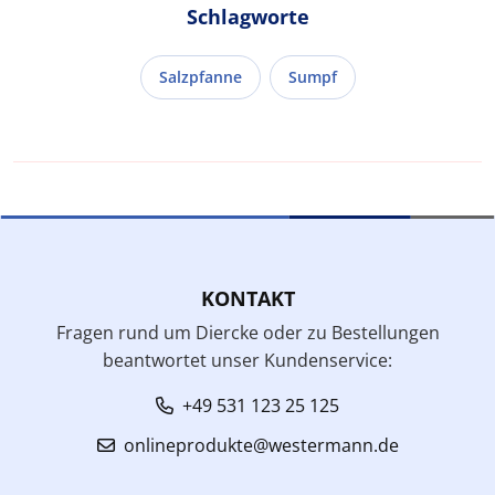
Schlagworte
Salzpfanne
Sumpf
KONTAKT
Fragen rund um Diercke oder zu Bestellungen
beantwortet unser Kundenservice:
+49 531 123 25 125
onlineprodukte@westermann.de