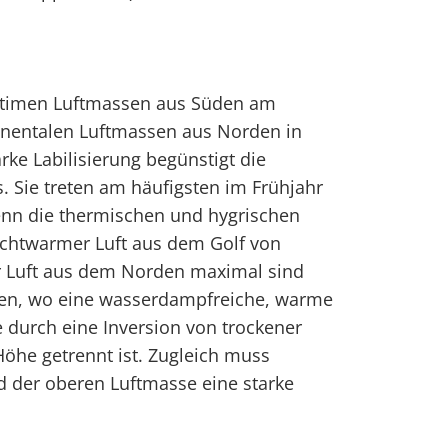
itimen Luftmassen aus Süden am
inentalen Luftmassen aus Norden in
ke Labilisierung begünstigt die
 Sie treten am häufigsten im Frühjahr
nn die thermischen und hygrischen
chtwarmer Luft aus dem Golf von
r Luft aus dem Norden maximal sind
hen, wo eine wasserdampfreiche, warme
 durch eine Inversion von trockener
Höhe getrennt ist. Zugleich muss
d der oberen Luftmasse eine starke