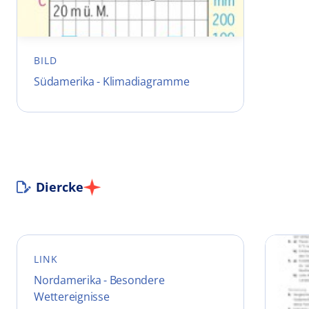
BILD
Südamerika - Klimadiagramme
Diercke
LINK
Nordamerika - Besondere
Wettereignisse