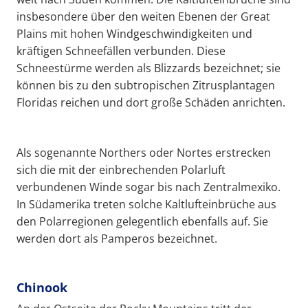
insbesondere über den weiten Ebenen der Great
Plains mit hohen Windgeschwindigkeiten und
kräftigen Schneefällen verbunden. Diese
Schneestürme werden als Blizzards bezeichnet; sie
können bis zu den subtropischen Zitrusplantagen
Floridas reichen und dort große Schäden anrichten.
Als sogenannte Northers oder Nortes erstrecken
sich die mit der einbrechenden Polarluft
verbundenen Winde sogar bis nach Zentralmexiko.
In Südamerika treten solche Kaltlufteinbrüche aus
den Polarregionen gelegentlich ebenfalls auf. Sie
werden dort als Pamperos bezeichnet.
Chinook