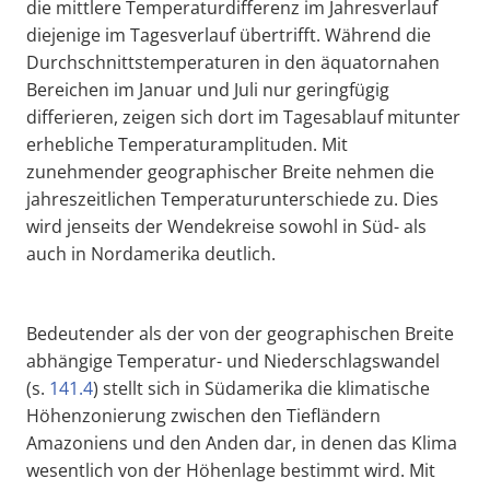
die mittlere Temperaturdifferenz im Jahresverlauf
diejenige im Tagesverlauf übertrifft. Während die
Durchschnittstemperaturen in den äquatornahen
Bereichen im Januar und Juli nur geringfügig
differieren, zeigen sich dort im Tagesablauf mitunter
erhebliche Temperaturamplituden. Mit
zunehmender geographischer Breite nehmen die
jahreszeitlichen Temperaturunterschiede zu. Dies
wird jenseits der Wendekreise sowohl in Süd- als
auch in Nordamerika deutlich.
Bedeutender als der von der geographischen Breite
abhängige Temperatur- und Niederschlagswandel
(s.
141.4
) stellt sich in Südamerika die klimatische
Höhenzonierung zwischen den Tiefländern
Amazoniens und den Anden dar, in denen das Klima
wesentlich von der Höhenlage bestimmt wird. Mit