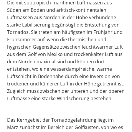
Die mit subtropisch-maritimen Luftmassen aus
Süden am Boden und arktisch-kontinentalen
Luftmassen aus Norden in der Höhe verbundene
starke Labilisierung begünstigt die Entstehung von
Tornados. Sie treten am häufigsten im Frühjahr und
Frühsommer auf, wenn die thermischen und
hygrischen Gegensätze zwischen feuchtwarmer Luft
aus dem Golf von Mexiko und trockenkalter Luft aus
dem Norden maximal sind und können dort
entstehen, wo eine wasserdampfreiche, warme
Luftschicht in Bodennähe durch eine Inversion von
trockener und kühlerer Luft in der Höhe getrennt ist.
Zugleich muss zwischen der unteren und der oberen
Luftmasse eine starke Windscherung bestehen.
Das Kerngebiet der Tornadogefährdung liegt im
März zunächst im Bereich der Golfküsten, von wo es