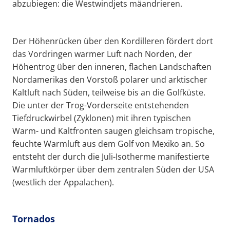
abzubiegen: die Westwindjets mäandrieren.
Der Höhenrücken über den Kordilleren fördert dort
das Vordringen warmer Luft nach Norden, der
Höhentrog über den inneren, flachen Landschaften
Nordamerikas den Vorstoß polarer und arktischer
Kaltluft nach Süden, teilweise bis an die Golfküste.
Die unter der Trog-Vorderseite entstehenden
Tiefdruckwirbel (Zyklonen) mit ihren typischen
Warm- und Kaltfronten saugen gleichsam tropische,
feuchte Warmluft aus dem Golf von Mexiko an. So
entsteht der durch die Juli-Isotherme manifestierte
Warmluftkörper über dem zentralen Süden der USA
(westlich der Appalachen).
Tornados