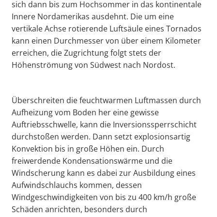
sich dann bis zum Hochsommer in das kontinentale
Innere Nordamerikas ausdehnt. Die um eine
vertikale Achse rotierende Luftsäule eines Tornados
kann einen Durchmesser von über einem Kilometer
erreichen, die Zugrichtung folgt stets der
Höhenströmung von Südwest nach Nordost.
Überschreiten die feuchtwarmen Luftmassen durch
Aufheizung vom Boden her eine gewisse
Auftriebsschwelle, kann die Inversionssperrschicht
durchstoßen werden. Dann setzt explosionsartig
Konvektion bis in große Höhen ein. Durch
freiwerdende Kondensationswärme und die
Windscherung kann es dabei zur Ausbildung eines
Aufwindschlauchs kommen, dessen
Windgeschwindigkeiten von bis zu 400 km/h große
Schäden anrichten, besonders durch