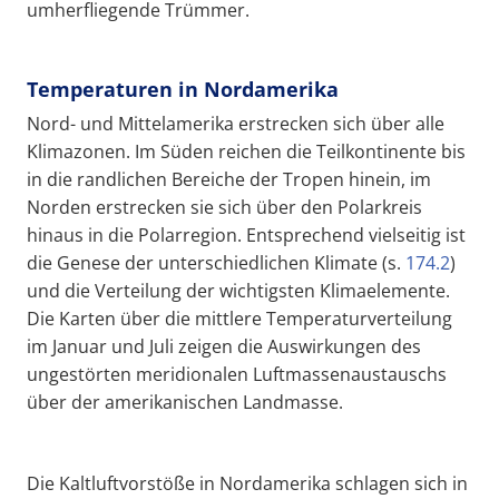
umherfliegende Trümmer.
Temperaturen in Nordamerika
Nord- und Mittelamerika erstrecken sich über alle
Klimazonen. Im Süden reichen die Teilkontinente bis
in die randlichen Bereiche der Tropen hinein, im
Norden erstrecken sie sich über den Polarkreis
hinaus in die Polarregion. Entsprechend vielseitig ist
die Genese der unterschiedlichen Klimate (s.
174.2
)
und die Verteilung der wichtigsten Klimaelemente.
Die Karten über die mittlere Temperaturverteilung
im Januar und Juli zeigen die Auswirkungen des
ungestörten meridionalen Luftmassenaustauschs
über der amerikanischen Landmasse.
Die Kaltluftvorstöße in Nordamerika schlagen sich in