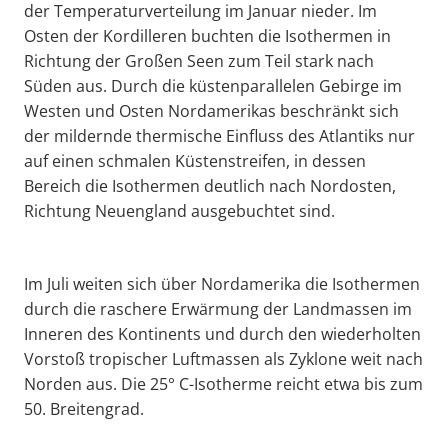
der Temperaturverteilung im Januar nieder. Im
Osten der Kordilleren buchten die Isothermen in
Richtung der Großen Seen zum Teil stark nach
Süden aus. Durch die küstenparallelen Gebirge im
Westen und Osten Nordamerikas beschränkt sich
der mildernde thermische Einfluss des Atlantiks nur
auf einen schmalen Küstenstreifen, in dessen
Bereich die Isothermen deutlich nach Nordosten,
Richtung Neuengland ausgebuchtet sind.
Im Juli weiten sich über Nordamerika die Isothermen
durch die raschere Erwärmung der Landmassen im
Inneren des Kontinents und durch den wiederholten
Vorstoß tropischer Luftmassen als Zyklone weit nach
Norden aus. Die 25° C-Isotherme reicht etwa bis zum
50. Breitengrad.