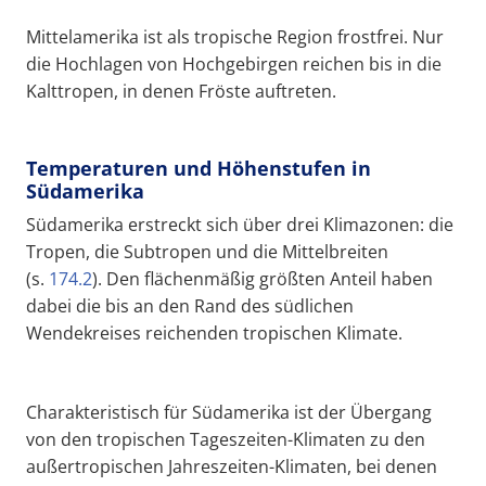
Mittelamerika ist als tropische Region frostfrei. Nur
die Hochlagen von Hochgebirgen reichen bis in die
Kalttropen, in denen Fröste auftreten.
Temperaturen und Höhenstufen in
Südamerika
Südamerika erstreckt sich über drei Klimazonen: die
Tropen, die Subtropen und die Mittelbreiten
(s.
174.2
). Den flächenmäßig größten Anteil haben
dabei die bis an den Rand des südlichen
Wendekreises reichenden tropischen Klimate.
Charakteristisch für Südamerika ist der Übergang
von den tropischen Tageszeiten-Klimaten zu den
außertropischen Jahreszeiten-Klimaten, bei denen