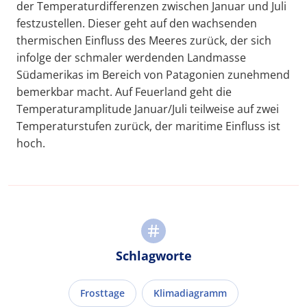
der Temperaturdifferenzen zwischen Januar und Juli
festzustellen. Dieser geht auf den wachsenden
thermischen Einfluss des Meeres zurück, der sich
infolge der schmaler werdenden Landmasse
Südamerikas im Bereich von Patagonien zunehmend
bemerkbar macht. Auf Feuerland geht die
Temperaturamplitude Januar/Juli teilweise auf zwei
Temperaturstufen zurück, der maritime Einfluss ist
hoch.
Schlagworte
Frosttage
Klimadiagramm