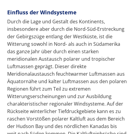
Einfluss der Windsysteme
Durch die Lage und Gestalt des Kontinents,
insbesondere aber durch die Nord-Süd-Erstreckung
der Gebirgszüge entlang der Westküste, ist die
Witterung sowohl in Nord- als auch in Südamerika
das ganze Jahr über durch einen starken
meridionalen Austausch polarer und tropischer
Luftmassen geprägt. Dieser direkte
Meridionalaustausch feuchtwarmer Luftmassen aus
Äquatornähe und kalter Luftmassen aus den polaren
Regionen führt zum Teil zu extremen
Witterungserscheinungen und zur Ausbildung
charakteristischer regionaler Windsysteme. Auf der
Rückseite winterlicher Tiefdruckgebiete kann es zu
raschen Vorstößen polarer Kaltluft aus dem Bereich
der Hudson Bay und des nördlichen Kanadas bis
weit nach Süden kommen. Die Kaltlufteinbrüche sind