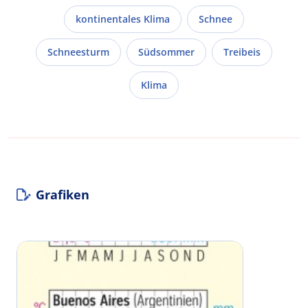
kontinentales Klima
Schnee
Schneesturm
Südsommer
Treibeis
Klima
Grafiken