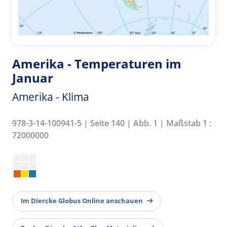
Amerika - Temperaturen im
Januar
Amerika - Klima
978-3-14-100941-5 | Seite 140 | Abb. 1 | Maßstab 1 :
72000000
Im Diercke Globus Online anschauen