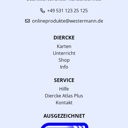
+49 531 123 25 125
onlineprodukte@westermann.de
DIERCKE
Karten
Unterricht
Shop
Info
SERVICE
Hilfe
Diercke Atlas Plus
Kontakt
AUSGEZEICHNET