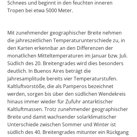
Schnees und beginnt in den feuchten inneren
Tropen bei etwa 5000 Meter.
Mit zunehmender geographischer Breite nehmen
die jahreszeitlichen Temperaturunterschiede zu, in
den Karten erkennbar an den Differenzen der
monatlichen Mitteltemperaturen im Januar bzw. Juli.
Südlich des 20. Breitengrades wird dies besonders
deutlich. In Buenos Aires beträgt die
Jahresamplitude bereits vier Temperaturstufen.
Kaltluftvorstöße, die als Pamperos bezeichnet
werden, sorgen bis über den südlichen Wendekreis
hinaus immer wieder für Zufuhr antarktischer
Kaltluftmassen. Trotz zunehmender geographischer
Breite und damit wachsender solarklimatischer
Unterschiede zwischen Sommer und Winter ist
südlich des 40. Breitengrades mitunter ein Rückgang