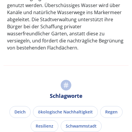
genutzt werden. Überschüssiges Wasser wird über
Kanäle und natürliche Wasserwege ins Markermeer
abgeleitet. Die Stadtverwaltung unterstützt ihre
Bürger bei der Schaffung privater
wasserfreundlicher Gärten, anstatt diese zu
versiegeln, und fördert die nachträgliche Begrünung
von bestehenden Flachdächern.
Schlagworte
Deich
ökologische Nachhaltigkeit
Regen
Resilienz
Schwammstadt