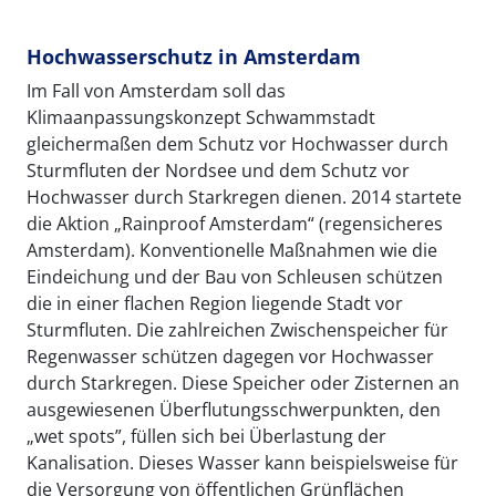
Hochwasserschutz in Amsterdam
Im Fall von Amsterdam soll das
Klimaanpassungskonzept Schwammstadt
gleichermaßen dem Schutz vor Hochwasser durch
Sturmfluten der Nordsee und dem Schutz vor
Hochwasser durch Starkregen dienen. 2014 startete
die Aktion „Rainproof Amsterdam“ (regensicheres
Amsterdam). Konventionelle Maßnahmen wie die
Eindeichung und der Bau von Schleusen schützen
die in einer flachen Region liegende Stadt vor
Sturmfluten. Die zahlreichen Zwischenspeicher für
Regenwasser schützen dagegen vor Hochwasser
durch Starkregen. Diese Speicher oder Zisternen an
ausgewiesenen Überflutungsschwerpunkten, den
„wet spots”, füllen sich bei Überlastung der
Kanalisation. Dieses Wasser kann beispielsweise für
die Versorgung von öffentlichen Grünflächen