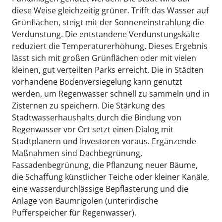
diese Weise gleichzeitig grüner. Trifft das Wasser auf
Grünflächen, steigt mit der Sonneneinstrahlung die
Verdunstung. Die entstandene Verdunstungskälte
reduziert die Temperaturerhöhung. Dieses Ergebnis
lässt sich mit großen Grünflächen oder mit vielen
kleinen, gut verteilten Parks erreicht. Die in Städten
vorhandene Bodenversiegelung kann genutzt
werden, um Regenwasser schnell zu sammeln und in
Zisternen zu speichern. Die Stärkung des
Stadtwasserhaushalts durch die Bindung von
Regenwasser vor Ort setzt einen Dialog mit
Stadtplanern und Investoren voraus. Ergänzende
Maßnahmen sind Dachbegrünung,
Fassadenbegrünung, die Pflanzung neuer Bäume,
die Schaffung künstlicher Teiche oder kleiner Kanäle,
eine wasserdurchlässige Bepflasterung und die
Anlage von Baumrigolen (unterirdische
Pufferspeicher für Regenwasser).