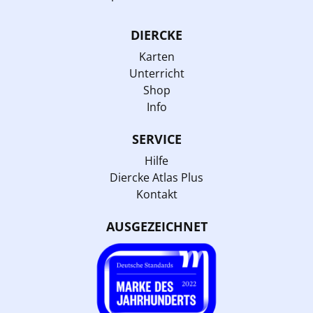
DIERCKE
Karten
Unterricht
Shop
Info
SERVICE
Hilfe
Diercke Atlas Plus
Kontakt
AUSGEZEICHNET