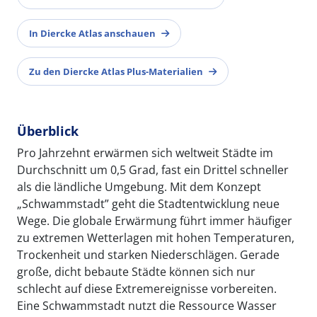
In Diercke Atlas anschauen
Zu den Diercke Atlas Plus-Materialien
Überblick
Pro Jahrzehnt erwärmen sich weltweit Städte im
Durchschnitt um 0,5 Grad, fast ein Drittel schneller
als die ländliche Umgebung. Mit dem Konzept
„Schwammstadt” geht die Stadtentwicklung neue
Wege. Die globale Erwärmung führt immer häufiger
zu extremen Wetterlagen mit hohen Temperaturen,
Trockenheit und starken Niederschlägen. Gerade
große, dicht bebaute Städte können sich nur
schlecht auf diese Extremereignisse vorbereiten.
Eine Schwammstadt nutzt die Ressource Wasser