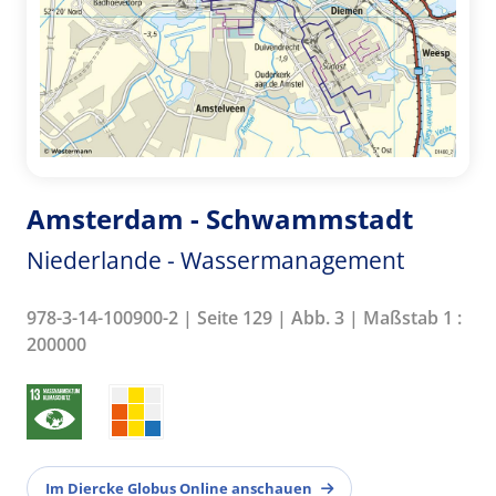
Amsterdam - Schwammstadt
Niederlande - Wassermanagement
978-3-14-100900-2 | Seite 129 | Abb. 3 | Maßstab 1 :
200000
Im Diercke Globus Online anschauen