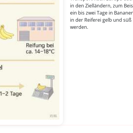
in den Zielländern, zum Bei
ein bis zwei Tage in Banane
in der Reiferei gelb und s
werden.