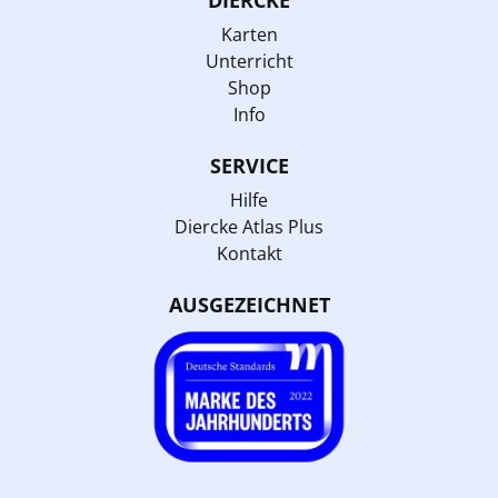
Karten
Unterricht
Shop
Info
SERVICE
Hilfe
Diercke Atlas Plus
Kontakt
AUSGEZEICHNET