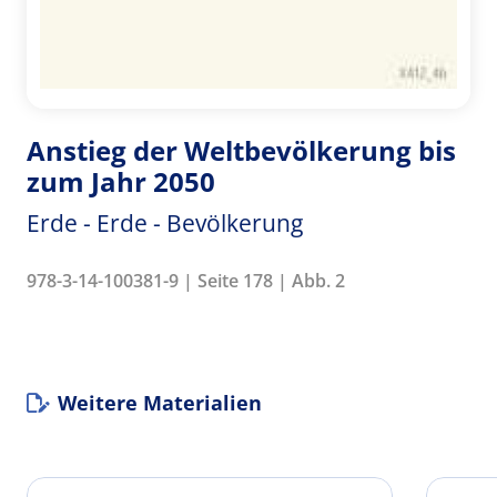
Anstieg der Weltbevölkerung bis
zum Jahr 2050
Erde - Erde - Bevölkerung
978-3-14-100381-9 | Seite 178 | Abb. 2
Weitere Materialien