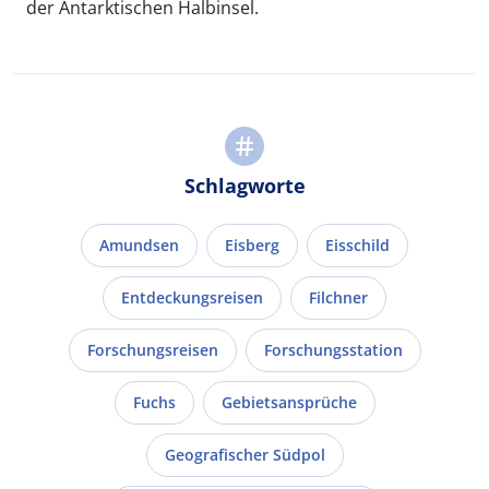
der Antarktischen Halbinsel.
Schlagworte
Amundsen
Eisberg
Eisschild
Entdeckungsreisen
Filchner
Forschungsreisen
Forschungsstation
Fuchs
Gebietsansprüche
Geografischer Südpol