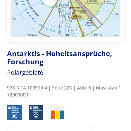
Antarktis - Hoheitsansprüche,
Forschung
Polargebiete
978-3-14-100919-4 | Seite 223 | Abb. 6 | Massstab 1 :
72000000