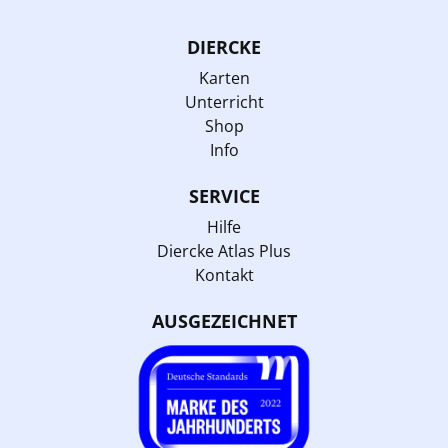
DIERCKE
Karten
Unterricht
Shop
Info
SERVICE
Hilfe
Diercke Atlas Plus
Kontakt
AUSGEZEICHNET