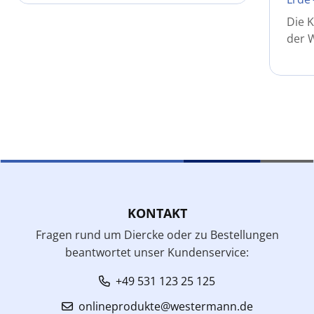
Die K
der 
KONTAKT
Fragen rund um Diercke oder zu Bestellungen
beantwortet unser Kundenservice:
+49 531 123 25 125
onlineprodukte@westermann.de