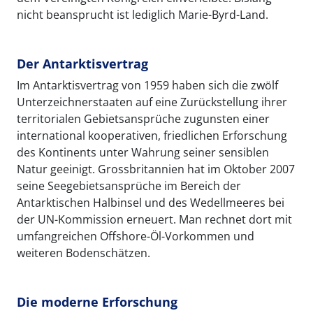
nicht beansprucht ist lediglich Marie-Byrd-Land.
Der Antarktisvertrag
Im Antarktisvertrag von 1959 haben sich die zwölf
Unterzeichnerstaaten auf eine Zurückstellung ihrer
territorialen Gebietsansprüche zugunsten einer
international kooperativen, friedlichen Erforschung
des Kontinents unter Wahrung seiner sensiblen
Natur geeinigt. Grossbritannien hat im Oktober 2007
seine Seegebietsansprüche im Bereich der
Antarktischen Halbinsel und des Wedellmeeres bei
der UN-Kommission erneuert. Man rechnet dort mit
umfangreichen Offshore-Öl-Vorkommen und
weiteren Bodenschätzen.
Die moderne Erforschung