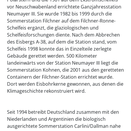
vor Neuschwabenland errichtete Ganzjahresstation
Neumayer III. Sie wurde 1982 bis 1999 durch die
Sommerstation Filchner auf dem Filchner-Ronne-
Schelfeis ergänzt, die glaziologischen und
Schelfeisforschungen diente. Nach dem Abbrechen
des Eisbergs A-38, auf dem die Station stand, vom
Schelfeis 1998 konnte das in Einzelteile zerlegte
Gebäude gerettet werden. 500 Kilometer
landeinwärts von der Station Neumayer III liegt die
Sommerstation Kohnen, die 2001 aus den geretteten
Containern der Filchner-Station errichtet wurde.
Dort werden Eisbohrkerne gewonnen, aus denen die
Klimageschichte rekonstruiert wird.
Seit 1994 betreibt Deutschland zusammen mit den
Niederlanden und Argentinien die biologisch
ausgerichtete Sommerstation Carlini/Dallman nahe