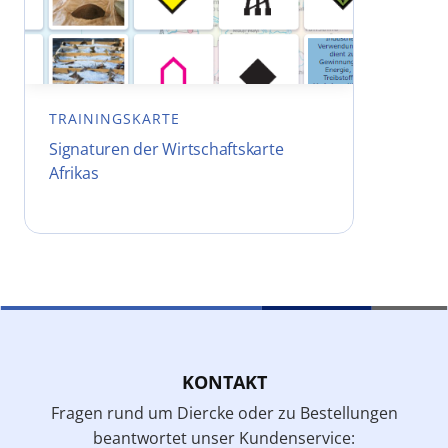
TRAININGSKARTE
Signaturen der Wirtschaftskarte
Afrikas
KONTAKT
Fragen rund um Diercke oder zu Bestellungen
beantwortet unser Kundenservice: