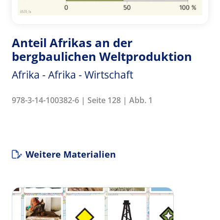
Anteil Afrikas an der
bergbaulichen Weltproduktion
Afrika - Afrika - Wirtschaft
978-3-14-100382-6 | Seite 128 | Abb. 1
Weitere Materialien