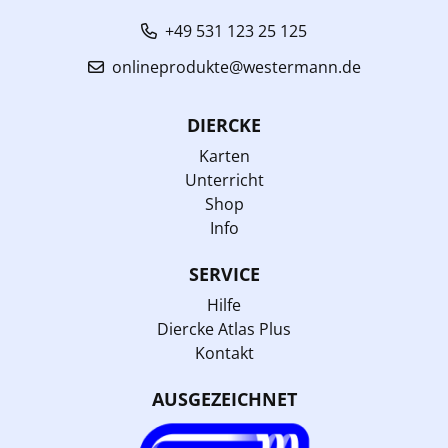
+49 531 123 25 125
onlineprodukte@westermann.de
DIERCKE
Karten
Unterricht
Shop
Info
SERVICE
Hilfe
Diercke Atlas Plus
Kontakt
AUSGEZEICHNET