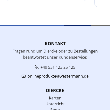
KONTAKT
Fragen rund um Diercke oder zu Bestellungen
beantwortet unser Kundenservice:
+49 531 123 25 125
onlineprodukte@westermann.de
DIERCKE
Karten
Unterricht
Shop