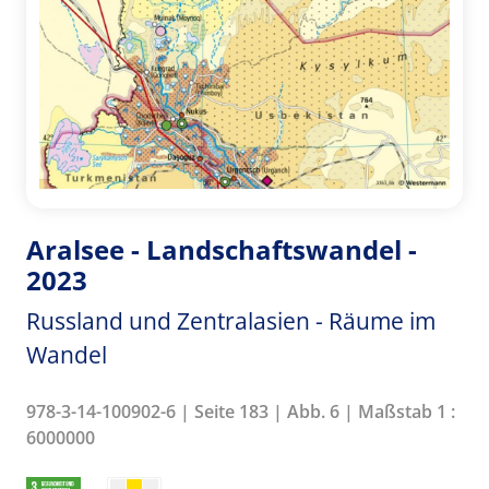
Aralsee - Landschaftswandel -
2023
Russland und Zentralasien - Räume im
Wandel
978-3-14-100902-6 | Seite 183 | Abb. 6 | Maßstab 1 :
6000000