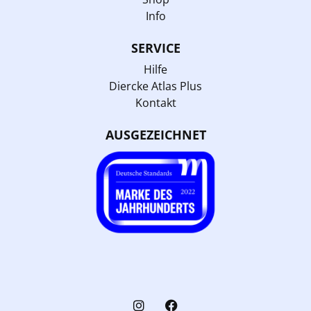
Info
SERVICE
Hilfe
Diercke Atlas Plus
Kontakt
AUSGEZEICHNET