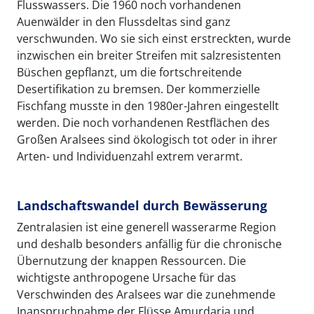
Flusswassers. Die 1960 noch vorhandenen
Auenwälder in den Flussdeltas sind ganz
verschwunden. Wo sie sich einst erstreckten, wurde
inzwischen ein breiter Streifen mit salzresistenten
Büschen gepflanzt, um die fortschreitende
Desertifikation zu bremsen. Der kommerzielle
Fischfang musste in den 1980er-Jahren eingestellt
werden. Die noch vorhandenen Restflächen des
Großen Aralsees sind ökologisch tot oder in ihrer
Arten- und Individuenzahl extrem verarmt.
Landschaftswandel durch Bewässerung
Zentralasien ist eine generell wasserarme Region
und deshalb besonders anfällig für die chronische
Übernutzung der knappen Ressourcen. Die
wichtigste anthropogene Ursache für das
Verschwinden des Aralsees war die zunehmende
Inanspruchnahme der Flüsse Amurdarja und