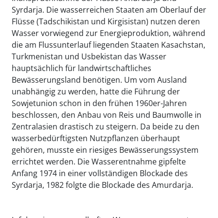
Syrdarja. Die wasserreichen Staaten am Oberlauf der
Flüsse (Tadschikistan und Kirgisistan) nutzen deren
Wasser vorwiegend zur Energieproduktion, während
die am Flussunterlauf liegenden Staaten Kasachstan,
Turkmenistan und Usbekistan das Wasser
hauptsächlich für landwirtschaftliches
Bewässerungsland benötigen. Um vom Ausland
unabhängig zu werden, hatte die Führung der
Sowjetunion schon in den frühen 1960er-Jahren
beschlossen, den Anbau von Reis und Baumwolle in
Zentralasien drastisch zu steigern. Da beide zu den
wasserbedürftigsten Nutzpflanzen überhaupt
gehören, musste ein riesiges Bewässerungssystem
errichtet werden. Die Wasserentnahme gipfelte
Anfang 1974 in einer vollständigen Blockade des
Syrdarja, 1982 folgte die Blockade des Amurdarja.