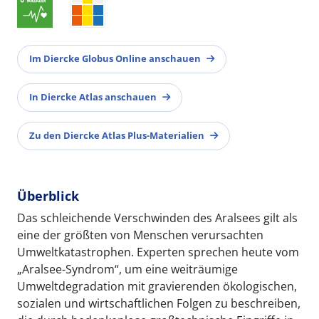
Im Diercke Globus Online anschauen
In Diercke Atlas anschauen
Zu den Diercke Atlas Plus-Materialien
Überblick
Das schleichende Verschwinden des Aralsees gilt als
eine der größten von Menschen verursachten
Umweltkatastrophen. Experten sprechen heute vom
„Aralsee-Syndrom“, um eine weiträumige
Umweltdegradation mit gravierenden ökologischen,
sozialen und wirtschaftlichen Folgen zu beschreiben,