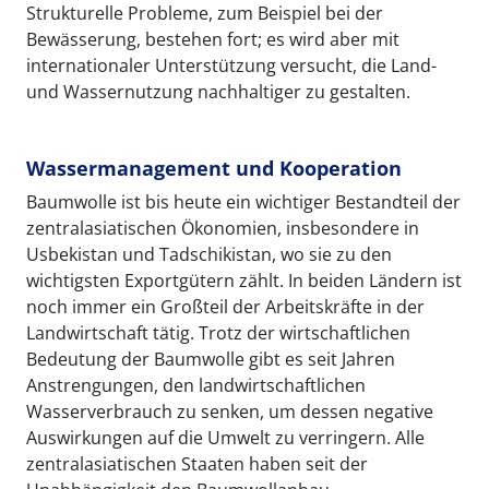
Strukturelle Probleme, zum Beispiel bei der
Bewässerung, bestehen fort; es wird aber mit
internationaler Unterstützung versucht, die Land-
und Wassernutzung nachhaltiger zu gestalten.
Wassermanagement und Kooperation
Baumwolle ist bis heute ein wichtiger Bestandteil der
zentralasiatischen Ökonomien, insbesondere in
Usbekistan und Tadschikistan, wo sie zu den
wichtigsten Exportgütern zählt. In beiden Ländern ist
noch immer ein Großteil der Arbeitskräfte in der
Landwirtschaft tätig. Trotz der wirtschaftlichen
Bedeutung der Baumwolle gibt es seit Jahren
Anstrengungen, den landwirtschaftlichen
Wasserverbrauch zu senken, um dessen negative
Auswirkungen auf die Umwelt zu verringern. Alle
zentralasiatischen Staaten haben seit der