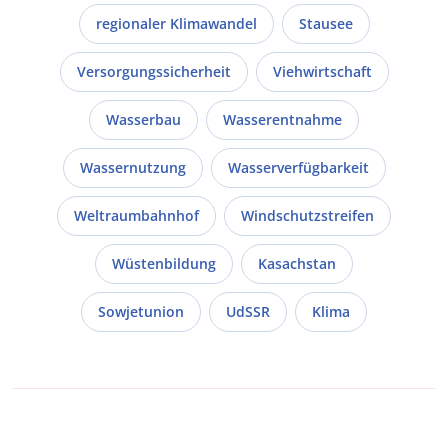
regionaler Klimawandel
Stausee
Versorgungssicherheit
Viehwirtschaft
Wasserbau
Wasserentnahme
Wassernutzung
Wasserverfügbarkeit
Weltraumbahnhof
Windschutzstreifen
Wüstenbildung
Kasachstan
Sowjetunion
UdSSR
Klima