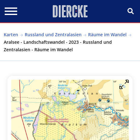
Direkt zum Inhalt
Karten
Russland und Zentralasien
Räume im Wandel
Aralsee - Landschaftswandel - 2023 - Russland und
Zentralasien - Räume im Wandel