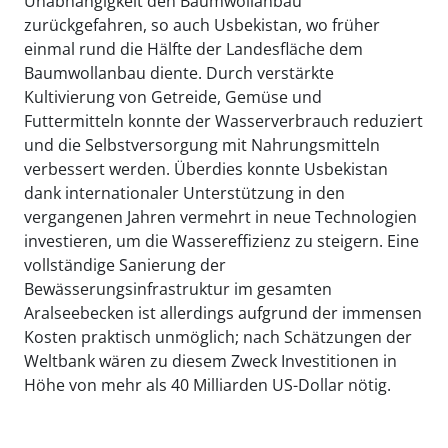
Unabhängigkeit den Baumwollanbau
zurückgefahren, so auch Usbekistan, wo früher
einmal rund die Hälfte der Landesfläche dem
Baumwollanbau diente. Durch verstärkte
Kultivierung von Getreide, Gemüse und
Futtermitteln konnte der Wasserverbrauch reduziert
und die Selbstversorgung mit Nahrungsmitteln
verbessert werden. Überdies konnte Usbekistan
dank internationaler Unterstützung in den
vergangenen Jahren vermehrt in neue Technologien
investieren, um die Wassereffizienz zu steigern. Eine
vollständige Sanierung der
Bewässerungsinfrastruktur im gesamten
Aralseebecken ist allerdings aufgrund der immensen
Kosten praktisch unmöglich; nach Schätzungen der
Weltbank wären zu diesem Zweck Investitionen in
Höhe von mehr als 40 Milliarden US-Dollar nötig.