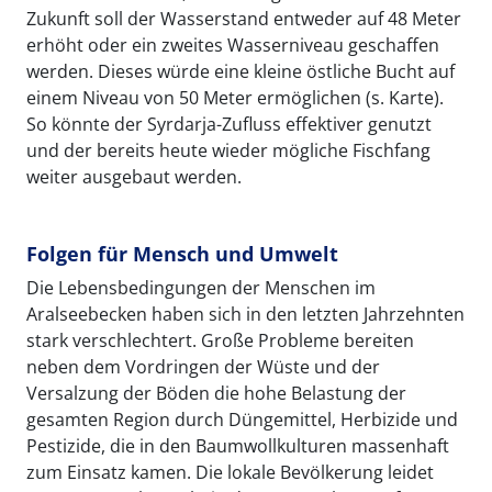
Zukunft soll der Wasserstand entweder auf 48 Meter
erhöht oder ein zweites Wasserniveau geschaffen
werden. Dieses würde eine kleine östliche Bucht auf
einem Niveau von 50 Meter ermöglichen (s. Karte).
So könnte der Syrdarja-Zufluss effektiver genutzt
und der bereits heute wieder mögliche Fischfang
weiter ausgebaut werden.
Folgen für Mensch und Umwelt
Die Lebensbedingungen der Menschen im
Aralseebecken haben sich in den letzten Jahrzehnten
stark verschlechtert. Große Probleme bereiten
neben dem Vordringen der Wüste und der
Versalzung der Böden die hohe Belastung der
gesamten Region durch Düngemittel, Herbizide und
Pestizide, die in den Baumwollkulturen massenhaft
zum Einsatz kamen. Die lokale Bevölkerung leidet