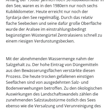
den See, waren es in den 1980ern nur noch sechs
Kubikkilometer. Heute erreicht nur noch der
Syrdarja den See regelmäßig. Durch das relativ
flache Seebecken und seine dafür große Oberfläche
wurde der Aralsee im einstrahlungsbedingt
begünstigten Wüstengürtel Zentralasiens schnell zu
einem riesigen Verdunstungsbecken.
Mit der abnehmenden Wassermenge nahm der
Salzgehalt zu. Der hohe Eintrag von Düngemitteln
aus den Bewässerungsflächen verstärkte diesen
Prozess. Die heute trocken gefallenen einstigen
Seeflächen sind von ausgedehnten Salz- und
Bodenverwehungen betroffen. Zu den ökologischen
Auswirkungen des Landschaftswandels zählen die
zunehmenden Salzstaubstürme östlich des Sees
ebenso wie die Versalzung und Verunreinigung des