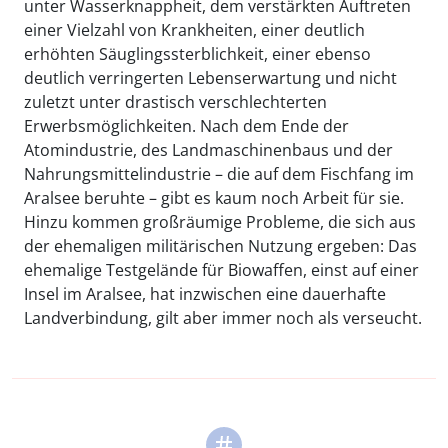
unter Wasserknappheit, dem verstärkten Auftreten
einer Vielzahl von Krankheiten, einer deutlich
erhöhten Säuglingssterblichkeit, einer ebenso
deutlich verringerten Lebenserwartung und nicht
zuletzt unter drastisch verschlechterten
Erwerbsmöglichkeiten. Nach dem Ende der
Atomindustrie, des Landmaschinenbaus und der
Nahrungsmittelindustrie – die auf dem Fischfang im
Aralsee beruhte – gibt es kaum noch Arbeit für sie.
Hinzu kommen großräumige Probleme, die sich aus
der ehemaligen militärischen Nutzung ergeben: Das
ehemalige Testgelände für Biowaffen, einst auf einer
Insel im Aralsee, hat inzwischen eine dauerhafte
Landverbindung, gilt aber immer noch als verseucht.