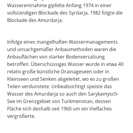
Wasserentnahme gipfelte Anfang 1974 in einer
vollständigen Blockade des Syrdarja, 1982 folgte die
Blockade des Amurdarja.
Infolge eines mangelhaften Wassermanagements
und unsachgemäßer Anbaumethoden waren die
Anbauflächen von starker Bodenversalzung
betroffen. Überschüssiges Wasser wurde in etwa 40
relativ große künstliche Drainageseen oder in
Kleinseen und Senken abgeleitet, wo es zu großen
Teilen verdunstete. Unbeabsichtigt speiste das
Wasser des Amurdarja so auch den Sarykamysch-
See im Grenzgebiet von Turkmenistan, dessen
Fläche sich deshalb seit 1960 um ein Vielfaches
vergrößerte.