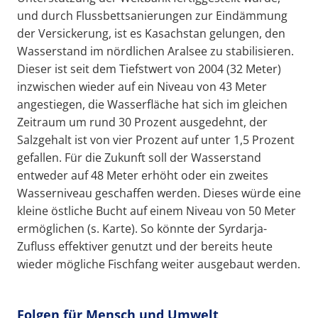
und durch Flussbettsanierungen zur Eindämmung
der Versickerung, ist es Kasachstan gelungen, den
Wasserstand im nördlichen Aralsee zu stabilisieren.
Dieser ist seit dem Tiefstwert von 2004 (32 Meter)
inzwischen wieder auf ein Niveau von 43 Meter
angestiegen, die Wasserfläche hat sich im gleichen
Zeitraum um rund 30 Prozent ausgedehnt, der
Salzgehalt ist von vier Prozent auf unter 1,5 Prozent
gefallen. Für die Zukunft soll der Wasserstand
entweder auf 48 Meter erhöht oder ein zweites
Wasserniveau geschaffen werden. Dieses würde eine
kleine östliche Bucht auf einem Niveau von 50 Meter
ermöglichen (s. Karte). So könnte der Syrdarja-
Zufluss effektiver genutzt und der bereits heute
wieder mögliche Fischfang weiter ausgebaut werden.
Folgen für Mensch und Umwelt