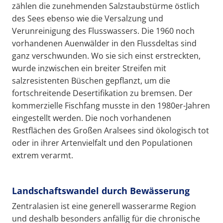
zählen die zunehmenden Salzstaubstürme östlich
des Sees ebenso wie die Versalzung und
Verunreinigung des Flusswassers. Die 1960 noch
vorhandenen Auenwälder in den Flussdeltas sind
ganz verschwunden. Wo sie sich einst erstreckten,
wurde inzwischen ein breiter Streifen mit
salzresistenten Büschen gepflanzt, um die
fortschreitende Desertifikation zu bremsen. Der
kommerzielle Fischfang musste in den 1980er-Jahren
eingestellt werden. Die noch vorhandenen
Restflächen des Großen Aralsees sind ökologisch tot
oder in ihrer Artenvielfalt und den Populationen
extrem verarmt.
Landschaftswandel durch Bewässerung
Zentralasien ist eine generell wasserarme Region
und deshalb besonders anfällig für die chronische