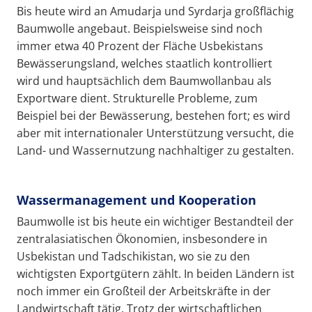
Bis heute wird an Amudarja und Syrdarja großflächig
Baumwolle angebaut. Beispielsweise sind noch
immer etwa 40 Prozent der Fläche Usbekistans
Bewässerungsland, welches staatlich kontrolliert
wird und hauptsächlich dem Baumwollanbau als
Exportware dient. Strukturelle Probleme, zum
Beispiel bei der Bewässerung, bestehen fort; es wird
aber mit internationaler Unterstützung versucht, die
Land- und Wassernutzung nachhaltiger zu gestalten.
Wassermanagement und Kooperation
Baumwolle ist bis heute ein wichtiger Bestandteil der
zentralasiatischen Ökonomien, insbesondere in
Usbekistan und Tadschikistan, wo sie zu den
wichtigsten Exportgütern zählt. In beiden Ländern ist
noch immer ein Großteil der Arbeitskräfte in der
Landwirtschaft tätig. Trotz der wirtschaftlichen