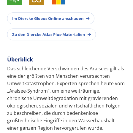
Im Diercke Globus Online anschauen
Zu den Diercke Atlas Plus-Materialien
Überblick
Das schleichende Verschwinden des Aralsees gilt als
eine der größten von Menschen verursachten
Umweltkatastrophen. Experten sprechen heute vom
„Aralsee-Syndrom“, um eine weiträumige,
chronische Umweltdegradation mit gravierenden
ökologischen, sozialen und wirtschaftlichen Folgen
zu beschreiben, die durch bedenkenlose
großtechnische Eingriffe in den Wasserhaushalt
einer ganzen Region hervorgerufen wurde.