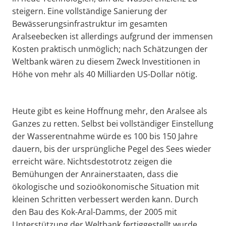
steigern. Eine vollständige Sanierung der
Bewässerungsinfrastruktur im gesamten
Aralseebecken ist allerdings aufgrund der immensen
Kosten praktisch unmöglich; nach Schätzungen der
Weltbank wären zu diesem Zweck Investitionen in
Höhe von mehr als 40 Milliarden US-Dollar nötig.
Heute gibt es keine Hoffnung mehr, den Aralsee als
Ganzes zu retten. Selbst bei vollständiger Einstellung
der Wasserentnahme würde es 100 bis 150 Jahre
dauern, bis der ursprüngliche Pegel des Sees wieder
erreicht wäre. Nichtsdestotrotz zeigen die
Bemühungen der Anrainerstaaten, dass die
ökologische und sozioökonomische Situation mit
kleinen Schritten verbessert werden kann. Durch
den Bau des Kok-Aral-Damms, der 2005 mit
Unterstützung der Weltbank fertiggestellt wurde,