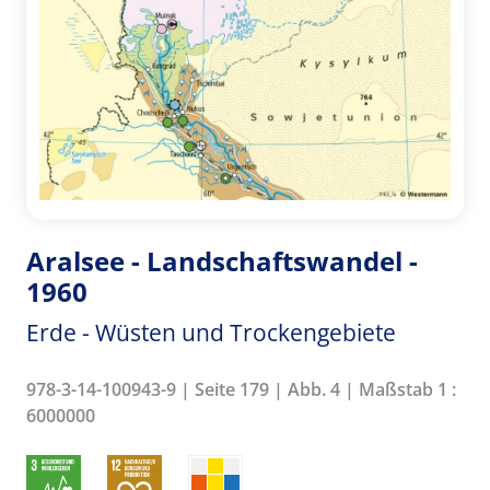
Aralsee - Landschaftswandel -
1960
Erde - Wüsten und Trockengebiete
978-3-14-100943-9 | Seite 179 | Abb. 4 | Maßstab 1 :
6000000