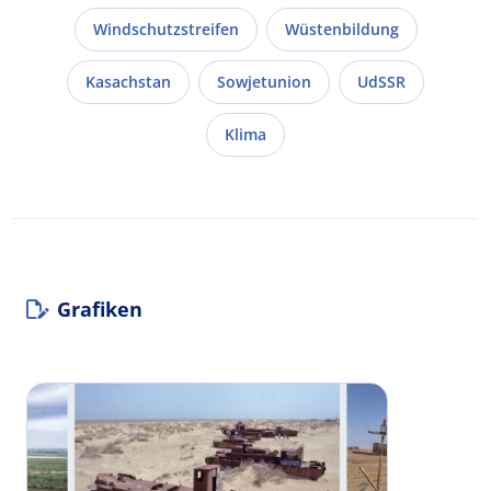
Windschutzstreifen
Wüstenbildung
Kasachstan
Sowjetunion
UdSSR
Klima
Grafiken