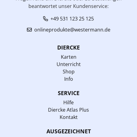
beantwortet unser Kundenservice:
+49 531 123 25 125
onlineprodukte@westermann.de
DIERCKE
Karten
Unterricht
Shop
Info
SERVICE
Hilfe
Diercke Atlas Plus
Kontakt
AUSGEZEICHNET