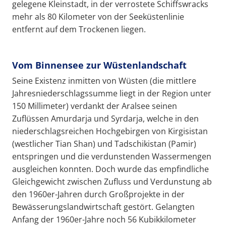
gelegene Kleinstadt, in der verrostete Schiffswracks
mehr als 80 Kilometer von der Seeküstenlinie
entfernt auf dem Trockenen liegen.
Vom Binnensee zur Wüstenlandschaft
Seine Existenz inmitten von Wüsten (die mittlere
Jahresniederschlagssumme liegt in der Region unter
150 Millimeter) verdankt der Aralsee seinen
Zuflüssen Amurdarja und Syrdarja, welche in den
niederschlagsreichen Hochgebirgen von Kirgisistan
(westlicher Tian Shan) und Tadschikistan (Pamir)
entspringen und die verdunstenden Wassermengen
ausgleichen konnten. Doch wurde das empfindliche
Gleichgewicht zwischen Zufluss und Verdunstung ab
den 1960er-Jahren durch Großprojekte in der
Bewässerungslandwirtschaft gestört. Gelangten
Anfang der 1960er-Jahre noch 56 Kubikkilometer