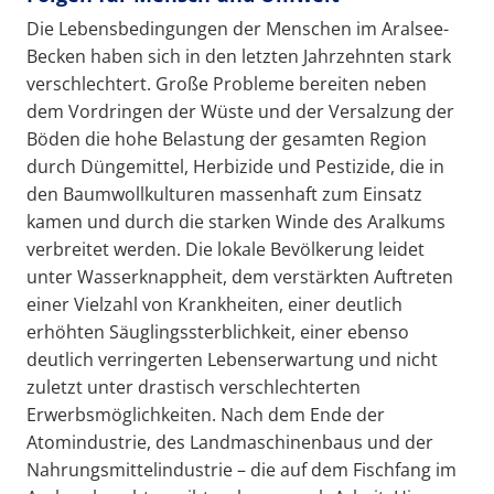
Die Lebensbedingungen der Menschen im Aralsee-
Becken haben sich in den letzten Jahrzehnten stark
verschlechtert. Große Probleme bereiten neben
dem Vordringen der Wüste und der Versalzung der
Böden die hohe Belastung der gesamten Region
durch Düngemittel, Herbizide und Pestizide, die in
den Baumwollkulturen massenhaft zum Einsatz
kamen und durch die starken Winde des Aralkums
verbreitet werden. Die lokale Bevölkerung leidet
unter Wasserknappheit, dem verstärkten Auftreten
einer Vielzahl von Krankheiten, einer deutlich
erhöhten Säuglingssterblichkeit, einer ebenso
deutlich verringerten Lebenserwartung und nicht
zuletzt unter drastisch verschlechterten
Erwerbsmöglichkeiten. Nach dem Ende der
Atomindustrie, des Landmaschinenbaus und der
Nahrungsmittelindustrie – die auf dem Fischfang im