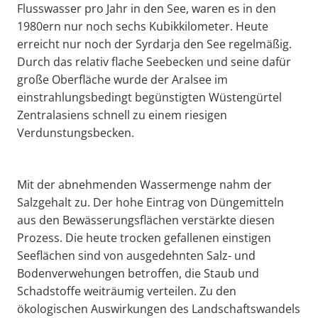
Flusswasser pro Jahr in den See, waren es in den
1980ern nur noch sechs Kubikkilometer. Heute
erreicht nur noch der Syrdarja den See regelmäßig.
Durch das relativ flache Seebecken und seine dafür
große Oberfläche wurde der Aralsee im
einstrahlungsbedingt begünstigten Wüstengürtel
Zentralasiens schnell zu einem riesigen
Verdunstungsbecken.
Mit der abnehmenden Wassermenge nahm der
Salzgehalt zu. Der hohe Eintrag von Düngemitteln
aus den Bewässerungsflächen verstärkte diesen
Prozess. Die heute trocken gefallenen einstigen
Seeflächen sind von ausgedehnten Salz- und
Bodenverwehungen betroffen, die Staub und
Schadstoffe weiträumig verteilen. Zu den
ökologischen Auswirkungen des Landschaftswandels