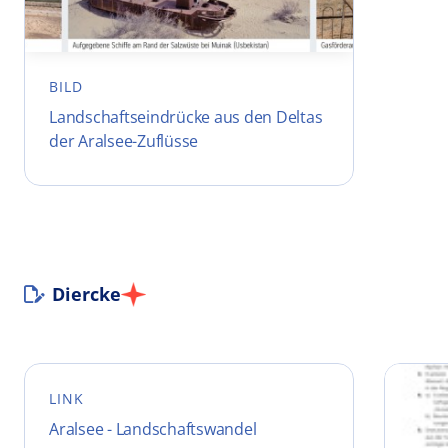
BILD
Landschaftseindrücke aus den Deltas
der Aralsee-Zuflüsse
Diercke
LINK
Aralsee - Landschaftswandel