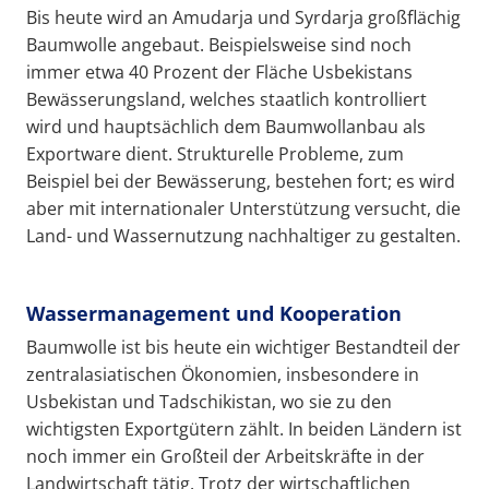
Bis heute wird an Amudarja und Syrdarja großflächig
Baumwolle angebaut. Beispielsweise sind noch
immer etwa 40 Prozent der Fläche Usbekistans
Bewässerungsland, welches staatlich kontrolliert
wird und hauptsächlich dem Baumwollanbau als
Exportware dient. Strukturelle Probleme, zum
Beispiel bei der Bewässerung, bestehen fort; es wird
aber mit internationaler Unterstützung versucht, die
Land- und Wassernutzung nachhaltiger zu gestalten.
Wassermanagement und Kooperation
Baumwolle ist bis heute ein wichtiger Bestandteil der
zentralasiatischen Ökonomien, insbesondere in
Usbekistan und Tadschikistan, wo sie zu den
wichtigsten Exportgütern zählt. In beiden Ländern ist
noch immer ein Großteil der Arbeitskräfte in der
Landwirtschaft tätig. Trotz der wirtschaftlichen