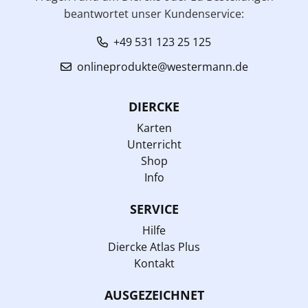
beantwortet unser Kundenservice:
+49 531 123 25 125
onlineprodukte@westermann.de
DIERCKE
Karten
Unterricht
Shop
Info
SERVICE
Hilfe
Diercke Atlas Plus
Kontakt
AUSGEZEICHNET