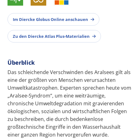
Im Diercke Globus Online anschauen
Zu den Diercke Atlas Plus-Materialien
Überblick
Das schleichende Verschwinden des Aralsees gilt als
eine der größten von Menschen verursachten
Umweltkatastrophen. Experten sprechen heute vom
„Aralsee-Syndrom“, um eine weiträumige,
chronische Umweltdegradation mit gravierenden
ökologischen, sozialen und wirtschaftlichen Folgen
zu beschreiben, die durch bedenkenlose
großtechnische Eingriffe in den Wasserhaushalt
einer ganzen Region hervorgerufen wurde.