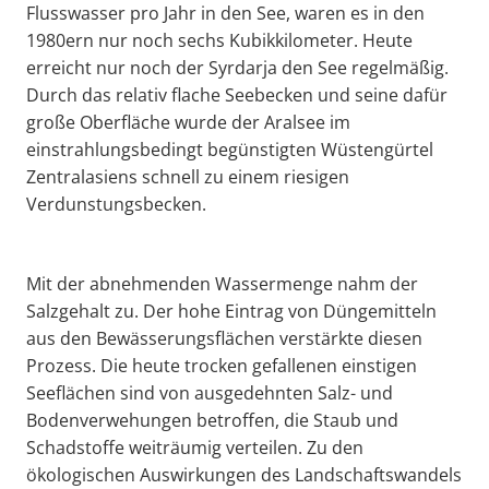
Flusswasser pro Jahr in den See, waren es in den
1980ern nur noch sechs Kubikkilometer. Heute
erreicht nur noch der Syrdarja den See regelmäßig.
Durch das relativ flache Seebecken und seine dafür
große Oberfläche wurde der Aralsee im
einstrahlungsbedingt begünstigten Wüstengürtel
Zentralasiens schnell zu einem riesigen
Verdunstungsbecken.
Mit der abnehmenden Wassermenge nahm der
Salzgehalt zu. Der hohe Eintrag von Düngemitteln
aus den Bewässerungsflächen verstärkte diesen
Prozess. Die heute trocken gefallenen einstigen
Seeflächen sind von ausgedehnten Salz- und
Bodenverwehungen betroffen, die Staub und
Schadstoffe weiträumig verteilen. Zu den
ökologischen Auswirkungen des Landschaftswandels