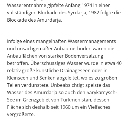
Wasserentnahme gipfelte Anfang 1974 in einer
vollständigen Blockade des Syrdarja, 1982 folgte die
Blockade des Amurdarja.
Infolge eines mangelhaften Wassermanagements
und unsachgemäßer Anbaumethoden waren die
Anbauflächen von starker Bodenversalzung
betroffen. Überschüssiges Wasser wurde in etwa 40
relativ große künstliche Drainageseen oder in
Kleinseen und Senken abgeleitet, wo es zu großen
Teilen verdunstete. Unbeabsichtigt speiste das
Wasser des Amurdarja so auch den Sarykamysch-
See im Grenzgebiet von Turkmenistan, dessen
Fläche sich deshalb seit 1960 um ein Vielfaches
vergrößerte.