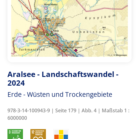
Aralsee - Landschaftswandel -
2024
Erde - Wüsten und Trockengebiete
978-3-14-100943-9 | Seite 179 | Abb. 4 | Maßstab 1 :
6000000