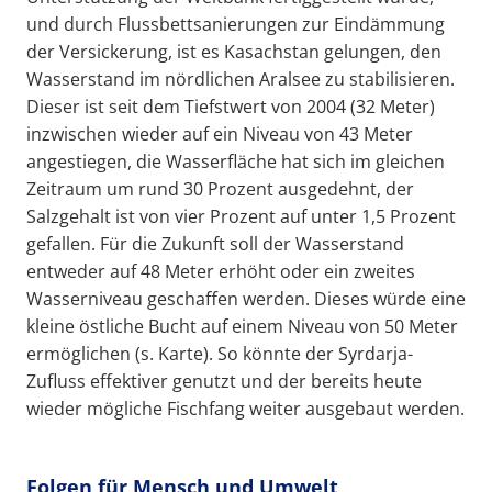
und durch Flussbettsanierungen zur Eindämmung
der Versickerung, ist es Kasachstan gelungen, den
Wasserstand im nördlichen Aralsee zu stabilisieren.
Dieser ist seit dem Tiefstwert von 2004 (32 Meter)
inzwischen wieder auf ein Niveau von 43 Meter
angestiegen, die Wasserfläche hat sich im gleichen
Zeitraum um rund 30 Prozent ausgedehnt, der
Salzgehalt ist von vier Prozent auf unter 1,5 Prozent
gefallen. Für die Zukunft soll der Wasserstand
entweder auf 48 Meter erhöht oder ein zweites
Wasserniveau geschaffen werden. Dieses würde eine
kleine östliche Bucht auf einem Niveau von 50 Meter
ermöglichen (s. Karte). So könnte der Syrdarja-
Zufluss effektiver genutzt und der bereits heute
wieder mögliche Fischfang weiter ausgebaut werden.
Folgen für Mensch und Umwelt