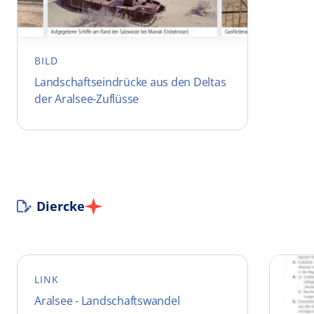
BILD
Landschaftseindrücke aus den Deltas
der Aralsee-Zuflüsse
Diercke
LINK
Aralsee - Landschaftswandel