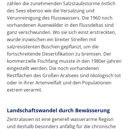
zählen die zunehmenden Salzstaubstürme östlich
des Sees ebenso wie die Versalzung und
Verunreinigung des Flusswassers. Die 1960 noch
vorhandenen Auenwälder in den Flussdeltas sind
ganz verschwunden. Wo sie sich einst erstreckten,
wurde inzwischen ein breiter Streifen mit
salzresistenten Büschen gepflanzt, um die
fortschreitende Desertifikation zu bremsen. Der
kommerzielle Fischfang musste in den 1980er-Jahren
eingestellt werden. Die noch vorhandenen
Restflächen des Großen Aralsees sind ökologisch tot
oder in ihrer Artenvielfalt und den Populationen
extrem verarmt.
Landschaftswandel durch Bewässerung
Zentralasien ist eine generell wasserarme Region
und deshalb besonders anfällig für die chronische