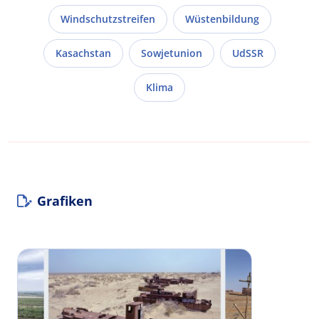
Windschutzstreifen
Wüstenbildung
Kasachstan
Sowjetunion
UdSSR
Klima
Grafiken