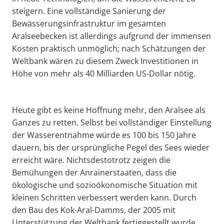
steigern. Eine vollständige Sanierung der
Bewässerungsinfrastruktur im gesamten
Aralseebecken ist allerdings aufgrund der immensen
Kosten praktisch unmöglich; nach Schätzungen der
Weltbank wären zu diesem Zweck Investitionen in
Höhe von mehr als 40 Milliarden US-Dollar nötig.
Heute gibt es keine Hoffnung mehr, den Aralsee als
Ganzes zu retten. Selbst bei vollständiger Einstellung
der Wasserentnahme würde es 100 bis 150 Jahre
dauern, bis der ursprüngliche Pegel des Sees wieder
erreicht wäre. Nichtsdestotrotz zeigen die
Bemühungen der Anrainerstaaten, dass die
ökologische und sozioökonomische Situation mit
kleinen Schritten verbessert werden kann. Durch
den Bau des Kok-Aral-Damms, der 2005 mit
Unterstützung der Weltbank fertiggestellt wurde,