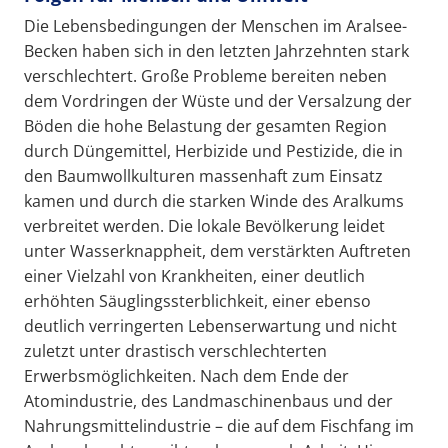
Die Lebensbedingungen der Menschen im Aralsee-
Becken haben sich in den letzten Jahrzehnten stark
verschlechtert. Große Probleme bereiten neben
dem Vordringen der Wüste und der Versalzung der
Böden die hohe Belastung der gesamten Region
durch Düngemittel, Herbizide und Pestizide, die in
den Baumwollkulturen massenhaft zum Einsatz
kamen und durch die starken Winde des Aralkums
verbreitet werden. Die lokale Bevölkerung leidet
unter Wasserknappheit, dem verstärkten Auftreten
einer Vielzahl von Krankheiten, einer deutlich
erhöhten Säuglingssterblichkeit, einer ebenso
deutlich verringerten Lebenserwartung und nicht
zuletzt unter drastisch verschlechterten
Erwerbsmöglichkeiten. Nach dem Ende der
Atomindustrie, des Landmaschinenbaus und der
Nahrungsmittelindustrie – die auf dem Fischfang im