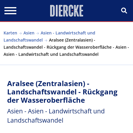
Direkt zum Inhalt
Karten
Asien
Asien - Landwirtschaft und
Landschaftswandel
Aralsee (Zentralasien) -
Landschaftswandel - Rückgang der Wasseroberfläche - Asien -
Asien - Landwirtschaft und Landschaftswandel
Aralsee (Zentralasien) -
Landschaftswandel - Rückgang
der Wasseroberfläche
Asien - Asien - Landwirtschaft und
Landschaftswandel