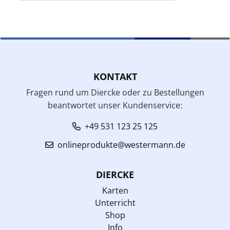
KONTAKT
Fragen rund um Diercke oder zu Bestellungen
beantwortet unser Kundenservice:
+49 531 123 25 125
onlineprodukte@westermann.de
DIERCKE
Karten
Unterricht
Shop
Info