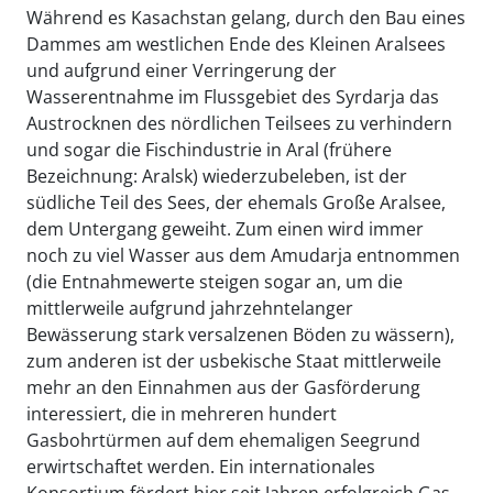
Während es Kasachstan gelang, durch den Bau eines
Dammes am westlichen Ende des Kleinen Aralsees
und aufgrund einer Verringerung der
Wasserentnahme im Flussgebiet des Syrdarja das
Austrocknen des nördlichen Teilsees zu verhindern
und sogar die Fischindustrie in Aral (frühere
Bezeichnung: Aralsk) wiederzubeleben, ist der
südliche Teil des Sees, der ehemals Große Aralsee,
dem Untergang geweiht. Zum einen wird immer
noch zu viel Wasser aus dem Amudarja entnommen
(die Entnahmewerte steigen sogar an, um die
mittlerweile aufgrund jahrzehntelanger
Bewässerung stark versalzenen Böden zu wässern),
zum anderen ist der usbekische Staat mittlerweile
mehr an den Einnahmen aus der Gasförderung
interessiert, die in mehreren hundert
Gasbohrtürmen auf dem ehemaligen Seegrund
erwirtschaftet werden. Ein internationales