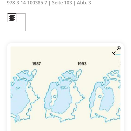
978-3-14-100385-7 | Seite 103 | Abb. 3