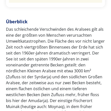
Überblick
Das schleichende Verschwinden des Aralsees gilt als
eine der größten von Menschen verursachten
Umweltkatastrophen. Die Fläche des vor nicht langer
Zeit noch viertgrößten Binnensees der Erde hat sich
seit den 1960er-Jahren dramatisch verringert. Der
See ist seit den späten 1990er-Jahren in zwei
voneinander getrennte Becken geteilt: den
nördlichen Kleinen Aralsee mit etwa 3000 km²
(Zufluss ist der Syrdarja) und den südlichen Großen
Aralsee, der zeitweise aus nur zwei Becken besteht,
einem flachen östlichen und einem tieferen
westlichen Becken (kein Zufluss mehr, früher floss
bis hier der Amudarja). Der einstige Fischerort
Muinak (heutige auch: Moynaq), in dem früher