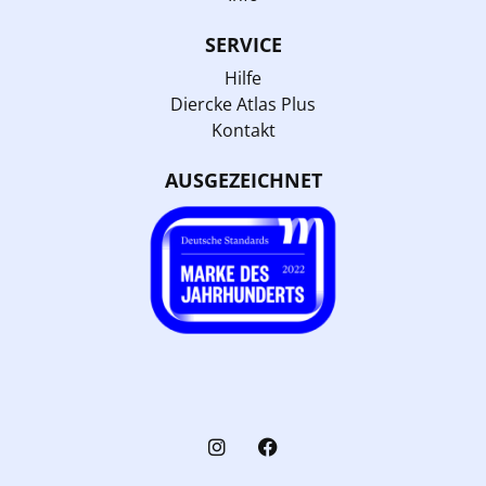
SERVICE
Hilfe
Diercke Atlas Plus
Kontakt
AUSGEZEICHNET