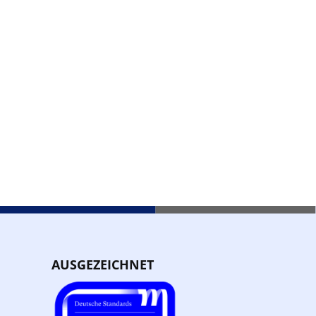
AUSGEZEICHNET