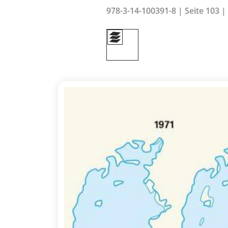
978-3-14-100391-8 | Seite 103 |