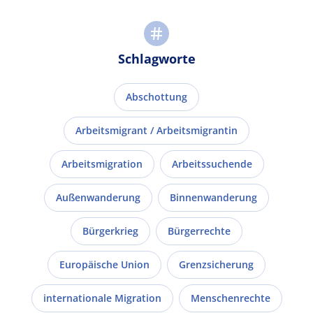
Schlagworte
Abschottung
Arbeitsmigrant / Arbeitsmigrantin
Arbeitsmigration
Arbeitssuchende
Außenwanderung
Binnenwanderung
Bürgerkrieg
Bürgerrechte
Europäische Union
Grenzsicherung
internationale Migration
Menschenrechte