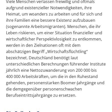
Viele Menschen verlassen freiwillig und oftmals
aufgrund existenzieller Notwendigkeiten, ihre
Heimat, um woanders zu arbeiten und für sich und
ihre Familien eine bessere Existenz aufzubauen
(sogenannte Arbeitsmigranten). Menschen, die ihr
Leben riskieren, um einer Situation finanzieller und
wirtschaftlicher Perspektivlosigkeit zu entkommen,
werden in den Zielnationen oft mit dem
abschätzigen Begriff „Wirtschaftsflüchtling“
bezeichnet. Deutschland benötigt laut
unterschiedlichen Berechnungen führender Institute
jährlich eine Nettozuwanderung von 200 000 bis
400 000 Arbeitskräften, um die in den Ruhestand
gehenden, personenstarken Boomer-Jahrgänge und
die demgegenüber personenschwachen
Berufseintrittsjahrgänge zu ersetzen.