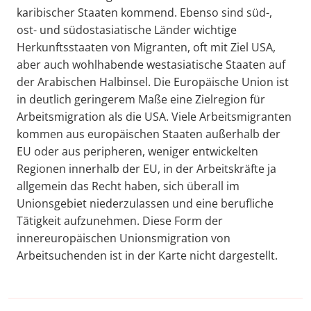
karibischer Staaten kommend. Ebenso sind süd-,
ost- und südostasiatische Länder wichtige
Herkunftsstaaten von Migranten, oft mit Ziel USA,
aber auch wohlhabende westasiatische Staaten auf
der Arabischen Halbinsel. Die Europäische Union ist
in deutlich geringerem Maße eine Zielregion für
Arbeitsmigration als die USA. Viele Arbeitsmigranten
kommen aus europäischen Staaten außerhalb der
EU oder aus peripheren, weniger entwickelten
Regionen innerhalb der EU, in der Arbeitskräfte ja
allgemein das Recht haben, sich überall im
Unionsgebiet niederzulassen und eine berufliche
Tätigkeit aufzunehmen. Diese Form der
innereuropäischen Unionsmigration von
Arbeitsuchenden ist in der Karte nicht dargestellt.