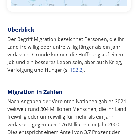
Überblick
Der Begriff Migration bezeichnet Personen, die ihr
Land freiwillig oder unfreiwillig länger als ein Jahr
verlassen. Gründe können die Hoffnung auf einen
Job und ein besseres Leben sein, aber auch Krieg,
Verfolgung und Hunger (s.
192.2
).
Migration in Zahlen
Nach Angaben der Vereinten Nationen gab es 2024
weltweit rund 304 Millionen Menschen, die ihr Land
freiwillig oder unfreiwillig für mehr als ein Jahr
verlassen, gegenüber 176 Millionen im Jahr 2000.
Dies entspricht einem Anteil von 3,7 Prozent der