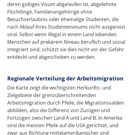
deren gültiges Visum abgelaufen ist, abgelehnte
Flüchtlinge, Familienangehörige ohne
Besuchserlaubnis oder ehemalige Studenten, die
nach Ablauf ihres Studentenvisums nicht ausgereist
sind. Selbst wenn illegal in einem Land lebenden
Menschen auf prekärem Niveau beruflich und sozial
integriert sind, schützt sie dies nicht vor der Gefahr
entdeckt und abgeschoben zu werden.
Regionale Verteilung der Arbeitsmigration
Die Karte zeigt die wichtigsten Herkunfts- und
Zielgebiete der grenzüberschreitenden
Arbeitsmigration durch Pfeile, die Migrationssalden
abbilden, also die Differenz von Zuzügen und
Fortzügen zwischen Land A und Land B. In Amerika
sind die meisten Pfeile auf die USA gerichtet, und
zwar aus Richtung mittelamerikanischer und