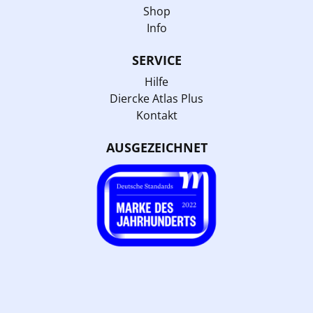
Shop
Info
SERVICE
Hilfe
Diercke Atlas Plus
Kontakt
AUSGEZEICHNET