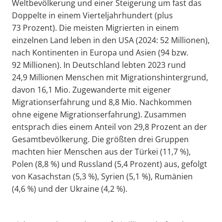
Weltbevölkerung und einer Steigerung um fast das
Doppelte in einem Vierteljahrhundert (plus
73 Prozent). Die meisten Migrierten in einem
einzelnen Land leben in den USA (2024: 52 Millionen),
nach Kontinenten in Europa und Asien (94 bzw.
92 Millionen). In Deutschland lebten 2023 rund
24,9 Millionen Menschen mit Migrationshintergrund,
davon 16,1 Mio. Zugewanderte mit eigener
Migrationserfahrung und 8,8 Mio. Nachkommen
ohne eigene Migrationserfahrung). Zusammen
entsprach dies einem Anteil von 29,8 Prozent an der
Gesamtbevölkerung. Die größten drei Gruppen
machten hier Menschen aus der Türkei (11,7 %),
Polen (8,8 %) und Russland (5,4 Prozent) aus, gefolgt
von Kasachstan (5,3 %), Syrien (5,1 %), Rumänien
(4,6 %) und der Ukraine (4,2 %).