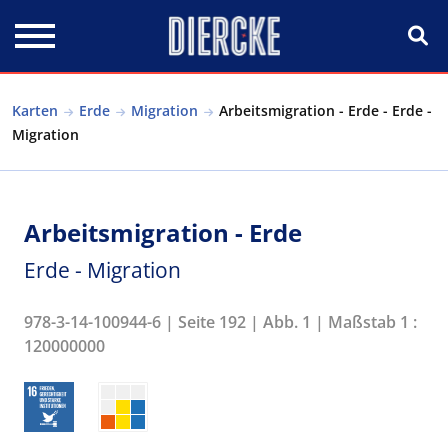
Direkt zum Inhalt
Karten
Erde
Migration
Arbeitsmigration - Erde - Erde -
Migration
Arbeitsmigration - Erde
Erde - Migration
978-3-14-100944-6 | Seite 192 | Abb. 1 | Maßstab 1 :
120000000