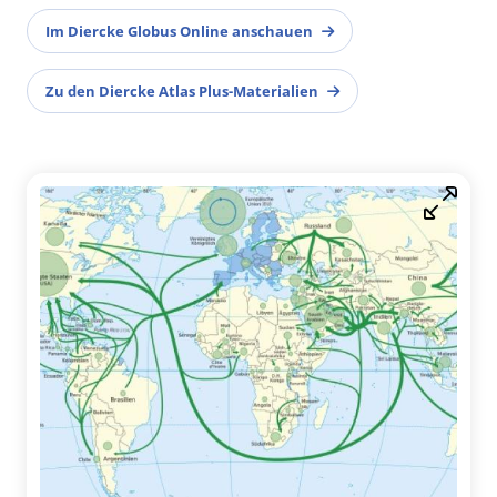
Im Diercke Globus Online anschauen
Zu den Diercke Atlas Plus-Materialien