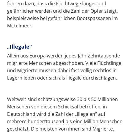
führen dazu, dass die Fluchtwege länger und
gefährlicher werden und die Zahl der Opfer steigt,
beispielsweise bei gefährlichen Bootspassagen im
Mittelmeer.
„Illegale“
Allein aus Europa werden jedes Jahr Zehntausende
migrierte Menschen abgeschoben. Viele Flüchtlinge
und Migrierte müssen dabei fast völlig rechtlos in
Lagern leben oder sich als Illegale durchschlagen.
Weltweit sind schätzungsweise 30 bis 50 Millionen
Menschen von diesem Schicksal betroffen; in
Deutschland wird die Zahl der „Illegalen“ auf
mehrere hunderttausend bis eine Million Menschen
geschätzt. Die meisten von ihnen sind Migrierte,