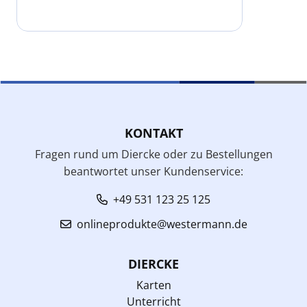
KONTAKT
Fragen rund um Diercke oder zu Bestellungen
beantwortet unser Kundenservice:
+49 531 123 25 125
onlineprodukte@westermann.de
DIERCKE
Karten
Unterricht