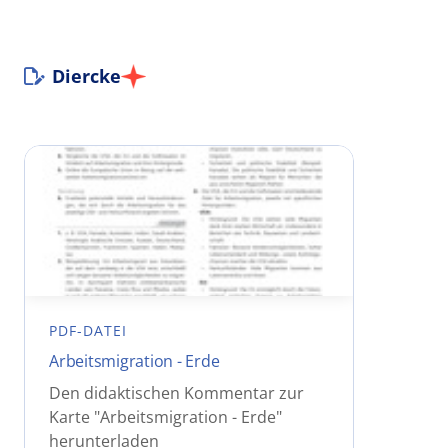
Diercke
PDF-DATEI
Arbeitsmigration - Erde
Den didaktischen Kommentar zur
Karte "Arbeitsmigration - Erde"
herunterladen