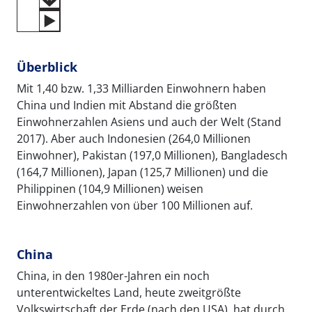
Überblick
Mit 1,40 bzw. 1,33 Milliarden Einwohnern haben
China und Indien mit Abstand die größten
Einwohnerzahlen Asiens und auch der Welt (Stand
2017). Aber auch Indonesien (264,0 Millionen
Einwohner), Pakistan (197,0 Millionen), Bangladesch
(164,7 Millionen), Japan (125,7 Millionen) und die
Philippinen (104,9 Millionen) weisen
Einwohnerzahlen von über 100 Millionen auf.
China
China, in den 1980er-Jahren ein noch
unterentwickeltes Land, heute zweitgrößte
Volkswirtschaft der Erde (nach den USA), hat durch