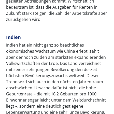
gezielten Abtreibungen kommt. Wirtschaftlich
bedeutsam ist, dass die Ausgaben für Renten in
Zukunft stark steigen, die Zahl der Arbeitskräfte aber
zurückgehen wird.
Indien
Indien hat ein nicht ganz so beachtliches
ökonomisches Wachstum wie China erlebt, zählt
aber dennoch zu den am stärksten expandierenden
Volkswirtschaften der Erde. Das Land verzeichnet
mit seiner sehr jungen Bevölkerung den derzeit
höchsten Bevölkerungszuwachs weltweit. Dieser
Trend wird sich auch in den nächsten Jahren kaum
abschwächen. Ursache dafür ist nicht die hohe
Geburtenrate – die mit 16,2 Geburten pro 1000
Einwohner sogar leicht unter dem Weltdurchschnitt
liegt –, sondern eine deutlich gestiegene
Lebenserwartung und eine sehr junge Bevölkerung,