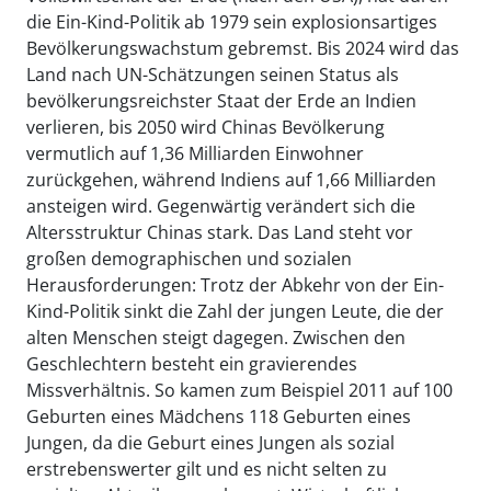
die Ein-Kind-Politik ab 1979 sein explosionsartiges
Bevölkerungswachstum gebremst. Bis 2024 wird das
Land nach UN-Schätzungen seinen Status als
bevölkerungsreichster Staat der Erde an Indien
verlieren, bis 2050 wird Chinas Bevölkerung
vermutlich auf 1,36 Milliarden Einwohner
zurückgehen, während Indiens auf 1,66 Milliarden
ansteigen wird. Gegenwärtig verändert sich die
Altersstruktur Chinas stark. Das Land steht vor
großen demographischen und sozialen
Herausforderungen: Trotz der Abkehr von der Ein-
Kind-Politik sinkt die Zahl der jungen Leute, die der
alten Menschen steigt dagegen. Zwischen den
Geschlechtern besteht ein gravierendes
Missverhältnis. So kamen zum Beispiel 2011 auf 100
Geburten eines Mädchens 118 Geburten eines
Jungen, da die Geburt eines Jungen als sozial
erstrebenswerter gilt und es nicht selten zu