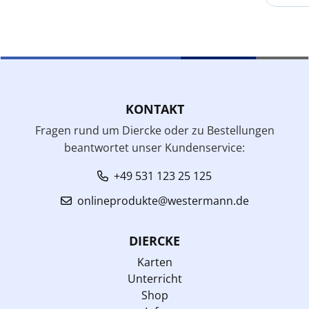
KONTAKT
Fragen rund um Diercke oder zu Bestellungen
beantwortet unser Kundenservice:
+49 531 123 25 125
onlineprodukte@westermann.de
DIERCKE
Karten
Unterricht
Shop