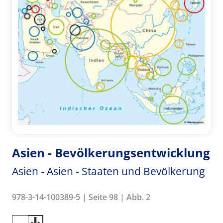
Asien - Bevölkerungsentwicklung
Asien - Asien - Staaten und Bevölkerung
978-3-14-100389-5 | Seite 98 | Abb. 2