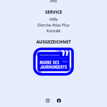
Info
SERVICE
Hilfe
Diercke Atlas Plus
Kontakt
AUSGEZEICHNET