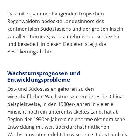
Das mit zusammenhängenden tropischen
Regenwäldern bedeckte Landesinnere des
kontinentalen Südostasiens und der großen Inseln,
vor allem Borneos, wird zunehmend erschlossen
und besiedelt. In diesen Gebieten steigt die
Bevölkerungsdichte.
Wachstumsprognosen und
Entwicklungsprobleme
Ost- und Südostasien gehören zu den
wirtschaftlichen Wachstumszonen der Erde. China
beispielsweise, in den 1980er-Jahren in vielerlei
Hinsicht noch ein unterentwickeltes Land, hat ab
Beginn der 1990er-Jahre eine enorme ökonomische
Entwicklung mit weit überdurchschnittlichen
Wachstumsraten erlebt. Inzwischen gilt das Land als