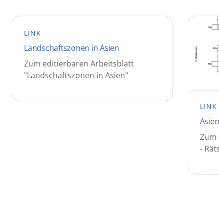
LINK
Landschaftszonen in Asien
Zum editierbaren Arbeitsblatt
"Landschaftszonen in Asien"
LINK
Asien
Zum e
- Rät