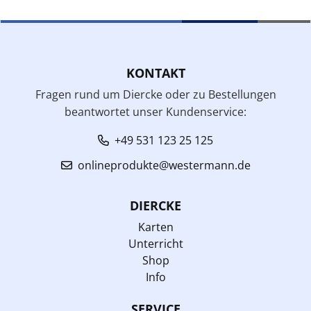
KONTAKT
Fragen rund um Diercke oder zu Bestellungen
beantwortet unser Kundenservice:
+49 531 123 25 125
onlineprodukte@westermann.de
DIERCKE
Karten
Unterricht
Shop
Info
SERVICE