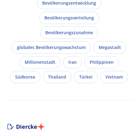
Bevölkerungsentwicklung
Bevölkerungsverteilung
Bevölkerungszunahme
globales Bevölkerungswachstum
Megastadt
Millionenstadt
Iran
Philippinen
Südkorea
Thailand
Türkei
Vietnam
Diercke