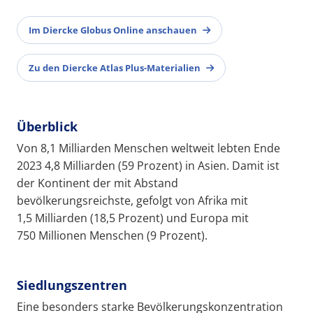
Im Diercke Globus Online anschauen
Zu den Diercke Atlas Plus-Materialien
Überblick
Von 8,1 Milliarden Menschen weltweit lebten Ende
2023 4,8 Milliarden (59 Prozent) in Asien. Damit ist
der Kontinent der mit Abstand
bevölkerungsreichste, gefolgt von Afrika mit
1,5 Milliarden (18,5 Prozent) und Europa mit
750 Millionen Menschen (9 Prozent).
Siedlungszentren
Eine besonders starke Bevölkerungskonzentration