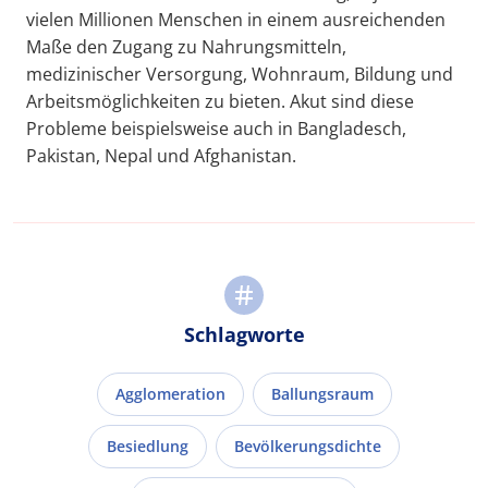
vielen Millionen Menschen in einem ausreichenden
Maße den Zugang zu Nahrungsmitteln,
medizinischer Versorgung, Wohnraum, Bildung und
Arbeitsmöglichkeiten zu bieten. Akut sind diese
Probleme beispielsweise auch in Bangladesch,
Pakistan, Nepal und Afghanistan.
Schlagworte
Agglomeration
Ballungsraum
Besiedlung
Bevölkerungsdichte