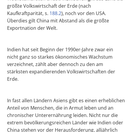
größte Volkswirtschaft der Erde (nach
Kaufkraftparität, s.
188.2
), noch vor den USA.
Überdies gilt China mit Abstand als die größte
Exportnation der Welt.
Indien hat seit Beginn der 1990er-Jahre zwar ein
nicht ganz so starkes ökonomisches Wachstum
verzeichnet, zählt aber dennoch zu den am
stärksten expandierenden Volkswirtschaften der
Erde.
In fast allen Ländern Asiens gibt es einen erheblichen
Anteil von Menschen, die in Armut leben und an
chronischer Unterernährung leiden. Nicht nur die
extrem bevölkerungsreichen Länder wie Indien oder
China stehen vor der Herausforderung, alljährlich