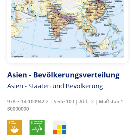
Asien - Bevölkerungsverteilung
Asien - Staaten und Bevölkerung
978-3-14-100942-2 | Seite 100 | Abb. 2 | Maßstab 1 :
80000000