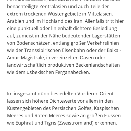
benachteiligte Zentralasien und auch Teile der
extrem trockenen Wüstengebiete in Mittelasien,
Arabien und im Hochland des Iran. Allenfalls tritt hier
eine punktuell oder linienhaft dichtere Besiedlung
auf, zumeist in der Nähe bedeutender Lagerstätten
von Bodenschätzen, entlang großer Verkehrslinien
wie der Transsibirischen Eisenbahn oder der Baikal-
Amur-Magistrale, in vereinzelten Oasen oder
landwirtschaftlich produktiven Beckenlandschaften
wie dem usbekischen Ferganabecken.
Im insgesamt dünn besiedelten Vorderen Orient
lassen sich höhere Dichtewerte vor allem in den
Küstengebieten des Persischen Golfes, Kaspischen
Meeres und Roten Meeres sowie an großen Flüssen
wie Euphrat und Tigris (Zweistromland) erkennen.