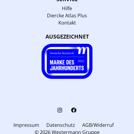
Hilfe
Diercke Atlas Plus
Kontakt
AUSGEZEICHNET
Impressum
Datenschutz
AGB/Widerruf
© 2026 Westermann Gruppe