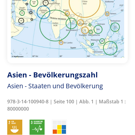
Asien - Bevölkerungszahl
Asien - Staaten und Bevölkerung
978-3-14-100940-8 | Seite 100 | Abb. 1 | Maßstab 1 :
80000000