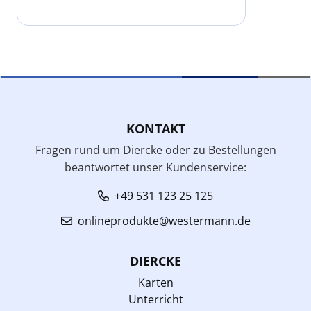
KONTAKT
Fragen rund um Diercke oder zu Bestellungen
beantwortet unser Kundenservice:
+49 531 123 25 125
onlineprodukte@westermann.de
DIERCKE
Karten
Unterricht