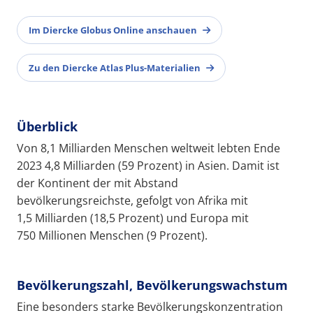
Im Diercke Globus Online anschauen
Zu den Diercke Atlas Plus-Materialien
Überblick
Von 8,1 Milliarden Menschen weltweit lebten Ende
2023 4,8 Milliarden (59 Prozent) in Asien. Damit ist
der Kontinent der mit Abstand
bevölkerungsreichste, gefolgt von Afrika mit
1,5 Milliarden (18,5 Prozent) und Europa mit
750 Millionen Menschen (9 Prozent).
Bevölkerungszahl, Bevölkerungswachstum
Eine besonders starke Bevölkerungskonzentration