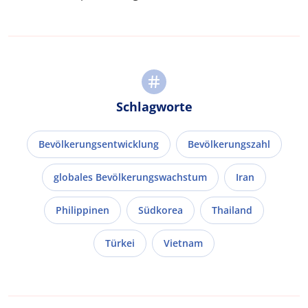
Schlagworte
Bevölkerungsentwicklung
Bevölkerungszahl
globales Bevölkerungswachstum
Iran
Philippinen
Südkorea
Thailand
Türkei
Vietnam