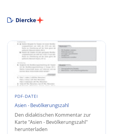
Diercke
PDF-DATEI
Asien - Bevölkerungszahl
Den didaktischen Kommentar zur
Karte "Asien - Bevölkerungszahl"
herunterladen