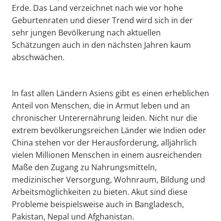
Erde. Das Land verzeichnet nach wie vor hohe
Geburtenraten und dieser Trend wird sich in der
sehr jungen Bevölkerung nach aktuellen
Schätzungen auch in den nächsten Jahren kaum
abschwächen.
In fast allen Ländern Asiens gibt es einen erheblichen
Anteil von Menschen, die in Armut leben und an
chronischer Unterernährung leiden. Nicht nur die
extrem bevölkerungsreichen Länder wie Indien oder
China stehen vor der Herausforderung, alljährlich
vielen Millionen Menschen in einem ausreichenden
Maße den Zugang zu Nahrungsmitteln,
medizinischer Versorgung, Wohnraum, Bildung und
Arbeitsmöglichkeiten zu bieten. Akut sind diese
Probleme beispielsweise auch in Bangladesch,
Pakistan, Nepal und Afghanistan.