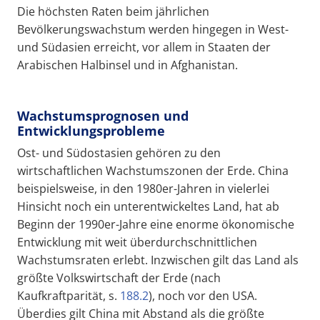
Die höchsten Raten beim jährlichen
Bevölkerungswachstum werden hingegen in West-
und Südasien erreicht, vor allem in Staaten der
Arabischen Halbinsel und in Afghanistan.
Wachstumsprognosen und
Entwicklungsprobleme
Ost- und Südostasien gehören zu den
wirtschaftlichen Wachstumszonen der Erde. China
beispielsweise, in den 1980er-Jahren in vielerlei
Hinsicht noch ein unterentwickeltes Land, hat ab
Beginn der 1990er-Jahre eine enorme ökonomische
Entwicklung mit weit überdurchschnittlichen
Wachstumsraten erlebt. Inzwischen gilt das Land als
größte Volkswirtschaft der Erde (nach
Kaufkraftparität, s.
188.2
), noch vor den USA.
Überdies gilt China mit Abstand als die größte