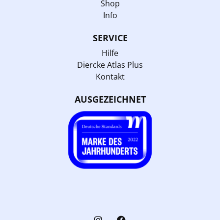
Shop
Info
SERVICE
Hilfe
Diercke Atlas Plus
Kontakt
AUSGEZEICHNET