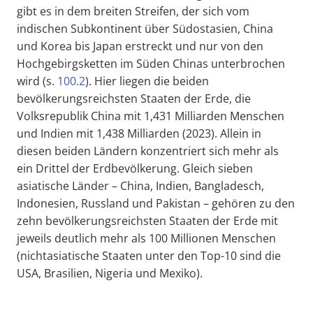
gibt es in dem breiten Streifen, der sich vom
indischen Subkontinent über Südostasien, China
und Korea bis Japan erstreckt und nur von den
Hochgebirgsketten im Süden Chinas unterbrochen
wird (s.
100.2
). Hier liegen die beiden
bevölkerungsreichsten Staaten der Erde, die
Volksrepublik China mit 1,431 Milliarden Menschen
und Indien mit 1,438 Milliarden (2023). Allein in
diesen beiden Ländern konzentriert sich mehr als
ein Drittel der Erdbevölkerung. Gleich sieben
asiatische Länder – China, Indien, Bangladesch,
Indonesien, Russland und Pakistan – gehören zu den
zehn bevölkerungsreichsten Staaten der Erde mit
jeweils deutlich mehr als 100 Millionen Menschen
(nichtasiatische Staaten unter den Top-10 sind die
USA, Brasilien, Nigeria und Mexiko).