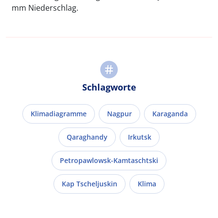
mm Niederschlag.
Schlagworte
Klimadiagramme
Nagpur
Karaganda
Qaraghandy
Irkutsk
Petropawlowsk-Kamtaschtski
Kap Tscheljuskin
Klima