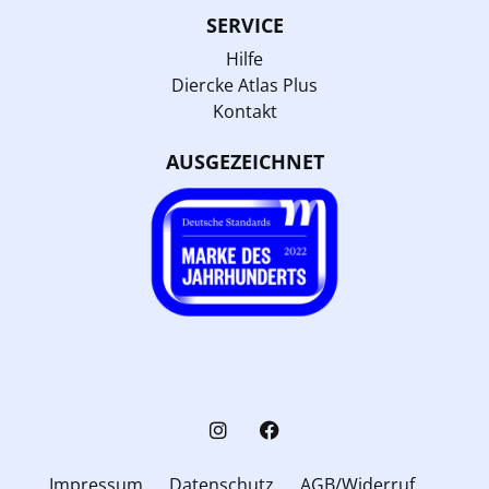
SERVICE
Hilfe
Diercke Atlas Plus
Kontakt
AUSGEZEICHNET
Impressum
Datenschutz
AGB/Widerruf