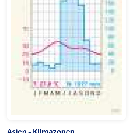
Asien - Klimazonen