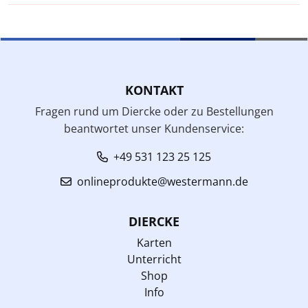
KONTAKT
Fragen rund um Diercke oder zu Bestellungen
beantwortet unser Kundenservice:
+49 531 123 25 125
onlineprodukte@westermann.de
DIERCKE
Karten
Unterricht
Shop
Info