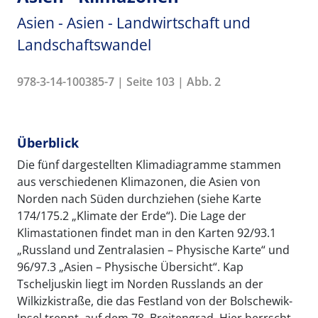
Asien - Asien - Landwirtschaft und
Landschaftswandel
978-3-14-100385-7 | Seite 103 | Abb. 2
Überblick
Die fünf dargestellten Klimadiagramme stammen
aus verschiedenen Klimazonen, die Asien von
Norden nach Süden durchziehen (siehe Karte
174/175.2 „Klimate der Erde“). Die Lage der
Klimastationen findet man in den Karten 92/93.1
„Russland und Zentralasien – Physische Karte“ und
96/97.3 „Asien – Physische Übersicht“. Kap
Tscheljuskin liegt im Norden Russlands an der
Wilkizkistraße, die das Festland von der Bolschewik-