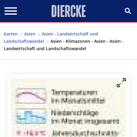
Direkt zum Inhalt
Karten
Asien
Asien - Landwirtschaft und
Landschaftswandel
Asien - Klimazonen - Asien - Asien -
Landwirtschaft und Landschaftswandel