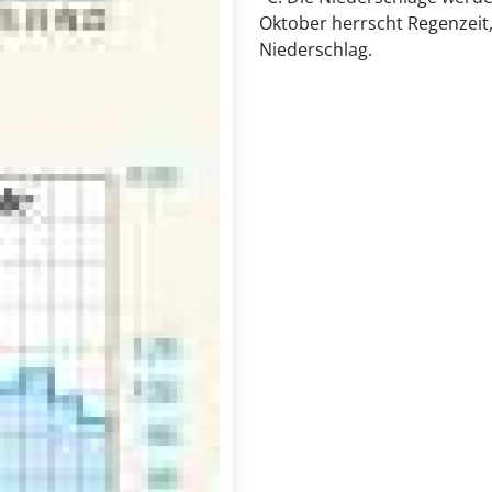
Oktober herrscht Regenzeit,
Niederschlag.