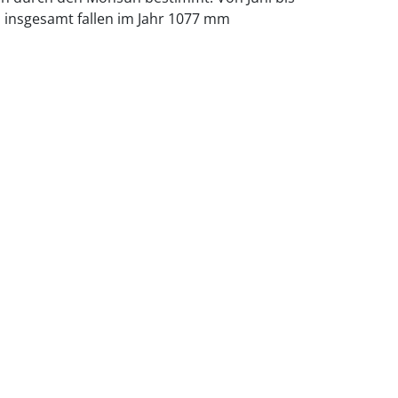
 insgesamt fallen im Jahr 1077 mm