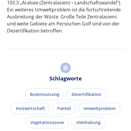
103.3 „Aralsee (Zentralasien) – Landschaftswandel“).
Ein weiteres Umweltproblem ist die fortschreitende
Ausbreitung der Wüste. Große Teile Zentralasiens
und weite Gebiete am Persischen Golf sind von der
Desertifikation betroffen.
Schlagworte
Bodennutzung
Desertifikation
Holzwirtschaft
Palmöl
Umweltproblem
Vegetationszone
Viehhaltung