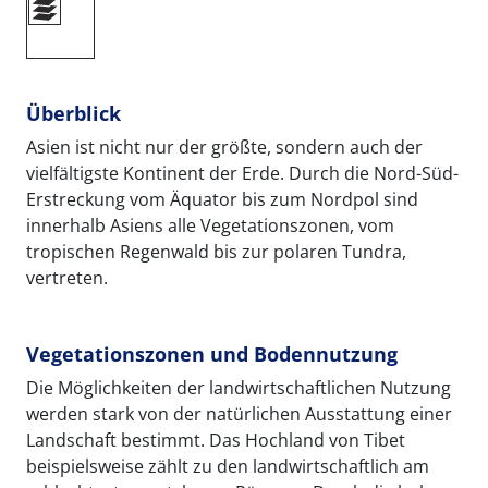
Überblick
Asien ist nicht nur der größte, sondern auch der
vielfältigste Kontinent der Erde. Durch die Nord-Süd-
Erstreckung vom Äquator bis zum Nordpol sind
innerhalb Asiens alle Vegetationszonen, vom
tropischen Regenwald bis zur polaren Tundra,
vertreten.
Vegetationszonen und Bodennutzung
Die Möglichkeiten der landwirtschaftlichen Nutzung
werden stark von der natürlichen Ausstattung einer
Landschaft bestimmt. Das Hochland von Tibet
beispielsweise zählt zu den landwirtschaftlich am