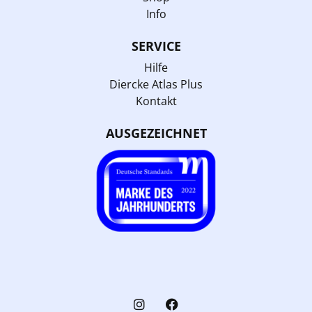
Info
SERVICE
Hilfe
Diercke Atlas Plus
Kontakt
AUSGEZEICHNET