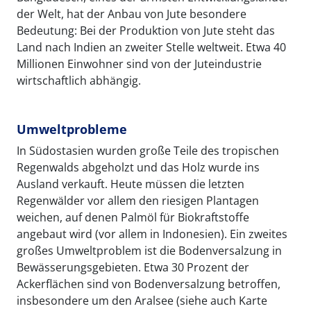
der Welt, hat der Anbau von Jute besondere
Bedeutung: Bei der Produktion von Jute steht das
Land nach Indien an zweiter Stelle weltweit. Etwa 40
Millionen Einwohner sind von der Juteindustrie
wirtschaftlich abhängig.
Umweltprobleme
In Südostasien wurden große Teile des tropischen
Regenwalds abgeholzt und das Holz wurde ins
Ausland verkauft. Heute müssen die letzten
Regenwälder vor allem den riesigen Plantagen
weichen, auf denen Palmöl für Biokraftstoffe
angebaut wird (vor allem in Indonesien). Ein zweites
großes Umweltproblem ist die Bodenversalzung in
Bewässerungsgebieten. Etwa 30 Prozent der
Ackerflächen sind von Bodenversalzung betroffen,
insbesondere um den Aralsee (siehe auch Karte