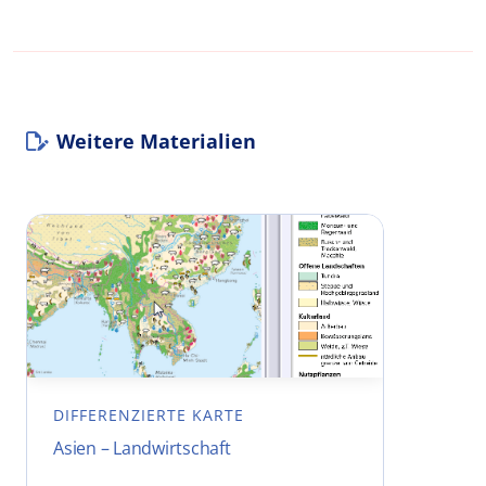
Weitere Materialien
DIFFERENZIERTE KARTE
Asien – Landwirtschaft