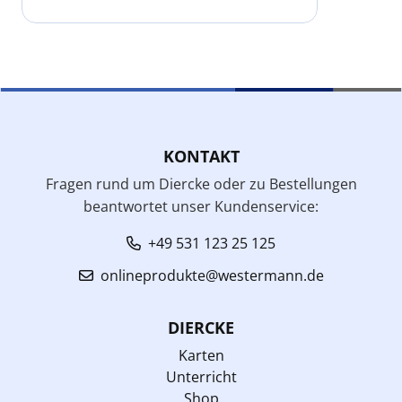
KONTAKT
Fragen rund um Diercke oder zu Bestellungen
beantwortet unser Kundenservice:
+49 531 123 25 125
onlineprodukte@westermann.de
DIERCKE
Karten
Unterricht
Shop