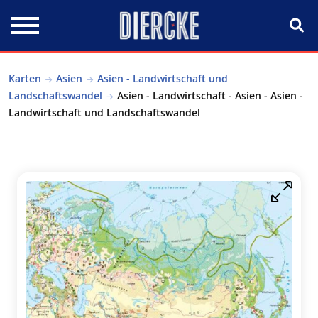
Direkt zum Inhalt
Karten
Asien
Asien - Landwirtschaft und
Landschaftswandel
Asien - Landwirtschaft - Asien - Asien -
Landwirtschaft und Landschaftswandel