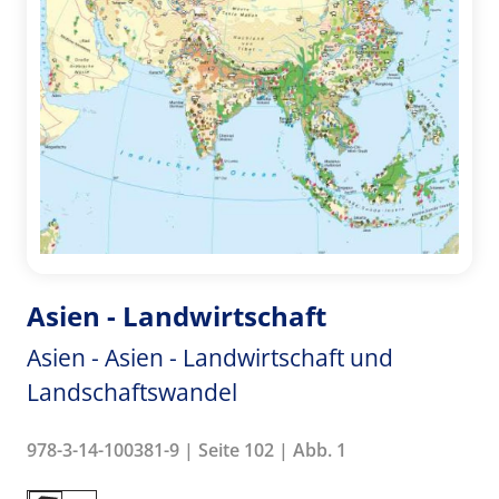
Asien - Landwirtschaft
Asien - Asien - Landwirtschaft und
Landschaftswandel
978-3-14-100381-9 | Seite 102 | Abb. 1