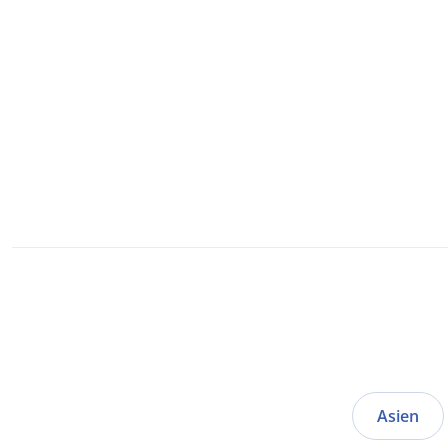
Asien