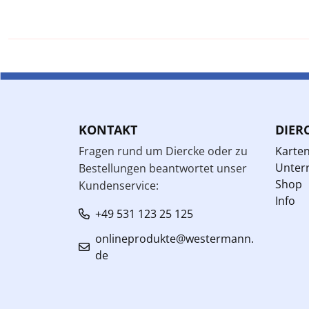
KONTAKT
DIER
Fragen rund um Diercke oder zu
Karte
Unterr
Bestellungen beantwortet unser
Shop
Kundenservice:
Info
+49 531 123 25 125
onlineprodukte@westermann.
de