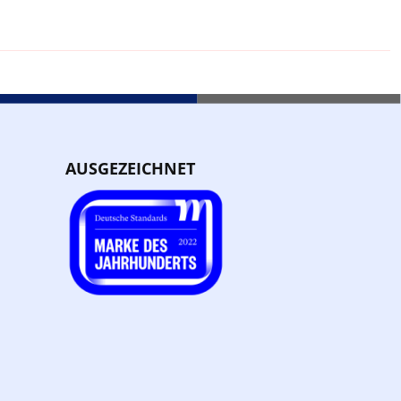
AUSGEZEICHNET