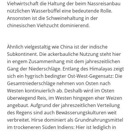
Viehwirtschaft die Haltung der beim Nassreisanbau
nützlichen Wasserbüffel eine bedeutende Rolle.
Ansonsten ist die Schweinehaltung in der
chinesischen Viehzucht dominierend.
Ähnlich vielgestaltig wie China ist der indische
Subkontinent. Die ackerbauliche Nutzung steht hier
in engem Zusammenhang mit dem jahreszeitlichen
Gang der Niederschläge. Entlang des Himalayas zeigt
sich ein hygrisch bedingter Ost-West-Gegensatz: Die
Gesamtniederschläge nehmen von Osten nach
Westen kontinuierlich ab. Deshalb wird im Osten
überwiegend Reis, im Westen hingegen eher Weizen
angebaut. Aufgrund der jahreszeitlichen Verteilung
des Regens sind auch Bewässerungskulturen weit
verbreitet. Hirse dominiert als Grundnahrungsmittel
im trockeneren Süden Indiens: Hier ist lediglich in