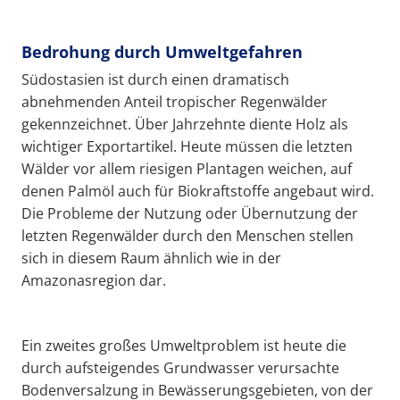
Bedrohung durch Umweltgefahren
Südostasien ist durch einen dramatisch
abnehmenden Anteil tropischer Regenwälder
gekennzeichnet. Über Jahrzehnte diente Holz als
wichtiger Exportartikel. Heute müssen die letzten
Wälder vor allem riesigen Plantagen weichen, auf
denen Palmöl auch für Biokraftstoffe angebaut wird.
Die Probleme der Nutzung oder Übernutzung der
letzten Regenwälder durch den Menschen stellen
sich in diesem Raum ähnlich wie in der
Amazonasregion dar.
Ein zweites großes Umweltproblem ist heute die
durch aufsteigendes Grundwasser verursachte
Bodenversalzung in Bewässerungsgebieten, von der