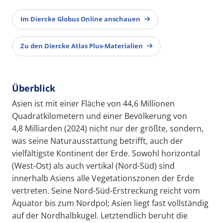
Im Diercke Globus Online anschauen
Zu den Diercke Atlas Plus-Materialien
Überblick
Asien ist mit einer Fläche von 44,6 Millionen
Quadratkilometern und einer Bevölkerung von
4,8 Milliarden (2024) nicht nur der größte, sondern,
was seine Naturausstattung betrifft, auch der
vielfältigste Kontinent der Erde. Sowohl horizontal
(West-Ost) als auch vertikal (Nord-Süd) sind
innerhalb Asiens alle Vegetationszonen der Erde
vertreten. Seine Nord-Süd-Erstreckung reicht vom
Äquator bis zum Nordpol; Asien liegt fast vollständig
auf der Nordhalbkugel. Letztendlich beruht die