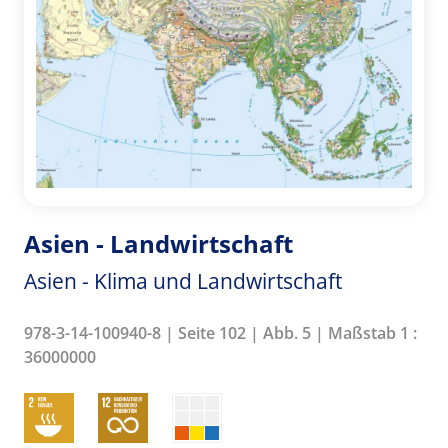
Asien - Landwirtschaft
Asien - Klima und Landwirtschaft
978-3-14-100940-8 | Seite 102 | Abb. 5 | Maßstab 1 :
36000000