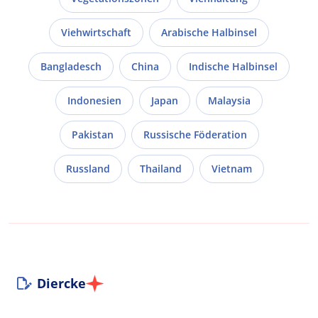
Viehwirtschaft
Arabische Halbinsel
Bangladesch
China
Indische Halbinsel
Indonesien
Japan
Malaysia
Pakistan
Russische Föderation
Russland
Thailand
Vietnam
Diercke