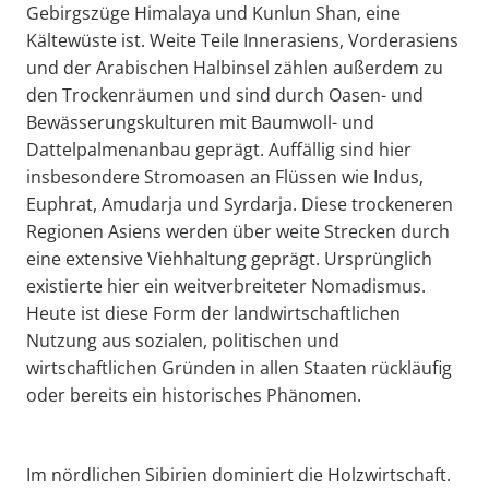
Gebirgszüge Himalaya und Kunlun Shan, eine
Kältewüste ist. Weite Teile Innerasiens, Vorderasiens
und der Arabischen Halbinsel zählen außerdem zu
den Trockenräumen und sind durch Oasen- und
Bewässerungskulturen mit Baumwoll- und
Dattelpalmenanbau geprägt. Auffällig sind hier
insbesondere Stromoasen an Flüssen wie Indus,
Euphrat, Amudarja und Syrdarja. Diese trockeneren
Regionen Asiens werden über weite Strecken durch
eine extensive Viehhaltung geprägt. Ursprünglich
existierte hier ein weitverbreiteter Nomadismus.
Heute ist diese Form der landwirtschaftlichen
Nutzung aus sozialen, politischen und
wirtschaftlichen Gründen in allen Staaten rückläufig
oder bereits ein historisches Phänomen.
Im nördlichen Sibirien dominiert die Holzwirtschaft.