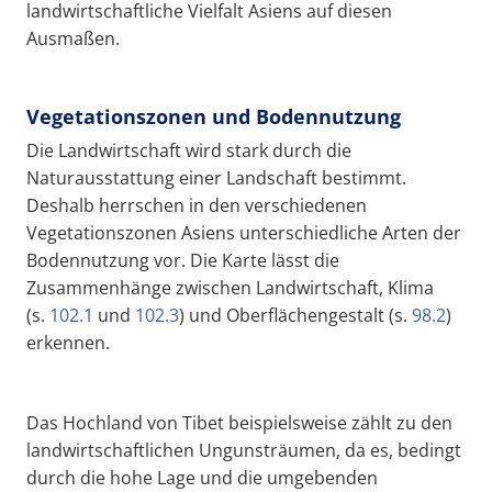
landwirtschaftliche Vielfalt Asiens auf diesen
Ausmaßen.
Vegetationszonen und Bodennutzung
Die Landwirtschaft wird stark durch die
Naturausstattung einer Landschaft bestimmt.
Deshalb herrschen in den verschiedenen
Vegetationszonen Asiens unterschiedliche Arten der
Bodennutzung vor. Die Karte lässt die
Zusammenhänge zwischen Landwirtschaft, Klima
(s.
102.1
und
102.3
) und Oberflächengestalt (s.
98.2
)
erkennen.
Das Hochland von Tibet beispielsweise zählt zu den
landwirtschaftlichen Ungunsträumen, da es, bedingt
durch die hohe Lage und die umgebenden