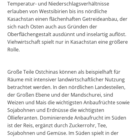
Temperatur- und Niederschlagsverhältnisse
erlauben von Westsibirien bis ins nördliche
Kasachstan einen flächenhaften Getreideanbau, der
sich nach Osten auch aus Gründen der
Oberflächengestalt ausdünnt und inselartig auflöst.
Viehwirtschaft spielt nur in Kasachstan eine größere
Rolle.
Große Teile Ostchinas können als beispielhaft für
Räume mit intensiver landwirtschaftlicher Nutzung
betrachtet werden. In den nördlichen Landesteilen,
der Großen Ebene und der Mandschurei, sind
Weizen und Mais die wichtigsten Anbaufrüchte sowie
Sojabohnen und Erdnüsse die wichtigsten
Öllieferanten. Dominierende Anbaufrucht im Süden
ist der Reis, ergänzt durch Zuckerrohr, Tee,
Sojabohnen und Gemüse. Im Süden spielt in der