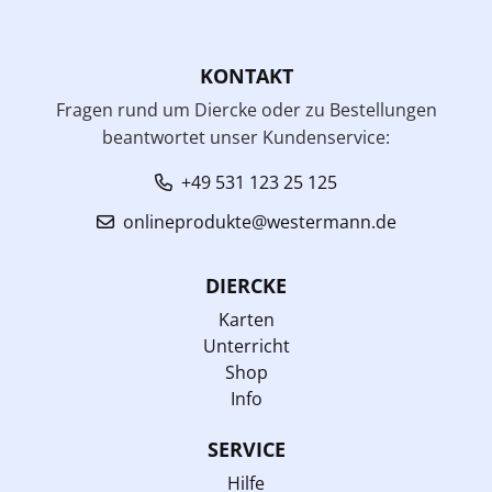
KONTAKT
Fragen rund um Diercke oder zu Bestellungen
beantwortet unser Kundenservice:
+49 531 123 25 125
onlineprodukte@westermann.de
DIERCKE
Karten
Unterricht
Shop
Info
SERVICE
Hilfe