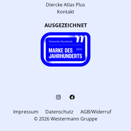
Diercke Atlas Plus
Kontakt
AUSGEZEICHNET
Impressum
Datenschutz
AGB/Widerruf
© 2026 Westermann Gruppe