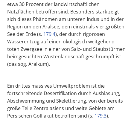
etwa 30 Prozent der landwirtschaftlichen
Nutzflächen betroffen sind. Besonders stark zeigt
sich dieses Phänomen am unteren Indus und in der
Region um den Aralsee, dem einstmals viertgrößten
See der Erde (s.
179.4
), der durch rigorosen
Wasserentzug auf einen ökologisch weitgehend
toten Zwergsee in einer von Salz- und Staubstürmen
heimgesuchten Wüstenlandschaft geschrumpft ist
(das sog. Aralkum).
Ein drittes massives Umweltproblem ist die
fortschreitende Desertifikation durch Ausblasung,
Abschwemmung und Skelettierung, von der bereits
große Teile Zentralasiens und weite Gebiete am
Persischen Golf akut betroffen sind (s.
179.3
).