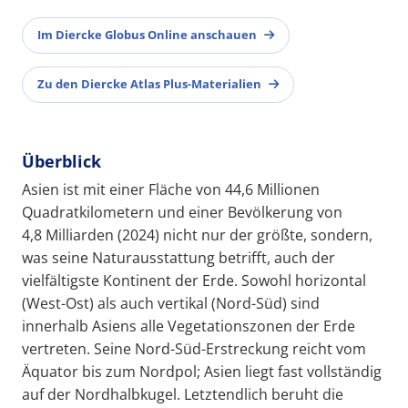
Im Diercke Globus Online anschauen
Zu den Diercke Atlas Plus-Materialien
Überblick
Asien ist mit einer Fläche von 44,6 Millionen
Quadratkilometern und einer Bevölkerung von
4,8 Milliarden (2024) nicht nur der größte, sondern,
was seine Naturausstattung betrifft, auch der
vielfältigste Kontinent der Erde. Sowohl horizontal
(West-Ost) als auch vertikal (Nord-Süd) sind
innerhalb Asiens alle Vegetationszonen der Erde
vertreten. Seine Nord-Süd-Erstreckung reicht vom
Äquator bis zum Nordpol; Asien liegt fast vollständig
auf der Nordhalbkugel. Letztendlich beruht die