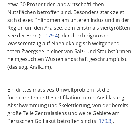
etwa 30 Prozent der landwirtschaftlichen
Nutzflächen betroffen sind. Besonders stark zeigt
sich dieses Phänomen am unteren Indus und in der
Region um den Aralsee, dem einstmals viertgrößten
See der Erde (s.
179.4
), der durch rigorosen
Wasserentzug auf einen ökologisch weitgehend
toten Zwergsee in einer von Salz- und Staubstürmen
heimgesuchten Wüstenlandschaft geschrumpft ist
(das sog. Aralkum).
Ein drittes massives Umweltproblem ist die
fortschreitende Desertifikation durch Ausblasung,
Abschwemmung und Skelettierung, von der bereits
große Teile Zentralasiens und weite Gebiete am
Persischen Golf akut betroffen sind (s.
179.3
).