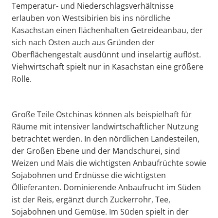
Temperatur- und Niederschlagsverhältnisse
erlauben von Westsibirien bis ins nördliche
Kasachstan einen flächenhaften Getreideanbau, der
sich nach Osten auch aus Gründen der
Oberflächengestalt ausdünnt und inselartig auflöst.
Viehwirtschaft spielt nur in Kasachstan eine größere
Rolle.
Große Teile Ostchinas können als beispielhaft für
Räume mit intensiver landwirtschaftlicher Nutzung
betrachtet werden. In den nördlichen Landesteilen,
der Großen Ebene und der Mandschurei, sind
Weizen und Mais die wichtigsten Anbaufrüchte sowie
Sojabohnen und Erdnüsse die wichtigsten
Öllieferanten. Dominierende Anbaufrucht im Süden
ist der Reis, ergänzt durch Zuckerrohr, Tee,
Sojabohnen und Gemüse. Im Süden spielt in der