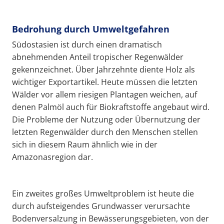
Bedrohung durch Umweltgefahren
Südostasien ist durch einen dramatisch
abnehmenden Anteil tropischer Regenwälder
gekennzeichnet. Über Jahrzehnte diente Holz als
wichtiger Exportartikel. Heute müssen die letzten
Wälder vor allem riesigen Plantagen weichen, auf
denen Palmöl auch für Biokraftstoffe angebaut wird.
Die Probleme der Nutzung oder Übernutzung der
letzten Regenwälder durch den Menschen stellen
sich in diesem Raum ähnlich wie in der
Amazonasregion dar.
Ein zweites großes Umweltproblem ist heute die
durch aufsteigendes Grundwasser verursachte
Bodenversalzung in Bewässerungsgebieten, von der