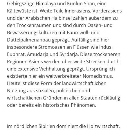
Gebirgszüge Himalaya und Kunlun Shan, eine
Kältewüste ist. Weite Teile Innerasiens, Vorderasiens
und der Arabischen Halbinsel zählen außerdem zu
den Trockenräumen und sind durch Oasen- und
Bewässerungskulturen mit Baumwoll- und
Dattelpalmenanbau geprägt. Auffällig sind hier
insbesondere Stromoasen an Flüssen wie Indus,
Euphrat, Amudarja und Syrdarja. Diese trockeneren
Regionen Asiens werden über weite Strecken durch
eine extensive Viehhaltung geprägt. Ursprünglich
existierte hier ein weitverbreiteter Nomadismus.
Heute ist diese Form der landwirtschaftlichen
Nutzung aus sozialen, politischen und
wirtschaftlichen Gründen in allen Staaten rückläufig
oder bereits ein historisches Phänomen.
Im nördlichen Sibirien dominiert die Holzwirtschaft.