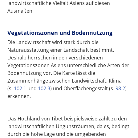
landwirtschaftliche Vielfalt Asiens auf diesen
Ausmaßen.
Vegetationszonen und Bodennutzung
Die Landwirtschaft wird stark durch die
Naturausstattung einer Landschaft bestimmt.
Deshalb herrschen in den verschiedenen
Vegetationszonen Asiens unterschiedliche Arten der
Bodennutzung vor. Die Karte lässt die
Zusammenhänge zwischen Landwirtschaft, Klima
(s.
102.1
und
102.3
) und Oberflächengestalt (s.
98.2
)
erkennen.
Das Hochland von Tibet beispielsweise zählt zu den
landwirtschaftlichen Ungunsträumen, da es, bedingt
durch die hohe Lage und die umgebenden