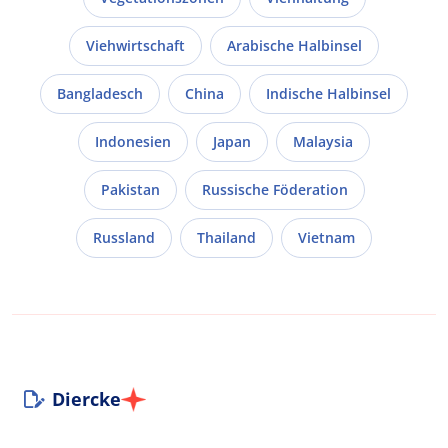
Viehwirtschaft
Arabische Halbinsel
Bangladesch
China
Indische Halbinsel
Indonesien
Japan
Malaysia
Pakistan
Russische Föderation
Russland
Thailand
Vietnam
Diercke