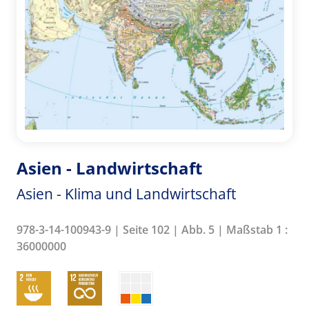
Asien - Landwirtschaft
Asien - Klima und Landwirtschaft
978-3-14-100943-9 | Seite 102 | Abb. 5 | Maßstab 1 :
36000000