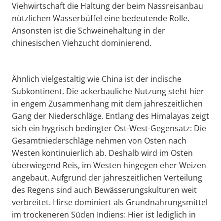
Viehwirtschaft die Haltung der beim Nassreisanbau
nützlichen Wasserbüffel eine bedeutende Rolle.
Ansonsten ist die Schweinehaltung in der
chinesischen Viehzucht dominierend.
Ähnlich vielgestaltig wie China ist der indische
Subkontinent. Die ackerbauliche Nutzung steht hier
in engem Zusammenhang mit dem jahreszeitlichen
Gang der Niederschläge. Entlang des Himalayas zeigt
sich ein hygrisch bedingter Ost-West-Gegensatz: Die
Gesamtniederschläge nehmen von Osten nach
Westen kontinuierlich ab. Deshalb wird im Osten
überwiegend Reis, im Westen hingegen eher Weizen
angebaut. Aufgrund der jahreszeitlichen Verteilung
des Regens sind auch Bewässerungskulturen weit
verbreitet. Hirse dominiert als Grundnahrungsmittel
im trockeneren Süden Indiens: Hier ist lediglich in