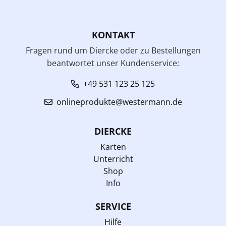
KONTAKT
Fragen rund um Diercke oder zu Bestellungen
beantwortet unser Kundenservice:
+49 531 123 25 125
onlineprodukte@westermann.de
DIERCKE
Karten
Unterricht
Shop
Info
SERVICE
Hilfe