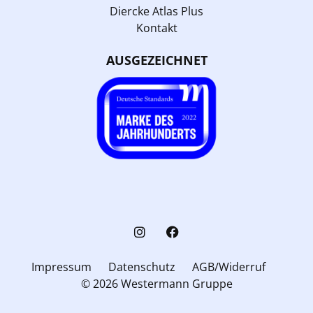
Diercke Atlas Plus
Kontakt
AUSGEZEICHNET
Impressum
Datenschutz
AGB/Widerruf
© 2026 Westermann Gruppe