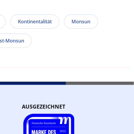
Kontinentalität
Monsun
st-Monsun
AUSGEZEICHNET