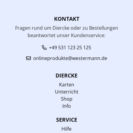
KONTAKT
Fragen rund um Diercke oder zu Bestellungen
beantwortet unser Kundenservice:
+49 531 123 25 125
onlineprodukte@westermann.de
DIERCKE
Karten
Unterricht
Shop
Info
SERVICE
Hilfe