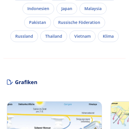
Indonesien
Japan
Malaysia
Pakistan
Russische Föderation
Russland
Thailand
Vietnam
Klima
Grafiken