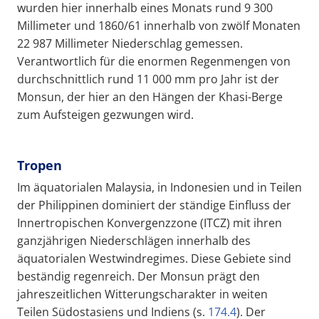
wurden hier innerhalb eines Monats rund 9 300
Millimeter und 1860/61 innerhalb von zwölf Monaten
22 987 Millimeter Niederschlag gemessen.
Verantwortlich für die enormen Regenmengen von
durchschnittlich rund 11 000 mm pro Jahr ist der
Monsun, der hier an den Hängen der Khasi-Berge
zum Aufsteigen gezwungen wird.
Tropen
Im äquatorialen Malaysia, in Indonesien und in Teilen
der Philippinen dominiert der ständige Einfluss der
Innertropischen Konvergenzzone (ITCZ) mit ihren
ganzjährigen Niederschlägen innerhalb des
äquatorialen Westwindregimes. Diese Gebiete sind
beständig regenreich. Der Monsun prägt den
jahreszeitlichen Witterungscharakter in weiten
Teilen Südostasiens und Indiens (s.
174.4
). Der