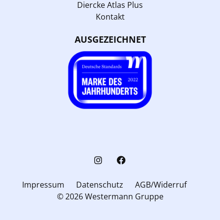
Diercke Atlas Plus
Kontakt
AUSGEZEICHNET
Impressum
Datenschutz
AGB/Widerruf
© 2026 Westermann Gruppe