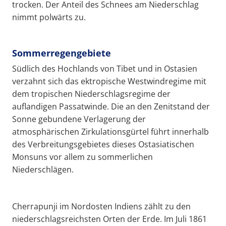
trocken. Der Anteil des Schnees am Niederschlag
nimmt polwärts zu.
Sommerregengebiete
Südlich des Hochlands von Tibet und in Ostasien
verzahnt sich das ektropische Westwindregime mit
dem tropischen Niederschlagsregime der
auflandigen Passatwinde. Die an den Zenitstand der
Sonne gebundene Verlagerung der
atmosphärischen Zirkulationsgürtel führt innerhalb
des Verbreitungsgebietes dieses Ostasiatischen
Monsuns vor allem zu sommerlichen
Niederschlägen.
Cherrapunji im Nordosten Indiens zählt zu den
niederschlagsreichsten Orten der Erde. Im Juli 1861