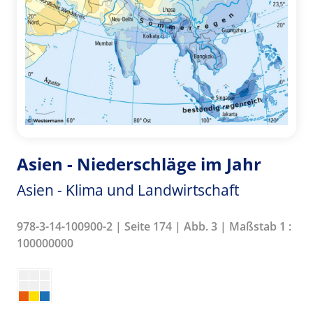
Asien - Niederschläge im Jahr
Asien - Klima und Landwirtschaft
978-3-14-100900-2 | Seite 174 | Abb. 3 | Maßstab 1 :
100000000