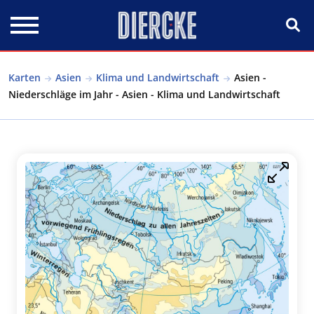
Direkt zum Inhalt
Karten
Asien
Klima und Landwirtschaft
Asien -
Niederschläge im Jahr - Asien - Klima und Landwirtschaft