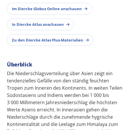
Im Diercke Globus Online anschauen
In Diercke Atlas anschauen
Zu den Diercke Atlas Plus-Materialien
Überblick
Die Niederschlagsverteilung über Asien zeigt ein
tendenzielles Gefälle von den ständig feuchten
Tropen zum Inneren des Kontinents. In weiten Teilen
Südostasiens und Indiens werden bei 1 000 bis
3 000 Millimetern Jahresniederschlag die höchsten
Werte Asiens erreicht. In Innerasien gehen die
Niederschläge durch die zunehmende hygrische
Kontinentalität und die Leelage zum Himalaya zum