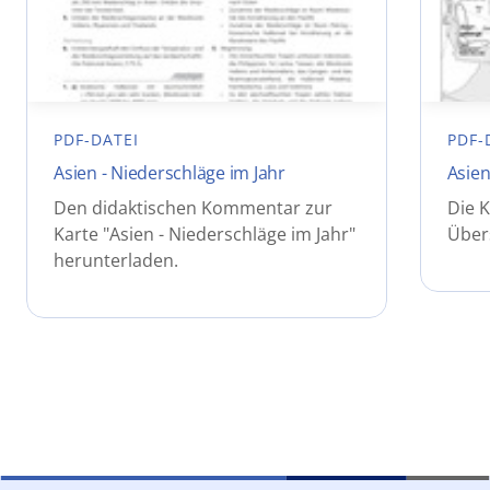
PDF-DATEI
PDF-
Asien - Niederschläge im Jahr
Asien
Den didaktischen Kommentar zur
Die K
Karte "Asien - Niederschläge im Jahr"
Über
herunterladen.