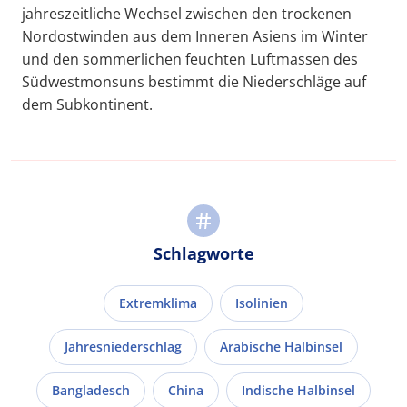
jahreszeitliche Wechsel zwischen den trockenen
Nordostwinden aus dem Inneren Asiens im Winter
und den sommerlichen feuchten Luftmassen des
Südwestmonsuns bestimmt die Niederschläge auf
dem Subkontinent.
Schlagworte
Extremklima
Isolinien
Jahresniederschlag
Arabische Halbinsel
Bangladesch
China
Indische Halbinsel