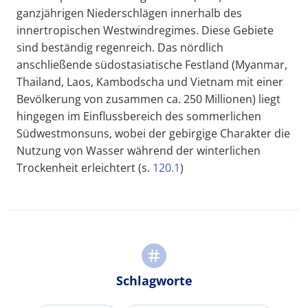
ganzjährigen Niederschlägen innerhalb des
innertropischen Westwindregimes. Diese Gebiete
sind beständig regenreich. Das nördlich
anschließende südostasiatische Festland (Myanmar,
Thailand, Laos, Kambodscha und Vietnam mit einer
Bevölkerung von zusammen ca. 250 Millionen) liegt
hingegen im Einflussbereich des sommerlichen
Südwestmonsuns, wobei der gebirgige Charakter die
Nutzung von Wasser während der winterlichen
Trockenheit erleichtert (s.
120.1
)
Schlagworte