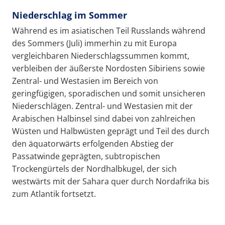
Niederschlag im Sommer
Während es im asiatischen Teil Russlands während
des Sommers (Juli) immerhin zu mit Europa
vergleichbaren Niederschlagssummen kommt,
verbleiben der äußerste Nordosten Sibiriens sowie
Zentral- und Westasien im Bereich von
geringfügigen, sporadischen und somit unsicheren
Niederschlägen. Zentral- und Westasien mit der
Arabischen Halbinsel sind dabei von zahlreichen
Wüsten und Halbwüsten geprägt und Teil des durch
den äquatorwärts erfolgenden Abstieg der
Passatwinde geprägten, subtropischen
Trockengürtels der Nordhalbkugel, der sich
westwärts mit der Sahara quer durch Nordafrika bis
zum Atlantik fortsetzt.