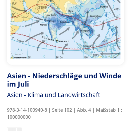
Asien - Niederschläge und Winde
im Juli
Asien - Klima und Landwirtschaft
978-3-14-100940-8 | Seite 102 | Abb. 4 | Maßstab 1 :
100000000