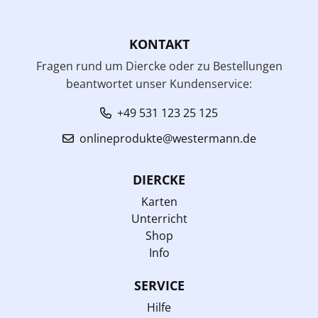
KONTAKT
Fragen rund um Diercke oder zu Bestellungen
beantwortet unser Kundenservice:
+49 531 123 25 125
onlineprodukte@westermann.de
DIERCKE
Karten
Unterricht
Shop
Info
SERVICE
Hilfe