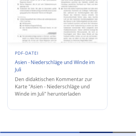
PDF-DATEI
Asien - Niederschläge und Winde im
Juli
Den didaktischen Kommentar zur
Karte "Asien - Niederschläge und
Winde im Juli" herunterladen