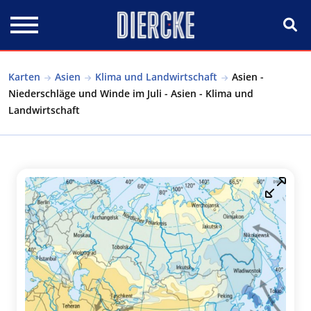
Direkt zum Inhalt
Karten
Asien
Klima und Landwirtschaft
Asien -
Niederschläge und Winde im Juli - Asien - Klima und
Landwirtschaft