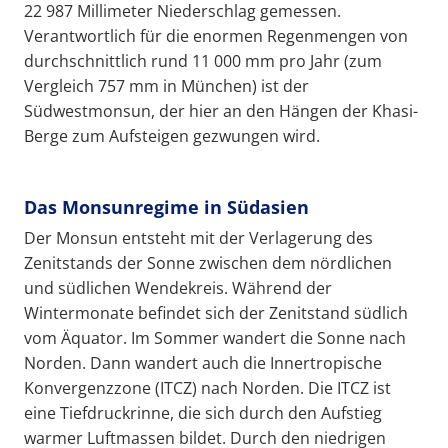
22 987 Millimeter Niederschlag gemessen.
Verantwortlich für die enormen Regenmengen von
durchschnittlich rund 11 000 mm pro Jahr (zum
Vergleich 757 mm in München) ist der
Südwestmonsun, der hier an den Hängen der Khasi-
Berge zum Aufsteigen gezwungen wird.
Das Monsunregime in Südasien
Der Monsun entsteht mit der Verlagerung des
Zenitstands der Sonne zwischen dem nördlichen
und südlichen Wendekreis. Während der
Wintermonate befindet sich der Zenitstand südlich
vom Äquator. Im Sommer wandert die Sonne nach
Norden. Dann wandert auch die Innertropische
Konvergenzzone (ITCZ) nach Norden. Die ITCZ ist
eine Tiefdruckrinne, die sich durch den Aufstieg
warmer Luftmassen bildet. Durch den niedrigen