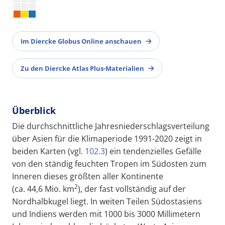
Im Diercke Globus Online anschauen
Zu den Diercke Atlas Plus-Materialien
Überblick
Die durchschnittliche Jahresniederschlagsverteilung
über Asien für die Klimaperiode 1991-2020 zeigt in
beiden Karten (vgl.
102.3
) ein tendenzielles Gefälle
von den ständig feuchten Tropen im Südosten zum
Inneren dieses größten aller Kontinente
2
(ca. 44,6 Mio. km
), der fast vollständig auf der
Nordhalbkugel liegt. In weiten Teilen Südostasiens
und Indiens werden mit 1000 bis 3000 Millimetern