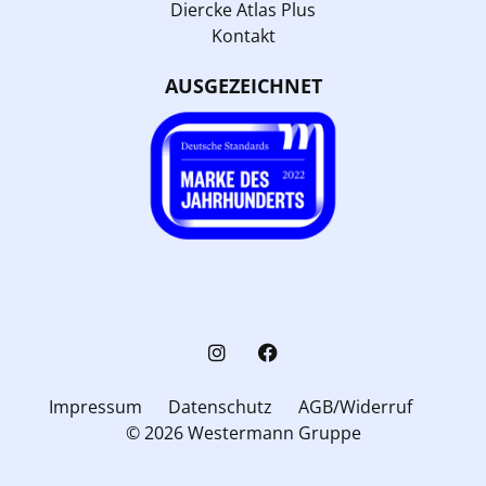
Diercke Atlas Plus
Kontakt
AUSGEZEICHNET
Impressum
Datenschutz
AGB/Widerruf
© 2026 Westermann Gruppe