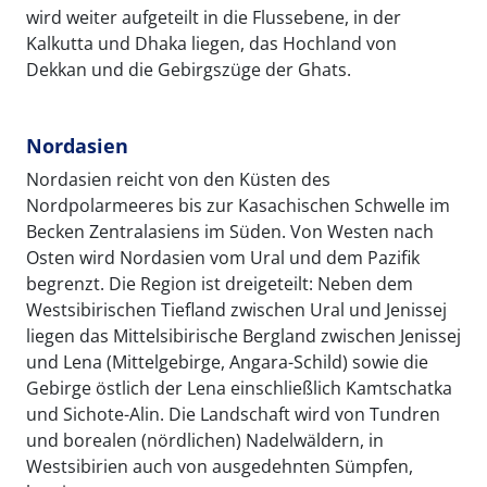
wird weiter aufgeteilt in die Flussebene, in der
Kalkutta und Dhaka liegen, das Hochland von
Dekkan und die Gebirgszüge der Ghats.
Nordasien
Nordasien reicht von den Küsten des
Nordpolarmeeres bis zur Kasachischen Schwelle im
Becken Zentralasiens im Süden. Von Westen nach
Osten wird Nordasien vom Ural und dem Pazifik
begrenzt. Die Region ist dreigeteilt: Neben dem
Westsibirischen Tiefland zwischen Ural und Jenissej
liegen das Mittelsibirische Bergland zwischen Jenissej
und Lena (Mittelgebirge, Angara-Schild) sowie die
Gebirge östlich der Lena einschließlich Kamtschatka
und Sichote-Alin. Die Landschaft wird von Tundren
und borealen (nördlichen) Nadelwäldern, in
Westsibirien auch von ausgedehnten Sümpfen,