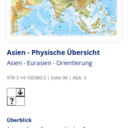
Asien - Physische Übersicht
Asien - Eurasien - Orientierung
978-3-14-100380-2 | Seite 96 | Abb. 3
Überblick