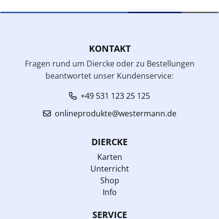
KONTAKT
Fragen rund um Diercke oder zu Bestellungen
beantwortet unser Kundenservice:
+49 531 123 25 125
onlineprodukte@westermann.de
DIERCKE
Karten
Unterricht
Shop
Info
SERVICE