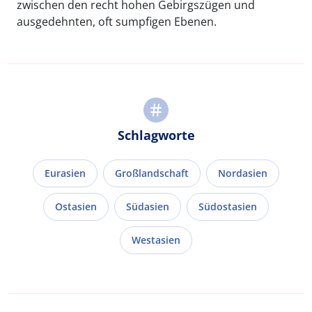
zwischen den recht hohen Gebirgszügen und
ausgedehnten, oft sumpfigen Ebenen.
Schlagworte
Eurasien
Großlandschaft
Nordasien
Ostasien
Südasien
Südostasien
Westasien