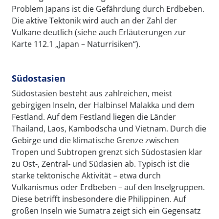
Problem Japans ist die Gefährdung durch Erdbeben.
Die aktive Tektonik wird auch an der Zahl der
Vulkane deutlich (siehe auch Erläuterungen zur
Karte 112.1 „Japan – Naturrisiken“).
Südostasien
Südostasien besteht aus zahlreichen, meist
gebirgigen Inseln, der Halbinsel Malakka und dem
Festland. Auf dem Festland liegen die Länder
Thailand, Laos, Kambodscha und Vietnam. Durch die
Gebirge und die klimatische Grenze zwischen
Tropen und Subtropen grenzt sich Südostasien klar
zu Ost-, Zentral- und Südasien ab. Typisch ist die
starke tektonische Aktivität – etwa durch
Vulkanismus oder Erdbeben – auf den Inselgruppen.
Diese betrifft insbesondere die Philippinen. Auf
großen Inseln wie Sumatra zeigt sich ein Gegensatz