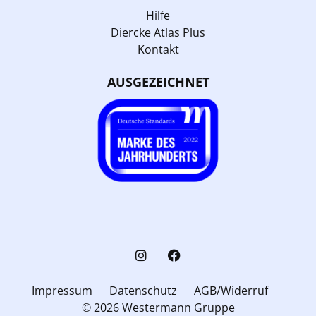
Hilfe
Diercke Atlas Plus
Kontakt
AUSGEZEICHNET
Impressum
Datenschutz
AGB/Widerruf
© 2026 Westermann Gruppe