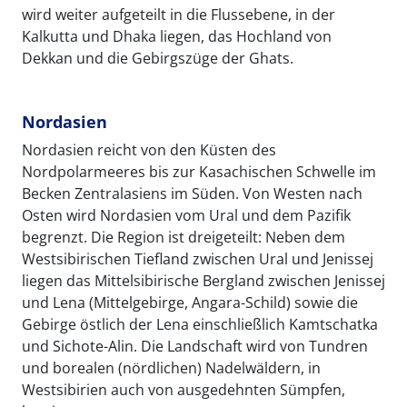
wird weiter aufgeteilt in die Flussebene, in der
Kalkutta und Dhaka liegen, das Hochland von
Dekkan und die Gebirgszüge der Ghats.
Nordasien
Nordasien reicht von den Küsten des
Nordpolarmeeres bis zur Kasachischen Schwelle im
Becken Zentralasiens im Süden. Von Westen nach
Osten wird Nordasien vom Ural und dem Pazifik
begrenzt. Die Region ist dreigeteilt: Neben dem
Westsibirischen Tiefland zwischen Ural und Jenissej
liegen das Mittelsibirische Bergland zwischen Jenissej
und Lena (Mittelgebirge, Angara-Schild) sowie die
Gebirge östlich der Lena einschließlich Kamtschatka
und Sichote-Alin. Die Landschaft wird von Tundren
und borealen (nördlichen) Nadelwäldern, in
Westsibirien auch von ausgedehnten Sümpfen,