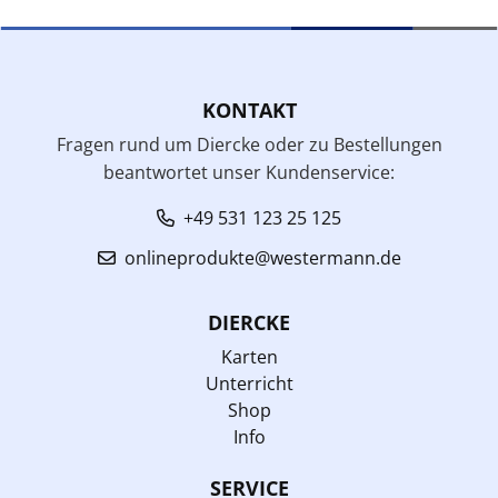
KONTAKT
Fragen rund um Diercke oder zu Bestellungen
beantwortet unser Kundenservice:
+49 531 123 25 125
onlineprodukte@westermann.de
DIERCKE
Karten
Unterricht
Shop
Info
SERVICE