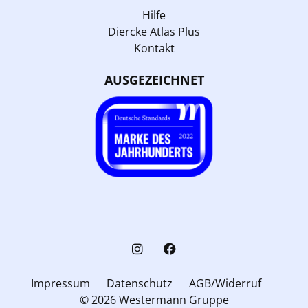
Hilfe
Diercke Atlas Plus
Kontakt
AUSGEZEICHNET
Impressum
Datenschutz
AGB/Widerruf
© 2026 Westermann Gruppe