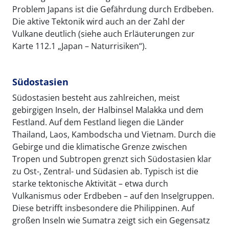
Problem Japans ist die Gefährdung durch Erdbeben.
Die aktive Tektonik wird auch an der Zahl der
Vulkane deutlich (siehe auch Erläuterungen zur
Karte 112.1 „Japan – Naturrisiken“).
Südostasien
Südostasien besteht aus zahlreichen, meist
gebirgigen Inseln, der Halbinsel Malakka und dem
Festland. Auf dem Festland liegen die Länder
Thailand, Laos, Kambodscha und Vietnam. Durch die
Gebirge und die klimatische Grenze zwischen
Tropen und Subtropen grenzt sich Südostasien klar
zu Ost-, Zentral- und Südasien ab. Typisch ist die
starke tektonische Aktivität – etwa durch
Vulkanismus oder Erdbeben – auf den Inselgruppen.
Diese betrifft insbesondere die Philippinen. Auf
großen Inseln wie Sumatra zeigt sich ein Gegensatz