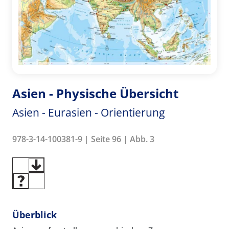
Asien - Physische Übersicht
Asien - Eurasien - Orientierung
978-3-14-100381-9 | Seite 96 | Abb. 3
Überblick