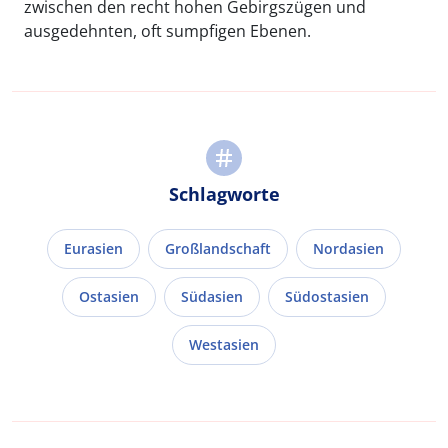
zwischen den recht hohen Gebirgszügen und
ausgedehnten, oft sumpfigen Ebenen.
Schlagworte
Eurasien
Großlandschaft
Nordasien
Ostasien
Südasien
Südostasien
Westasien