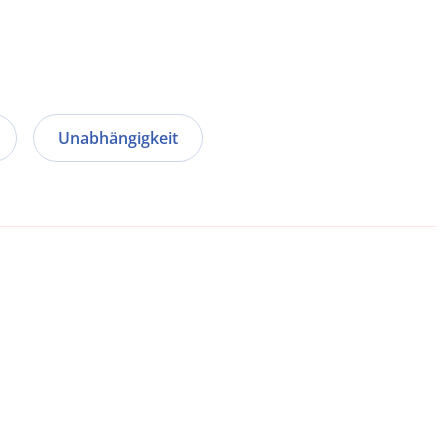
Unabhängigkeit