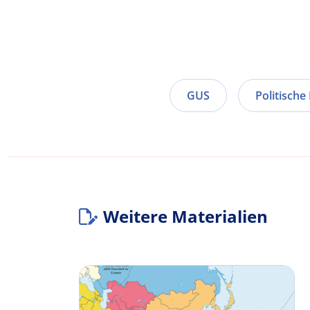
GUS
Politische
Weitere Materialien