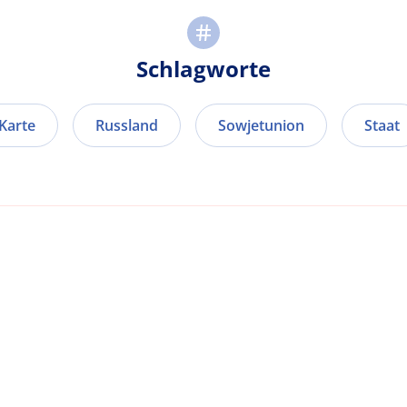
Schlagworte
 Karte
Russland
Sowjetunion
Staat