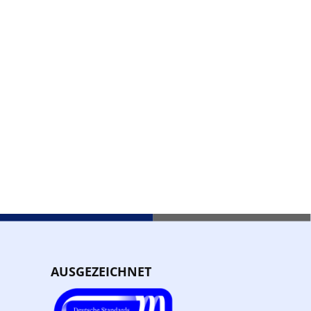
AUSGEZEICHNET