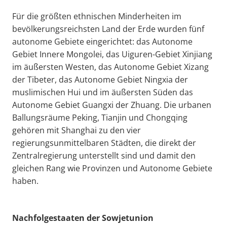
Für die größten ethnischen Minderheiten im
bevölkerungsreichsten Land der Erde wurden fünf
autonome Gebiete eingerichtet: das Autonome
Gebiet Innere Mongolei, das Uiguren-Gebiet Xinjiang
im äußersten Westen, das Autonome Gebiet Xizang
der Tibeter, das Autonome Gebiet Ningxia der
muslimischen Hui und im äußersten Süden das
Autonome Gebiet Guangxi der Zhuang. Die urbanen
Ballungsräume Peking, Tianjin und Chongqing
gehören mit Shanghai zu den vier
regierungsunmittelbaren Städten, die direkt der
Zentralregierung unterstellt sind und damit den
gleichen Rang wie Provinzen und Autonome Gebiete
haben.
Nachfolgestaaten der Sowjetunion