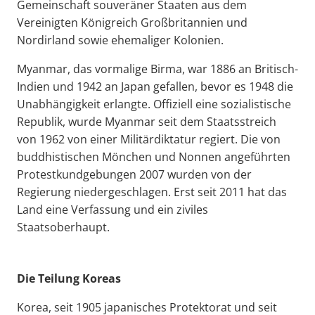
Gemeinschaft souveräner Staaten aus dem
Vereinigten Königreich Großbritannien und
Nordirland sowie ehemaliger Kolonien.
Myanmar, das vormalige Birma, war 1886 an Britisch-
Indien und 1942 an Japan gefallen, bevor es 1948 die
Unabhängigkeit erlangte. Offiziell eine sozialistische
Republik, wurde Myanmar seit dem Staatsstreich
von 1962 von einer Militärdiktatur regiert. Die von
buddhistischen Mönchen und Nonnen angeführten
Protestkundgebungen 2007 wurden von der
Regierung niedergeschlagen. Erst seit 2011 hat das
Land eine Verfassung und ein ziviles
Staatsoberhaupt.
Die Teilung Koreas
Korea, seit 1905 japanisches Protektorat und seit