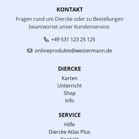
KONTAKT
Fragen rund um Diercke oder zu Bestellungen
beantwortet unser Kundenservice:
+49 531 123 25 125
onlineprodukte@westermann.de
DIERCKE
Karten
Unterricht
Shop
Info
SERVICE
Hilfe
Diercke Atlas Plus