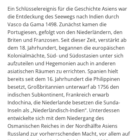
Ein Schlüsselereignis für die Geschichte Asiens war
die Entdeckung des Seewegs nach Indien durch
Vasco da Gama 1498. Zunächst kamen die
Portugiesen, gefolgt von den Niederländern, den
Briten und Franzosen. Seit dieser Zeit, verstärkt ab
dem 18. Jahrhundert, begannen die europäischen
Kolonialmächte, Süd- und Südostasien unter sich
aufzuteilen und Hegemonien auch in anderen
asiatischen Räumen zu errichten. Spanien hielt
bereits seit dem 16. Jahrhundert die Philippinen
besetzt, Großbritannien unterwarf ab 1756 den
indischen Subkontinent, Frankreich erwarb
Indochina, die Niederlande besetzen die Sunda-
Inseln als „Niederländisch-Indien“. Unterdessen
entwickelte sich mit dem Niedergang des
Osmanischen Reiches in der Nordhälfte Asiens
Russland zur vorherrschenden Macht, vor allem auf