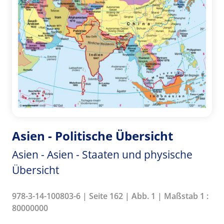
Asien - Politische Übersicht
Asien - Asien - Staaten und physische
Übersicht
978-3-14-100803-6 | Seite 162 | Abb. 1 | Maßstab 1 :
80000000