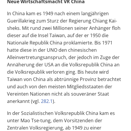
Neue Wirtschaftsmacht VR China
In China kam es 1949 nach einem langjährigen
Guerillakrieg zum Sturz der Regierung Chiang Kai-
sheks. Mit rund zwei Millionen seiner Anhänger floh
dieser auf die Insel Taiwan, auf der er 1950 die
Nationale Republik China proklamierte. Bis 1971
hatte diese in der UNO den chinesischen
Alleinvertretungsanspruch, der jedoch im Zuge der
Annäherung der USA an die Volksrepublik China an
die Volksrepublik verloren ging. Bis heute wird
Taiwan von China als abtrünnige Provinz betrachtet
und auch von den meisten Mitgliedsstaaten der
Vereinten Nationen nicht als souveräner Staat
anerkannt (vgl.
282.1
).
In der Sozialistischen Volksrepublik China kam es
unter Mao Tse-tung, dem Vorsitzenden der
Zentralen Volksregierung, ab 1949 zu einer