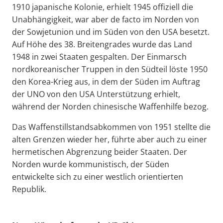
1910 japanische Kolonie, erhielt 1945 offiziell die
Unabhängigkeit, war aber de facto im Norden von
der Sowjetunion und im Süden von den USA besetzt.
Auf Höhe des 38. Breitengrades wurde das Land
1948 in zwei Staaten gespalten. Der Einmarsch
nordkoreanischer Truppen in den Südteil löste 1950
den Korea-Krieg aus, in dem der Süden im Auftrag
der UNO von den USA Unterstützung erhielt,
während der Norden chinesische Waffenhilfe bezog.
Das Waffenstillstandsabkommen von 1951 stellte die
alten Grenzen wieder her, führte aber auch zu einer
hermetischen Abgrenzung beider Staaten. Der
Norden wurde kommunistisch, der Süden
entwickelte sich zu einer westlich orientierten
Republik.