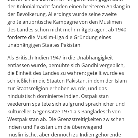
der Kolonialmacht fanden einen breiteren Anklang in
der Bevölkerung. Allerdings wurde seine zweite
große antibritische Kampagne von den Muslimen
des Landes schon nicht mehr mitgetragen; ab 1940
forderte die Muslim-Liga die Gründung eines
unabhängigen Staates Pakistan.
Als Britisch-Indien 1947 in die Unabhängigkeit
entlassen wurde, bemühte sich Gandhi vergeblich,
die Einheit des Landes zu wahren; geteilt wurde es
schließlich in die Staaten Pakistan, in dem der Islam
zur Staatsreligion erhoben wurde, und das
hinduistisch dominierte Indien. Ostpakistan
wiederum spaltete sich aufgrund sprachlicher und
kultureller Gegensätze 1971 als Bangladesch von
Westpakistan ab. Die Grenzstreitigkeiten zwischen
Indien und Pakistan um die überwiegend
muslimische, aber dennoch zu Indien gehörende