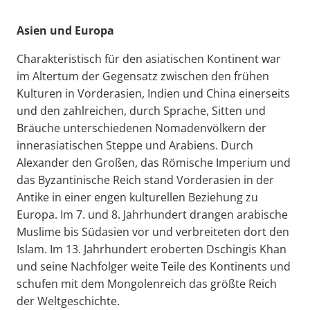
Asien und Europa
Charakteristisch für den asiatischen Kontinent war
im Altertum der Gegensatz zwischen den frühen
Kulturen in Vorderasien, Indien und China einerseits
und den zahlreichen, durch Sprache, Sitten und
Bräuche unterschiedenen Nomadenvölkern der
innerasiatischen Steppe und Arabiens. Durch
Alexander den Großen, das Römische Imperium und
das Byzantinische Reich stand Vorderasien in der
Antike in einer engen kulturellen Beziehung zu
Europa. Im 7. und 8. Jahrhundert drangen arabische
Muslime bis Südasien vor und verbreiteten dort den
Islam. Im 13. Jahrhundert eroberten Dschingis Khan
und seine Nachfolger weite Teile des Kontinents und
schufen mit dem Mongolenreich das größte Reich
der Weltgeschichte.