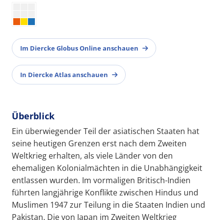
Im Diercke Globus Online anschauen
In Diercke Atlas anschauen
Überblick
Ein überwiegender Teil der asiatischen Staaten hat
seine heutigen Grenzen erst nach dem Zweiten
Weltkrieg erhalten, als viele Länder von den
ehemaligen Kolonialmächten in die Unabhängigkeit
entlassen wurden. Im vormaligen Britisch-Indien
führten langjährige Konflikte zwischen Hindus und
Muslimen 1947 zur Teilung in die Staaten Indien und
Pakistan. Die von Japan im Zweiten Weltkrieg