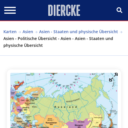
Direkt zum Inhalt
Karten
Asien
Asien - Staaten und physische Übersicht
Asien - Politische Übersicht - Asien - Asien - Staaten und
physische Übersicht