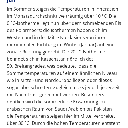
Juli
Im Sommer steigen die Temperaturen in Innerasien
im Monatsdurchschnitt weiträumig über 10 °C. Die
0 °C-Isotherme liegt nun über dem schmelzenden Eis
des Polarmeers; die Isothermen haben sich im
Westen und in der Mitte Nordasiens von ihrer
meridionalen Richtung im Winter (Januar) auf eine
zonale Richtung gedreht. Die 20 °C-Isotherme
befindet sich in Kasachstan nördlich des
50. Breitengrades, was bedeutet, dass die
Sommertemperaturen auf einem ähnlichen Niveau
wie in Mittel- und Nordeuropa liegen oder dieses
sogar überschreiten. Zugleich muss jedoch jederzeit
mit Nachtfrost gerechnet werden. Besonders
deutlich wird die sommerliche Erwärmung im
arabischen Raum von Saudi-Arabien bis Pakistan –
die Temperaturen steigen hier im Mittel verbreitet
über 30 °C. Durch die hohen Temperaturen entsteht