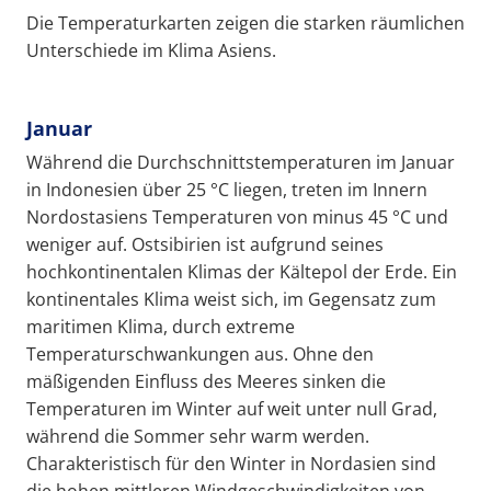
Die Temperaturkarten zeigen die starken räumlichen
Unterschiede im Klima Asiens.
Januar
Während die Durchschnittstemperaturen im Januar
in Indonesien über 25 °C liegen, treten im Innern
Nordostasiens Temperaturen von minus 45 °C und
weniger auf. Ostsibirien ist aufgrund seines
hochkontinentalen Klimas der Kältepol der Erde. Ein
kontinentales Klima weist sich, im Gegensatz zum
maritimen Klima, durch extreme
Temperaturschwankungen aus. Ohne den
mäßigenden Einfluss des Meeres sinken die
Temperaturen im Winter auf weit unter null Grad,
während die Sommer sehr warm werden.
Charakteristisch für den Winter in Nordasien sind