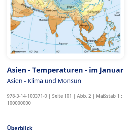
Asien - Temperaturen - im Januar
Asien - Klima und Monsun
978-3-14-100371-0 | Seite 101 | Abb. 2 | Maßstab 1 :
100000000
Überblick