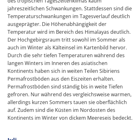
des tropischen Tageszeitenklimas kaum
jahreszeitlichen Schwankungen. Stattdessen sind die
Temperaturschwankungen im Tagesverlauf deutlich
ausgeprägter. Die Höhenabhängigkeit der
Temperatur wird im Bereich des Himalayas deutlich.
Der Hochgebirgsraum tritt sowohl im Sommer als
auch im Winter als Kälteinsel im Kartenbild hervor.
Durch die sehr tiefen Temperaturen während des
langen Winters im Inneren des asiatischen
Kontinents haben sich in weiten Teilen Sibiriens
Permafrostböden aus den Eiszeiten erhalten.
Permafrostböden sind ständig bis in weite Tiefen
gefroren. Nur während des vergleichsweise warmen,
allerdings kurzen Sommers tauen sie oberflächlich
auf. Zudem sind die Küsten im Nordosten des
Kontinents im Winter von dickem Meereseis bedeckt.