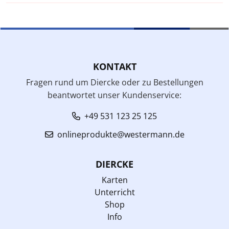
KONTAKT
Fragen rund um Diercke oder zu Bestellungen
beantwortet unser Kundenservice:
+49 531 123 25 125
onlineprodukte@westermann.de
DIERCKE
Karten
Unterricht
Shop
Info