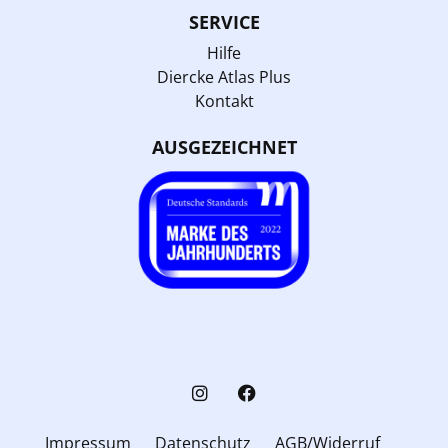
SERVICE
Hilfe
Diercke Atlas Plus
Kontakt
AUSGEZEICHNET
Impressum
Datenschutz
AGB/Widerruf