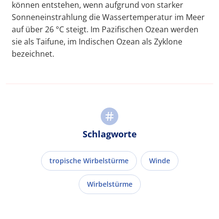
können entstehen, wenn aufgrund von starker
Sonneneinstrahlung die Wassertemperatur im Meer
auf über 26 °C steigt. Im Pazifischen Ozean werden
sie als Taifune, im Indischen Ozean als Zyklone
bezeichnet.
Schlagworte
tropische Wirbelstürme
Winde
Wirbelstürme