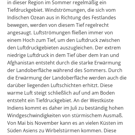
in dieser Region im Sommer regelmäßig ein
Tiefdruckgebiet. Windströmungen, die sich vom
Indischen Ozean aus in Richtung des Festlandes
bewegen, werden von diesem Tief regelrecht
angesaugt. Luftströmungen fließen immer von
einem Hoch zum Tief, um den Luftdruck zwischen
den Luftdruckgebieten auszugleichen. Der extrem
niedrige Luftdruck in dem Tief über dem Iran und
Afghanistan entsteht durch die starke Erwärmung
der Landoberfläche während des Sommers. Durch
die Erwärmung der Landoberfläche werden auch die
darüber liegenden Luftschichten erhitzt. Diese
warme Luft steigt schließlich auf und am Boden
entsteht ein Tiefdruckgebiet. An der Westküste
Indiens kommt es daher im Juli zu beständig hohen
Windgeschwindigkeiten von stürmischem Ausmaß.
Von Mai bis November kann es an vielen Küsten im
Süden Asiens zu Wirbelstürmen kommen. Diese