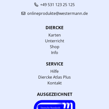
+49 531 123 25 125
onlineprodukte@westermann.de
DIERCKE
Karten
Unterricht
Shop
Info
SERVICE
Hilfe
Diercke Atlas Plus
Kontakt
AUSGEZEICHNET