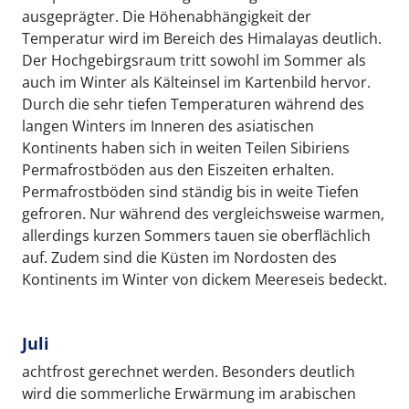
ausgeprägter. Die Höhenabhängigkeit der
Temperatur wird im Bereich des Himalayas deutlich.
Der Hochgebirgsraum tritt sowohl im Sommer als
auch im Winter als Kälteinsel im Kartenbild hervor.
Durch die sehr tiefen Temperaturen während des
langen Winters im Inneren des asiatischen
Kontinents haben sich in weiten Teilen Sibiriens
Permafrostböden aus den Eiszeiten erhalten.
Permafrostböden sind ständig bis in weite Tiefen
gefroren. Nur während des vergleichsweise warmen,
allerdings kurzen Sommers tauen sie oberflächlich
auf. Zudem sind die Küsten im Nordosten des
Kontinents im Winter von dickem Meereseis bedeckt.
Juli
achtfrost gerechnet werden. Besonders deutlich
wird die sommerliche Erwärmung im arabischen