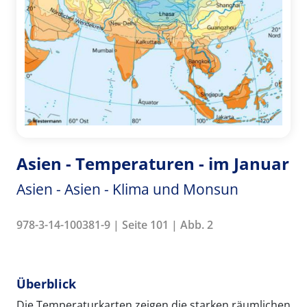
Asien - Temperaturen - im Januar
Asien - Asien - Klima und Monsun
978-3-14-100381-9 | Seite 101 | Abb. 2
Überblick
Die Temperaturkarten zeigen die starken räumlichen