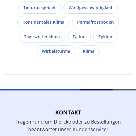
Tiefdruckgebiet
Windgeschwindigkeit
Kontinentales Klima
Permafrostboden
Tageszeitenklima
Taifun
Zyklon
Wirbelstürme
Klima
KONTAKT
Fragen rund um Diercke oder zu Bestellungen
beantwortet unser Kundenservice: