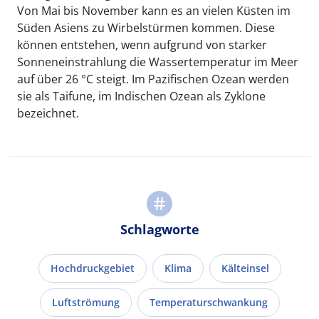
Von Mai bis November kann es an vielen Küsten im
Süden Asiens zu Wirbelstürmen kommen. Diese
können entstehen, wenn aufgrund von starker
Sonneneinstrahlung die Wassertemperatur im Meer
auf über 26 °C steigt. Im Pazifischen Ozean werden
sie als Taifune, im Indischen Ozean als Zyklone
bezeichnet.
Schlagworte
Hochdruckgebiet
Klima
Kälteinsel
Luftströmung
Temperaturschwankung