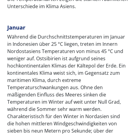
Unterschiede im Klima Asiens.
Januar
Während die Durchschnittstemperaturen im Januar
in Indonesien über 25 °C liegen, treten im Innern
Nordostasiens Temperaturen von minus 45 °C und
weniger auf. Ostsibirien ist aufgrund seines
hochkontinentalen Klimas der Kältepol der Erde. Ein
kontinentales Klima weist sich, im Gegensatz zum
maritimen Klima, durch extreme
Temperaturschwankungen aus. Ohne den
mäßigenden Einfluss des Meeres sinken die
Temperaturen im Winter auf weit unter Null Grad,
während die Sommer sehr warm werden.
Charakteristisch für den Winter in Nordasien sind
die hohen mittleren Windgeschwindigkeiten von
sieben bis neun Metern pro Sekunde; über der