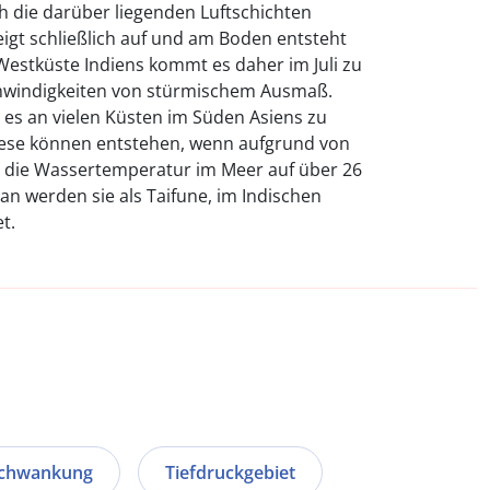
 die darüber liegenden Luftschichten
eigt schließlich auf und am Boden entsteht
 Westküste Indiens kommt es daher im Juli zu
windigkeiten von stürmischem Ausmaß.
es an vielen Küsten im Süden Asiens zu
se können entstehen, wenn aufgrund von
 die Wassertemperatur im Meer auf über 26
ean werden sie als Taifune, im Indischen
t.
schwankung
Tiefdruckgebiet