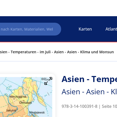
Karten
Atlan
sien - Temperaturen - im Juli - Asien - Asien - Klima und Monsun
Asien - Tempe
Asien - Asien -
978-3-14-100391-8 | Seite 10