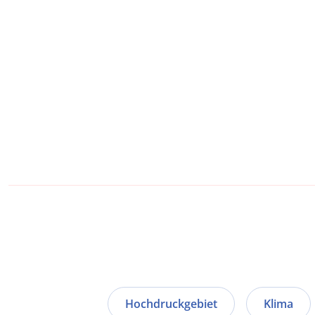
Hochdruckgebiet
Klima