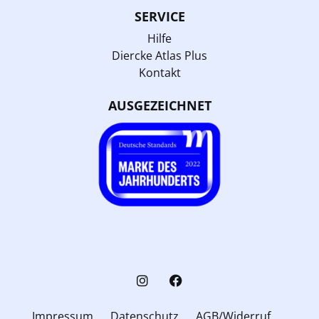
SERVICE
Hilfe
Diercke Atlas Plus
Kontakt
AUSGEZEICHNET
Impressum
Datenschutz
AGB/Widerruf