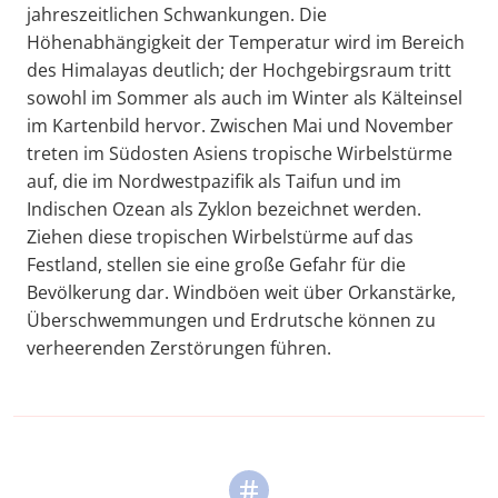
jahreszeitlichen Schwankungen. Die
Höhenabhängigkeit der Temperatur wird im Bereich
des Himalayas deutlich; der Hochgebirgsraum tritt
sowohl im Sommer als auch im Winter als Kälteinsel
im Kartenbild hervor. Zwischen Mai und November
treten im Südosten Asiens tropische Wirbelstürme
auf, die im Nordwestpazifik als Taifun und im
Indischen Ozean als Zyklon bezeichnet werden.
Ziehen diese tropischen Wirbelstürme auf das
Festland, stellen sie eine große Gefahr für die
Bevölkerung dar. Windböen weit über Orkanstärke,
Überschwemmungen und Erdrutsche können zu
verheerenden Zerstörungen führen.