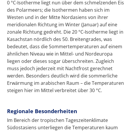
0 °C-Isotherme liegt nun über dem schmelzenden Eis
des Polarmeers; die Isothermen haben sich im
Westen und in der Mitte Nordasiens von ihrer
meridionalen Richtung im Winter (Januar) auf eine
zonale Richtung gedreht. Die 20 °C-Isotherme liegt in
Kasachstan nördlich des 50. Breitengrades, was
bedeutet, dass die Sommertemperaturen auf einem
ähnlichen Niveau wie in Mittel- und Nordeuropa
liegen oder dieses sogar überschreiten. Zugleich
muss jedoch jederzeit mit Nachtfrost gerechnet
werden. Besonders deutlich wird die sommerliche
Erwärmung im arabischen Raum – die Temperaturen
steigen hier im Mittel verbreitet über 30 °C.
Regionale Besonderheiten
Im Bereich der tropischen Tageszeitenklimate
Südostasiens unterliegen die Temperaturen kaum