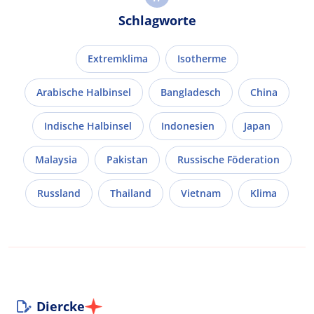
Schlagworte
Extremklima
Isotherme
Arabische Halbinsel
Bangladesch
China
Indische Halbinsel
Indonesien
Japan
Malaysia
Pakistan
Russische Föderation
Russland
Thailand
Vietnam
Klima
Diercke