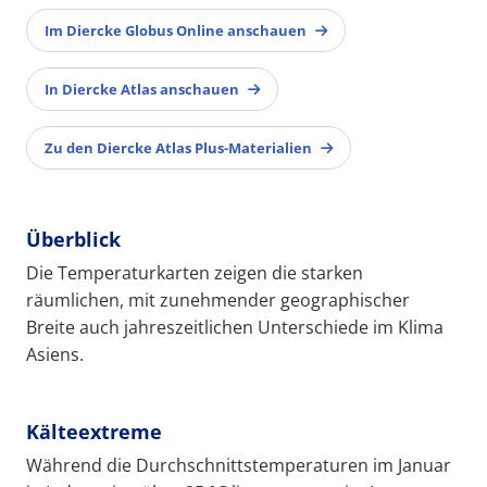
Im Diercke Globus Online anschauen
In Diercke Atlas anschauen
Zu den Diercke Atlas Plus-Materialien
Überblick
Die Temperaturkarten zeigen die starken
räumlichen, mit zunehmender geographischer
Breite auch jahreszeitlichen Unterschiede im Klima
Asiens.
Kälteextreme
Während die Durchschnittstemperaturen im Januar