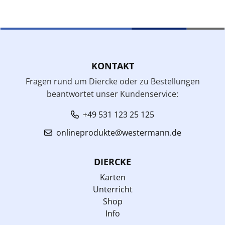
KONTAKT
Fragen rund um Diercke oder zu Bestellungen
beantwortet unser Kundenservice:
+49 531 123 25 125
onlineprodukte@westermann.de
DIERCKE
Karten
Unterricht
Shop
Info