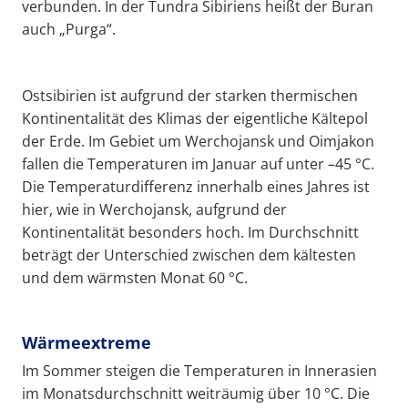
verbunden. In der Tundra Sibiriens heißt der Buran
auch „Purga“.
Ostsibirien ist aufgrund der starken thermischen
Kontinentalität des Klimas der eigentliche Kältepol
der Erde. Im Gebiet um Werchojansk und Oimjakon
fallen die Temperaturen im Januar auf unter –45 °C.
Die Temperaturdifferenz innerhalb eines Jahres ist
hier, wie in Werchojansk, aufgrund der
Kontinentalität besonders hoch. Im Durchschnitt
beträgt der Unterschied zwischen dem kältesten
und dem wärmsten Monat 60 °C.
Wärmeextreme
Im Sommer steigen die Temperaturen in Innerasien
im Monatsdurchschnitt weiträumig über 10 °C. Die