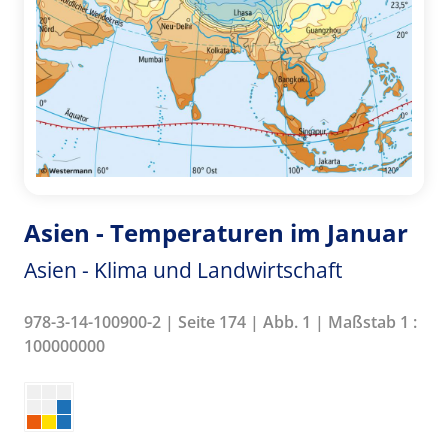
Asien - Temperaturen im Januar
Asien - Klima und Landwirtschaft
978-3-14-100900-2 | Seite 174 | Abb. 1 | Maßstab 1 :
100000000