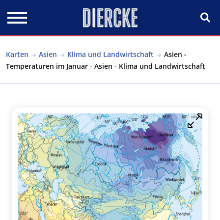
Direkt zum Inhalt
Karten
Asien
Klima und Landwirtschaft
Asien -
Temperaturen im Januar - Asien - Klima und Landwirtschaft