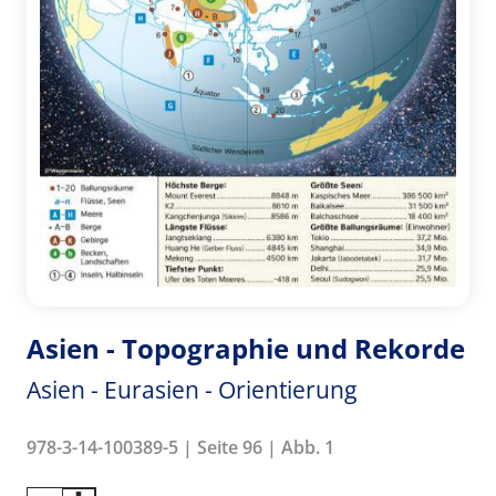
Asien - Topographie und Rekorde
Asien - Eurasien - Orientierung
978-3-14-100389-5 | Seite 96 | Abb. 1