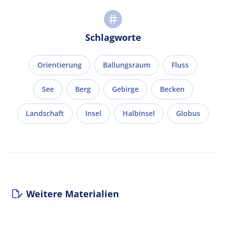
Schlagworte
Orientierung
Ballungsraum
Fluss
See
Berg
Gebirge
Becken
Landschaft
Insel
Halbinsel
Globus
Weitere Materialien