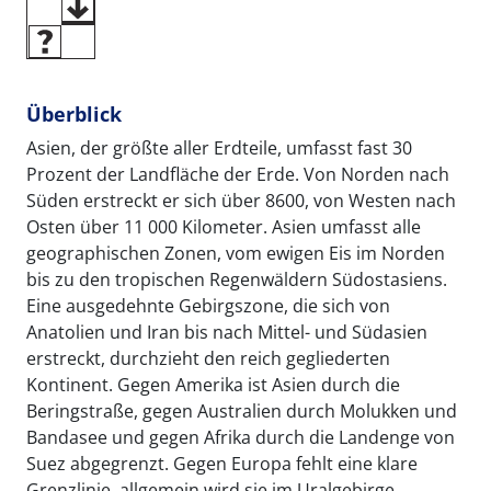
Überblick
Asien, der größte aller Erdteile, umfasst fast 30
Prozent der Landfläche der Erde. Von Norden nach
Süden erstreckt er sich über 8600, von Westen nach
Osten über 11 000 Kilometer. Asien umfasst alle
geographischen Zonen, vom ewigen Eis im Norden
bis zu den tropischen Regenwäldern Südostasiens.
Eine ausgedehnte Gebirgszone, die sich von
Anatolien und Iran bis nach Mittel- und Südasien
erstreckt, durchzieht den reich gegliederten
Kontinent. Gegen Amerika ist Asien durch die
Beringstraße, gegen Australien durch Molukken und
Bandasee und gegen Afrika durch die Landenge von
Suez abgegrenzt. Gegen Europa fehlt eine klare
Grenzlinie, allgemein wird sie im Uralgebirge,