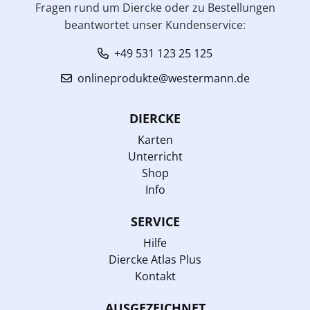
Fragen rund um Diercke oder zu Bestellungen
beantwortet unser Kundenservice:
+49 531 123 25 125
onlineprodukte@westermann.de
DIERCKE
Karten
Unterricht
Shop
Info
SERVICE
Hilfe
Diercke Atlas Plus
Kontakt
AUSGEZEICHNET