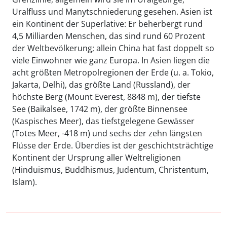
Uralfluss und Manytschniederung gesehen. Asien ist
ein Kontinent der Superlative: Er beherbergt rund
4,5 Milliarden Menschen, das sind rund 60 Prozent
der Weltbevölkerung; allein China hat fast doppelt so
viele Einwohner wie ganz Europa. In Asien liegen die
acht größten Metropolregionen der Erde (u. a. Tokio,
Jakarta, Delhi), das größte Land (Russland), der
höchste Berg (Mount Everest, 8848 m), der tiefste
See (Baikalsee, 1742 m), der größte Binnensee
(Kaspisches Meer), das tiefstgelegene Gewässer
(Totes Meer, -418 m) und sechs der zehn längsten
Flüsse der Erde. Überdies ist der geschichtsträchtige
Kontinent der Ursprung aller Weltreligionen
(Hinduismus, Buddhismus, Judentum, Christentum,
Islam).